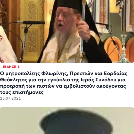
ΕΙΔΉΣΕΙΣ
Ο μητροπολίτης Φλωρίνης, Πρεσπών και Εορδαίας
Θεόκλητος για την εγκύκλιο της Ιεράς Συνόδου για
προτροπή των πιστών να εμβολιστούν ακούγοντας
τους επιστήμονες
25.07.2021