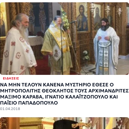
ΕΙΔΉΣΕΙΣ
ΝΑ ΜΗΝ ΤΕΛΟΥΝ ΚΑΝΕΝΑ ΜΥΣΤΗΡΙΟ ΕΘΕΣΕ Ο
ΜΗΤΡΟΠΟΛΙΤΗΣ ΘΕΟΚΛΗΤΟΣ ΤΟΥΣ ΑΡΧΙΜΑΝΔΡΙΤΕΣ
ΜΑΞΙΜΟ ΚΑΡΑΒΑ, ΙΓΝΑΤΙΟ ΚΑΛΑΪΤΖΟΠΟΥΛΟ ΚΑΙ
ΠΑΪΣΙΟ ΠΑΠΑΔΟΠΟΥΛΟ
01.04.2018