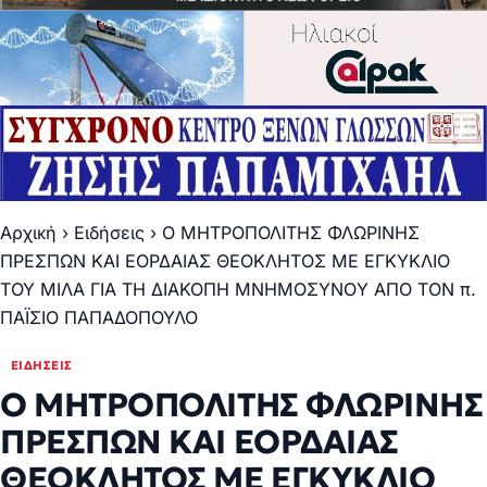
Αρχική
›
Ειδήσεις
›
Ο ΜΗΤΡΟΠΟΛΙΤΗΣ ΦΛΩΡΙΝΗΣ
ΠΡΕΣΠΩΝ ΚΑΙ ΕΟΡΔΑΙΑΣ ΘΕΟΚΛΗΤΟΣ ΜΕ ΕΓΚΥΚΛΙΟ
ΤΟΥ ΜΙΛΑ ΓΙΑ ΤΗ ΔΙΑΚΟΠΗ ΜΝΗΜΟΣΥΝΟY ΑΠΟ ΤΟΝ π.
ΠΑΪΣΙΟ ΠΑΠΑΔΟΠΟΥΛΟ
ΕΙΔΉΣΕΙΣ
Ο ΜΗΤΡΟΠΟΛΙΤΗΣ ΦΛΩΡΙΝΗΣ
ΠΡΕΣΠΩΝ ΚΑΙ ΕΟΡΔΑΙΑΣ
ΘΕΟΚΛΗΤΟΣ ΜΕ ΕΓΚΥΚΛΙΟ