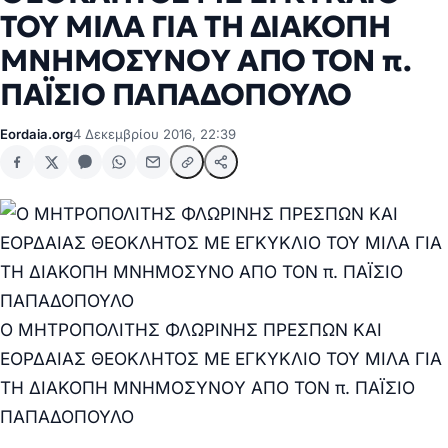
ΤΟΥ ΜΙΛΑ ΓΙΑ ΤΗ ΔΙΑΚΟΠΗ
ΜΝΗΜΟΣΥΝΟY ΑΠΟ ΤΟΝ π.
ΠΑΪΣΙΟ ΠΑΠΑΔΟΠΟΥΛΟ
Eordaia.org
4 Δεκεμβρίου 2016, 22:39
Ο ΜΗΤΡΟΠΟΛΙΤΗΣ ΦΛΩΡΙΝΗΣ ΠΡΕΣΠΩΝ ΚΑΙ
ΕΟΡΔΑΙΑΣ ΘΕΟΚΛΗΤΟΣ ΜΕ ΕΓΚΥΚΛΙΟ ΤΟΥ ΜΙΛΑ ΓΙΑ
ΤΗ ΔΙΑΚΟΠΗ ΜΝΗΜΟΣΥΝΟY ΑΠΟ ΤΟΝ π. ΠΑΪΣΙΟ
ΠΑΠΑΔΟΠΟΥΛΟ