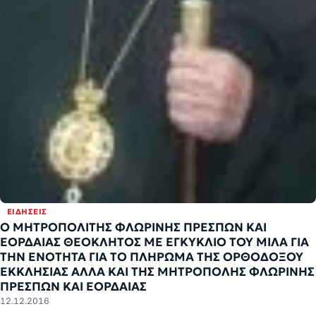
ΕΙΔΉΣΕΙΣ
Ο ΜΗΤΡΟΠΟΛΙΤΗΣ ΦΛΩΡΙΝΗΣ ΠΡΕΣΠΩΝ ΚΑΙ
ΕΟΡΔΑΙΑΣ ΘΕΟΚΛΗΤΟΣ ΜΕ ΕΓΚΥΚΛΙΟ ΤΟΥ ΜΙΛΑ ΓΙΑ
ΤΗΝ ΕΝΟΤΗΤΑ ΓΙΑ ΤΟ ΠΛΗΡΩΜΑ ΤΗΣ ΟΡΘΟΔΟΞΟΥ
ΕΚΚΛΗΣΙΑΣ ΑΛΛΑ ΚΑΙ ΤΗΣ ΜΗΤΡΟΠΟΛΗΣ ΦΛΩΡΙΝΗΣ
ΠΡΕΣΠΩΝ ΚΑΙ ΕΟΡΔΑΙΑΣ
12.12.2016