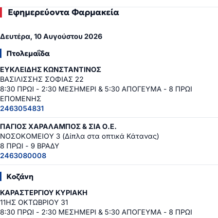
Εφημερεύοντα Φαρμακεία
Δευτέρα, 10 Αυγούστου 2026
Πτολεμαΐδα
ΕΥΚΛΕΙΔΗΣ ΚΩΝΣΤΑΝΤΙΝΟΣ
ΒΑΣΙΛΙΣΣΗΣ ΣΟΦΙΑΣ 22
8:30 ΠΡΩΙ - 2:30 ΜΕΣΗΜΕΡΙ & 5:30 ΑΠΟΓΕΥΜΑ - 8 ΠΡΩΙ
ΕΠΟΜΕΝΗΣ
2463054831
ΠΑΓΙΟΣ ΧΑΡΑΛΑΜΠΟΣ & ΣΙΑ Ο.Ε.
ΝΟΣΟΚΟΜΕΙΟΥ 3 (Δίπλα στα οπτικά Κάτανας)
8 ΠΡΩΙ - 9 ΒΡΑΔΥ
2463080008
Κοζάνη
ΚΑΡΑΣΤΕΡΓΙΟΥ ΚΥΡΙΑΚΗ
11ΗΣ ΟΚΤΩΒΡΙΟΥ 31
8:30 ΠΡΩΙ - 2:30 ΜΕΣΗΜΕΡΙ & 5:30 ΑΠΟΓΕΥΜΑ - 8 ΠΡΩΙ