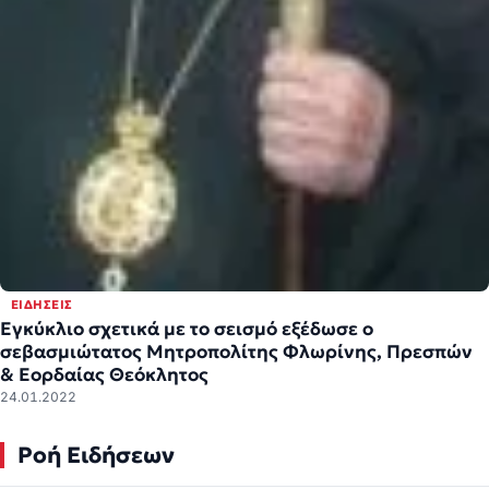
ΕΙΔΉΣΕΙΣ
Εγκύκλιο σχετικά με το σεισμό εξέδωσε ο
σεβασμιώτατος Μητροπολίτης Φλωρίνης, Πρεσπών
& Εορδαίας Θεόκλητος
24.01.2022
Ροή Ειδήσεων