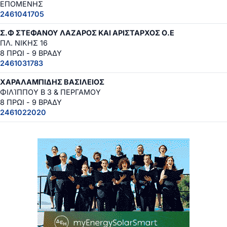
ΕΠΟΜΕΝΗΣ
2461041705
Σ.Φ ΣΤΕΦΑΝΟΥ ΛΑΖΑΡΟΣ ΚΑΙ ΑΡΙΣΤΑΡΧΟΣ Ο.Ε
ΠΛ. ΝΙΚΗΣ 16
8 ΠΡΩΙ - 9 ΒΡΑΔΥ
2461031783
ΧΑΡΑΛΑΜΠΙΔΗΣ ΒΑΣΙΛΕΙΟΣ
ΦΙΛΊΠΠΟΥ Β 3 & ΠΕΡΓΑΜΟΥ
8 ΠΡΩΙ - 9 ΒΡΑΔΥ
2461022020