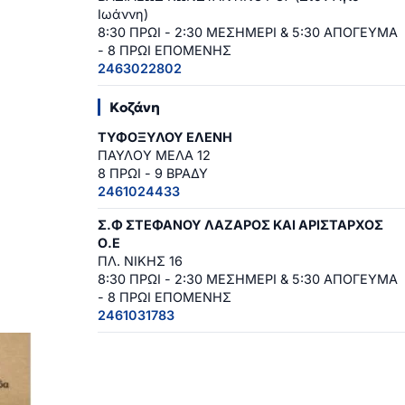
Ιωάννη)
8:30 ΠΡΩΙ - 2:30 ΜΕΣΗΜΕΡΙ & 5:30 ΑΠΟΓΕΥΜΑ
- 8 ΠΡΩΙ ΕΠΟΜΕΝΗΣ
2463022802
Κοζάνη
ΤΥΦΟΞΥΛΟΥ ΕΛΕΝΗ
ΠΑΥΛΟΥ ΜΕΛΑ 12
8 ΠΡΩΙ - 9 ΒΡΑΔΥ
2461024433
Σ.Φ ΣΤΕΦΑΝΟΥ ΛΑΖΑΡΟΣ ΚΑΙ ΑΡΙΣΤΑΡΧΟΣ
Ο.Ε
ΠΛ. ΝΙΚΗΣ 16
8:30 ΠΡΩΙ - 2:30 ΜΕΣΗΜΕΡΙ & 5:30 ΑΠΟΓΕΥΜΑ
- 8 ΠΡΩΙ ΕΠΟΜΕΝΗΣ
2461031783