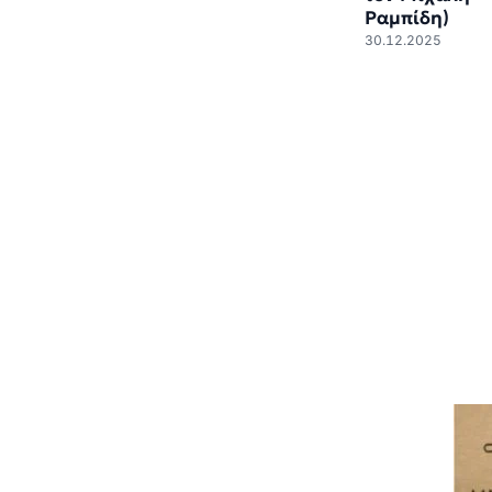
Ραμπίδη)
30.12.2025