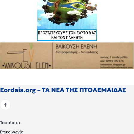
Eordaia.org – ΤΑ ΝΕΑ ΤΗΣ ΠΤΟΛΕΜΑΙΔΑΣ
Ταυτότητα
Επικοινωνία