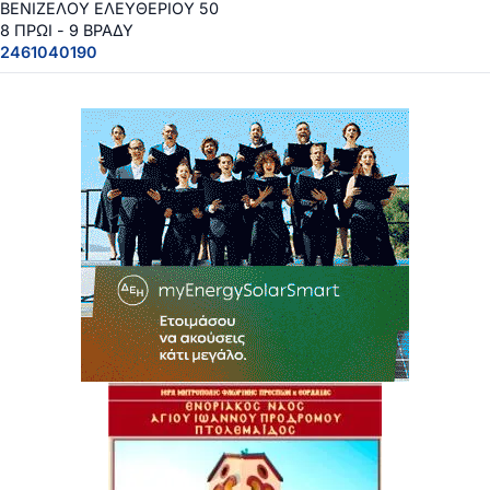
ΒΕΝΙΖΕΛΟΥ ΕΛΕΥΘΕΡΙΟΥ 50
8 ΠΡΩΙ - 9 ΒΡΑΔΥ
2461040190