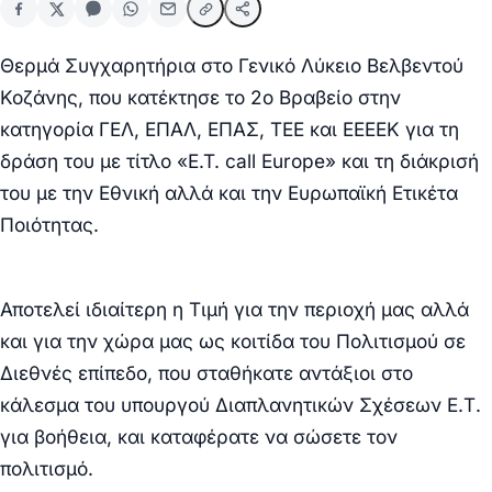
Θερμά Συγχαρητήρια στο Γενικό Λύκειο Βελβεντού
Κοζάνης, που κατέκτησε το 2ο Βραβείο στην
κατηγορία ΓΕΛ, ΕΠΑΛ, ΕΠΑΣ, ΤΕΕ και ΕΕΕΕΚ για τη
δράση του με τίτλο «E.T. call Europe» και τη διάκρισή
του με την Εθνική αλλά και την Ευρωπαϊκή Ετικέτα
Ποιότητας.
Αποτελεί ιδιαίτερη η Τιμή για την περιοχή μας αλλά
και για την χώρα μας ως κοιτίδα του Πολιτισμού σε
Διεθνές επίπεδο, που σταθήκατε αντάξιοι στο
κάλεσμα του υπουργού Διαπλανητικών Σχέσεων Ε.Τ.
για βοήθεια, και καταφέρατε να σώσετε τον
πολιτισμό.