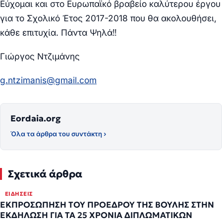
Εύχομαι και στο Ευρωπαϊκό βραβείο καλύτερου έργου
για το Σχολικό Έτος 2017-2018 που θα ακολουθήσει,
κάθε επιτυχία. Πάντα Ψηλά‼
Γιώργος Ντζιμάνης
g.ntzimanis@gmail.com
Eordaia.org
Όλα τα άρθρα του συντάκτη ›
Σχετικά άρθρα
ΕΙΔΉΣΕΙΣ
ΕΚΠΡΟΣΩΠΗΣΗ ΤΟΥ ΠΡΟΕΔΡΟΥ ΤΗΣ ΒΟΥΛΗΣ ΣΤΗΝ
ΕΚΔΗΛΩΣΗ ΓΙΑ ΤΑ 25 ΧΡΟΝΙΑ ΔΙΠΛΩΜΑΤΙΚΩΝ