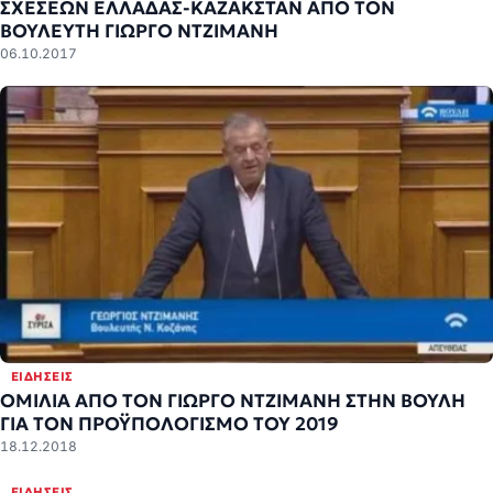
ΣΧΕΣΕΩΝ ΕΛΛΑΔΑΣ-ΚΑΖΑΚΣΤΑΝ ΑΠΟ ΤΟΝ
ΒΟΥΛΕΥΤΗ ΓΙΩΡΓΟ ΝΤΖΙΜΑΝΗ
06.10.2017
ΕΙΔΉΣΕΙΣ
ΟΜΙΛΙΑ ΑΠΟ ΤΟΝ ΓΙΩΡΓΟ ΝΤΖΙΜΑΝΗ ΣΤΗΝ ΒΟΥΛΗ
ΓΙΑ ΤΟΝ ΠΡΟΫΠΟΛΟΓΙΣΜΟ ΤΟΥ 2019
18.12.2018
ΕΙΔΉΣΕΙΣ