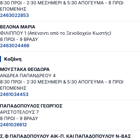
8:30 ΠΡΩΙ - 2:30 ΜΕΣΗΜΕΡΙ & 5:30 ΑΠΟΓΕΥΜΑ - 8 ΠΡΩΙ
ΕΠΟΜΕΝΗΣ
2463022853
ΒΕΛΟΝΑ ΜΑΡΙΑ
ΦΙΛΙΠΠΟΥ 1 (Απέναντι από το Ξενοδοχείο Κωστής)
8 ΠΡΩΙ - 9 ΒΡΑΔΥ
2463024466
Κοζάνη
ΜΟΥΣΤΑΚΑ ΘΕΟΔΩΡΑ
ΑΝΔΡΕΑ ΠΑΠΑΝΔΡΕΟΥ 4
8:30 ΠΡΩΙ - 2:30 ΜΕΣΗΜΕΡΙ & 5:30 ΑΠΟΓΕΥΜΑ - 8 ΠΡΩΙ
ΕΠΟΜΕΝΗΣ
2461034453
ΠΑΠΑΔΟΠΟΥΛΟΣ ΓΕΩΡΓΙΟΣ
ΑΡΙΣΤΟΤΕΛΟΥΣ 7
8 ΠΡΩΙ - 9 ΒΡΑΔΥ
2461026612
Σ.Φ ΠΑΠΑΔΟΠΟΥΛΟΥ ΑΙΚ-Π. ΚΑΙ ΠΑΠΑΔΟΠΟΥΛΟΥ Ν-ΒΑΣ