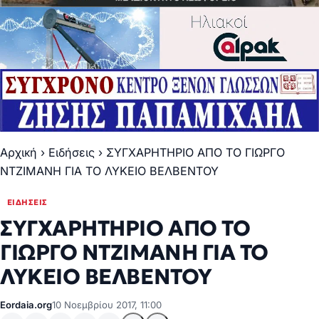
Αρχική
›
Ειδήσεις
›
ΣΥΓΧΑΡΗΤΗΡΙΟ ΑΠΟ ΤΟ ΓΙΩΡΓΟ
ΝΤΖΙΜΑΝΗ ΓΙΑ ΤΟ ΛΥΚΕΙΟ ΒΕΛΒΕΝΤΟΥ
ΕΙΔΉΣΕΙΣ
ΣΥΓΧΑΡΗΤΗΡΙΟ ΑΠΟ ΤΟ
ΓΙΩΡΓΟ ΝΤΖΙΜΑΝΗ ΓΙΑ ΤΟ
ΛΥΚΕΙΟ ΒΕΛΒΕΝΤΟΥ
Eordaia.org
10 Νοεμβρίου 2017, 11:00