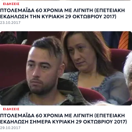
ΕΙΔΉΣΕΙΣ
ΠΤΟΛΕΜΑΪΔΑ 60 ΧΡΟΝΙΑ ΜΕ ΛΙΓΝΙΤΗ (ΕΠΕΤΕΙΑΚΗ
ΕΚΔΗΛΩΣΗ ΤΗΝ ΚΥΡΙΑΚΗ 29 ΟΚΤΩΒΡΙΟΥ 2017)
23.10.2017
ΕΙΔΉΣΕΙΣ
ΠΤΟΛΕΜΑΪΔΑ 60 ΧΡΟΝΙΑ ΜΕ ΛΙΓΝΙΤΗ (ΕΠΕΤΕΙΑΚΗ
ΕΚΔΗΛΩΣΗ ΣΗΜΕΡΑ ΚΥΡΙΑΚΗ 29 ΟΚΤΩΒΡΙΟΥ 2017)
29.10.2017