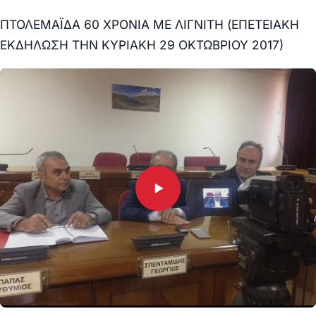
ΠΤΟΛΕΜΑΪΔΑ 60 ΧΡΟΝΙΑ ΜΕ ΛΙΓΝΙΤΗ (ΕΠΕΤΕΙΑΚΗ
ΕΚΔΗΛΩΣΗ ΤΗΝ ΚΥΡΙΑΚΗ 29 ΟΚΤΩΒΡΙΟΥ 2017)