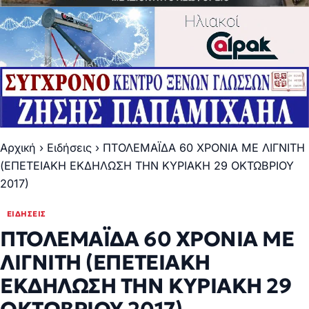
Αρχική
›
Ειδήσεις
›
ΠΤΟΛΕΜΑΪΔΑ 60 ΧΡΟΝΙΑ ΜΕ ΛΙΓΝΙΤΗ
(ΕΠΕΤΕΙΑΚΗ ΕΚΔΗΛΩΣΗ ΤΗΝ ΚΥΡΙΑΚΗ 29 ΟΚΤΩΒΡΙΟΥ
2017)
ΕΙΔΉΣΕΙΣ
ΠΤΟΛΕΜΑΪΔΑ 60 ΧΡΟΝΙΑ ΜΕ
ΛΙΓΝΙΤΗ (ΕΠΕΤΕΙΑΚΗ
ΕΚΔΗΛΩΣΗ ΤΗΝ ΚΥΡΙΑΚΗ 29