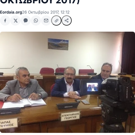
ΟΚΤΩΒΡΙΟΥ 2017)
Eordaia.org
26 Οκτωβρίου 2017, 12:12