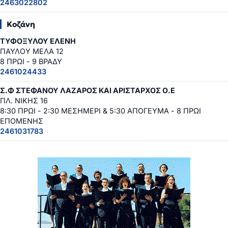
2463022802
Κοζάνη
ΤΥΦΟΞΥΛΟΥ ΕΛΕΝΗ
ΠΑΥΛΟΥ ΜΕΛΑ 12
8 ΠΡΩΙ - 9 ΒΡΑΔΥ
2461024433
Σ.Φ ΣΤΕΦΑΝΟΥ ΛΑΖΑΡΟΣ ΚΑΙ ΑΡΙΣΤΑΡΧΟΣ Ο.Ε
ΠΛ. ΝΙΚΗΣ 16
8:30 ΠΡΩΙ - 2:30 ΜΕΣΗΜΕΡΙ & 5:30 ΑΠΟΓΕΥΜΑ - 8 ΠΡΩΙ
ΕΠΟΜΕΝΗΣ
2461031783