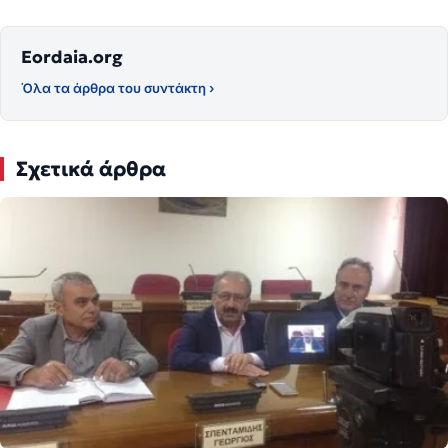
Eordaia.org
Όλα τα άρθρα του συντάκτη ›
Σχετικά άρθρα