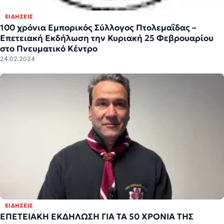
ΕΙΔΉΣΕΙΣ
100 χρόνια Εμπορικός Σύλλογος Πτολεμαΐδας –
Επετειακή Εκδήλωση την Κυριακή 25 Φεβρουαρίου
στο Πνευματικό Κέντρο
24.02.2024
ΕΙΔΉΣΕΙΣ
ΕΠΕΤΕΙΑΚΗ ΕΚΔΗΛΩΣΗ ΓΙΑ ΤΑ 50 ΧΡΟΝΙΑ ΤΗΣ