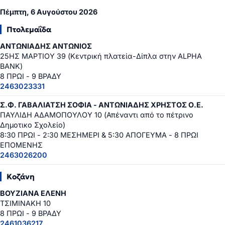
Πέμπτη, 6 Αυγούστου 2026
Πτολεμαΐδα
ΑΝΤΩΝΙΑΔΗΣ ΑΝΤΩΝΙΟΣ
25ΗΣ ΜΑΡΤΙΟΥ 39 (Κεντρική πλατεία-Δίπλα στην ALPHA
BANK)
8 ΠΡΩΙ - 9 ΒΡΑΔΥ
2463023331
Σ.Φ. ΓΑΒΑΛΙΑΤΣΗ ΣΟΦΙΑ - ΑΝΤΩΝΙΑΔΗΣ ΧΡΗΣΤΟΣ Ο.Ε.
ΠΑΥΛΙΔΗ ΑΔΑΜΟΠΟΥΛΟΥ 10 (Απέναντι από το πέτρινο
Δημοτικο Σχολείο)
8:30 ΠΡΩΙ - 2:30 ΜΕΣΗΜΕΡΙ & 5:30 ΑΠΟΓΕΥΜΑ - 8 ΠΡΩΙ
ΕΠΟΜΕΝΗΣ
2463026200
Κοζάνη
ΒΟΥΖΙΑΝΑ ΕΛΕΝΗ
ΤΣΙΜΙΝΑΚΗ 10
8 ΠΡΩΙ - 9 ΒΡΑΔΥ
2461036217