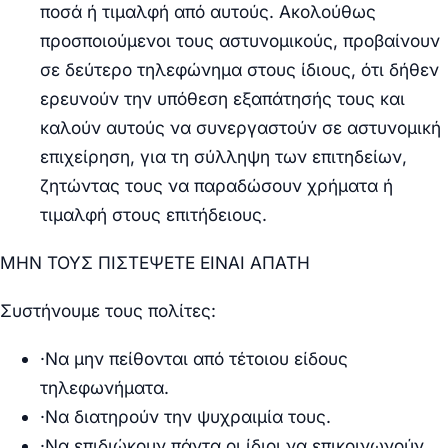
ποσά ή τιμαλφή από αυτούς. Ακολούθως
προσποιούμενοι τους αστυνομικούς, προβαίνουν
σε δεύτερο τηλεφώνημα στους ίδιους, ότι δήθεν
ερευνούν την υπόθεση εξαπάτησής τους και
καλούν αυτούς να συνεργαστούν σε αστυνομική
επιχείρηση, για τη σύλληψη των επιτηδείων,
ζητώντας τους να παραδώσουν χρήματα ή
τιμαλφή στους επιτήδειους.
ΜΗΝ ΤΟΥΣ ΠΙΣΤΕΨΕΤΕ ΕΙΝΑΙ ΑΠΑΤΗ
Συστήνουμε τους πολίτες
:
·
Να μην πείθονται από τέτοιου είδους
τηλεφωνήματα.
·
Να διατηρούν την ψυχραιμία τους.
·
Να επιδιώκουν πάντα οι ίδιοι να επικοινωνούν