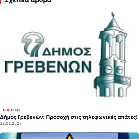
Σχετικά άρθρα
ΕΙΔΉΣΕΙΣ
Δήμος Γρεβενών: Προσοχή στις τηλεφωνικές απάτες!
18.01.2023