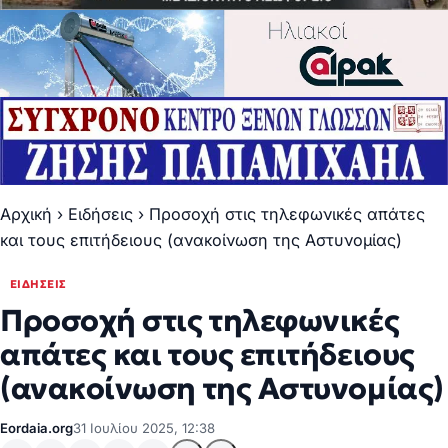
Αρχική
›
Ειδήσεις
›
Προσοχή στις τηλεφωνικές απάτες
και τους επιτήδειους (ανακοίνωση της Αστυνομίας)
ΕΙΔΉΣΕΙΣ
Προσοχή στις τηλεφωνικές
απάτες και τους επιτήδειους
(ανακοίνωση της Αστυνομίας)
Eordaia.org
31 Ιουλίου 2025, 12:38