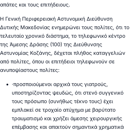
απάτες και τους επιτήδειους.
Η Γενική Περιφερειακή Αστυνομική Διεύθυνση
Δυτικής Μακεδονίας ενημερώνει τους πολίτες, ότι το
τελευταίο χρονικό διάστημα, το τηλεφωνικό κέντρο
της Άμεσης Δράσης (100) της Διεύθυνσης
Αστυνομίας Κοζάνης, δέχεται πλήθος καταγγελιών
από πολίτες, όπου οι επιτήδειοι
τηλεφωνούν σε
ανυποψίαστους πολίτες
:
·
προσποιούμενοι αρχικά τους γιατρούς,
υποστηρίζοντας ψευδώς, ότι στενό συγγενικό
τους πρόσωπο (συνήθως τέκνο τους) έχει
εμπλακεί σε τροχαίο ατύχημα με βαρύτατο
τραυματισμό και χρήζει άμεσης χειρουργικής
επέμβασης και απαιτούν σημαντικά χρηματικά