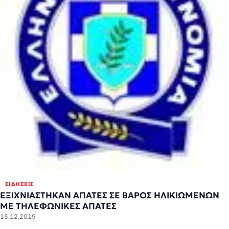
ΕΙΔΉΣΕΙΣ
ΕΞΙΧΝΙΑΣΤΗΚΑΝ ΑΠΑΤΕΣ ΣΕ ΒΑΡΟΣ ΗΛΙΚΙΩΜΕΝΩΝ
ME ΤΗΛΕΦΩΝΙΚΕΣ ΑΠΑΤΕΣ
15.12.2019