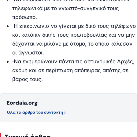
τηλεφωνικά με το γνωστό-συγγενικό τους
πρόσωπο.
·
Η επικοινωνία να γίνεται με δικό τους τηλέφωνο
και κατόπιν δικής τους πρωτοβουλίας και να μην
δέχονται να μιλάνε με άτομο, το οποίο κάλεσαν
οι άγνωστοι.
·
Να ενημερώνουν πάντα τις αστυνομικές Αρχές,
ακόμη και σε περίπτωση απόπειρας απάτης σε
βάρος τους.
Eordaia.org
Όλα τα άρθρα του συντάκτη ›