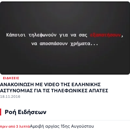
ΕΙΔΉΣΕΙΣ
ΑΝΑΚΟΙΝΩΣΗ ΜΕ VIDEΟ ΤΗΣ ΕΛΛΗΝΙΚΗΣ
ΑΣΤΥΝΟΜΙΑΣ ΓΙΑ ΤΙΣ ΤΗΛΕΦΩΝΙΚΕΣ ΑΠΑΤΕΣ
18.11.2016
Ροή Ειδήσεων
Αμοιβή αργίας 15ης Αυγούστου
πριν από 3 λεπτά