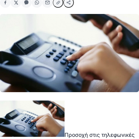
Προσοχή στις τηλεφωνικές