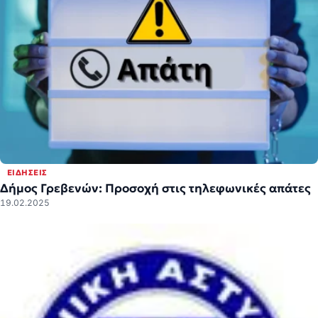
ΕΙΔΉΣΕΙΣ
Δήμος Γρεβενών: Προσοχή στις τηλεφωνικές απάτες
19.02.2025