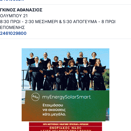
ΓΚΙΝΟΣ ΑΘΑΝΑΣΙΟΣ
ΟΛΥΜΠΟΥ 21
8:30 ΠΡΩΙ - 2:30 ΜΕΣΗΜΕΡΙ & 5:30 ΑΠΟΓΕΥΜΑ - 8 ΠΡΩΙ
ΕΠΟΜΕΝΗΣ
2461029800