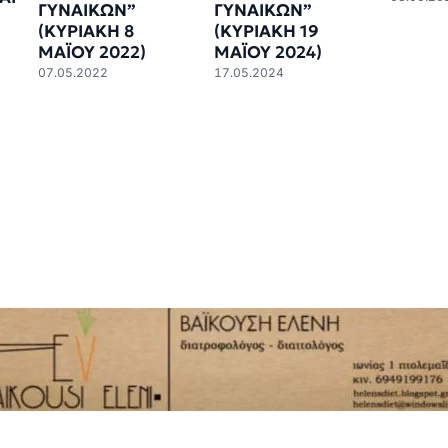
ΓΥΝΑΙΚΩΝ”
ΓΥΝΑΙΚΩΝ”
(ΚΥΡΙΑΚΗ 8
(ΚΥΡΙΑΚΗ 19
ΜΑΪΟΥ 2022)
ΜΑΪΟΥ 2024)
07.05.2022
17.05.2024