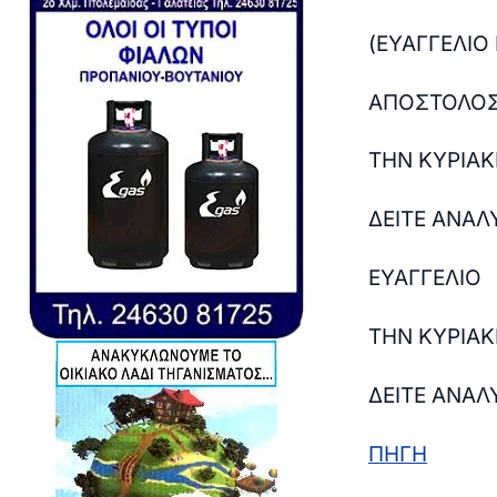
(ΕΥΑΓΓΕΛΙΟ
ΑΠΟΣΤΟΛΟ
ΤΗΝ ΚΥΡΙΑ
ΔΕΙΤΕ ΑΝΑΛ
ΕΥΑΓΓΕΛΙΟ
ΤΗΝ ΚΥΡΙΑ
ΔΕΙΤΕ ΑΝΑΛ
ΠΗΓΗ