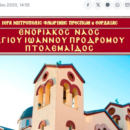
ΐου 2020, 14:55