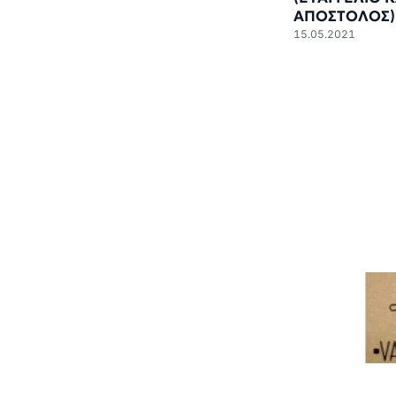
ΑΠΟΣΤΟΛΟΣ)
15.05.2021