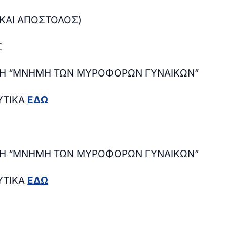
 ΚΑΙ ΑΠΟΣΤΟΛΟΣ)
Σ
ΚΗ “ΜΝΗΜΗ ΤΩΝ ΜΥΡΟΦΟΡΩΝ ΓΥΝΑΙΚΩΝ”
ΥΤΙΚΑ
ΕΔΩ
ΚΗ “ΜΝΗΜΗ ΤΩΝ ΜΥΡΟΦΟΡΩΝ ΓΥΝΑΙΚΩΝ”
ΥΤΙΚΑ
ΕΔΩ