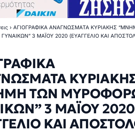
σεις
›
ΑΓΙΟΓΡΑΦΙΚΑ ΑΝΑΓΝΩΣΜΑΤΑ ΚΥΡΙΑΚΗΣ “ΜΝΗ
ΥΝΑΙΚΩΝ” 3 ΜΑΪΟΥ 2020 (ΕΥΑΓΓΕΛΙΟ ΚΑΙ ΑΠΟΣΤΟ
ΓΡΑΦΙΚΑ
ΝΩΣΜΑΤΑ ΚΥΡΙΑΚΗ
ΗΜΗ ΤΩΝ ΜΥΡΟΦΟΡ
ΙΚΩΝ” 3 ΜΑΪΟΥ 2020
ΓΓΕΛΙΟ ΚΑΙ ΑΠΟΣΤΟΛ