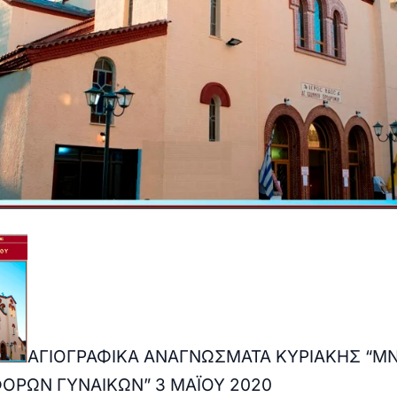
ΑΓΙΟΓΡΑΦΙΚΑ ΑΝΑΓΝΩΣΜΑΤΑ ΚΥΡΙΑΚΗΣ “
ΟΡΩΝ ΓΥΝΑΙΚΩΝ” 3 ΜΑΪΟΥ 2020