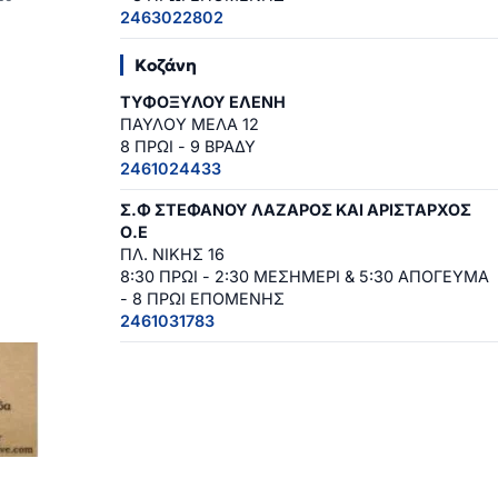
2463022802
Κοζάνη
ΤΥΦΟΞΥΛΟΥ ΕΛΕΝΗ
ΠΑΥΛΟΥ ΜΕΛΑ 12
8 ΠΡΩΙ - 9 ΒΡΑΔΥ
2461024433
Σ.Φ ΣΤΕΦΑΝΟΥ ΛΑΖΑΡΟΣ ΚΑΙ ΑΡΙΣΤΑΡΧΟΣ
Ο.Ε
ΠΛ. ΝΙΚΗΣ 16
8:30 ΠΡΩΙ - 2:30 ΜΕΣΗΜΕΡΙ & 5:30 ΑΠΟΓΕΥΜΑ
- 8 ΠΡΩΙ ΕΠΟΜΕΝΗΣ
2461031783