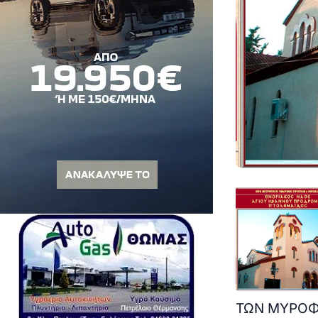
ΤΩΝ ΜΥΡΟΦ