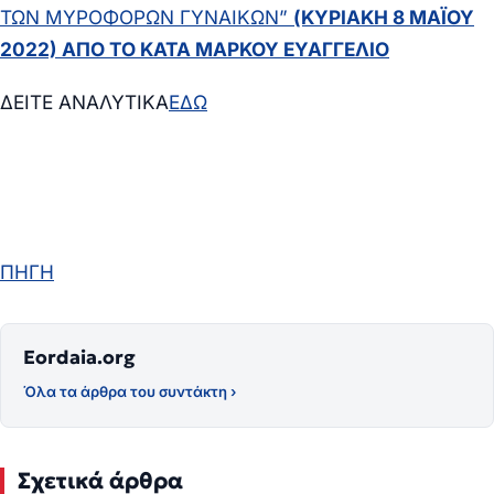
ΤΩΝ ΜΥΡΟΦΟΡΩΝ ΓΥΝΑΙΚΩΝ”
(ΚΥΡΙΑΚΗ 8 ΜΑΪΟΥ
2022) ΑΠΟ ΤΟ ΚΑΤΑ ΜΑΡΚΟΥ ΕΥΑΓΓΕΛΙΟ
ΔΕΙΤΕ ΑΝΑΛΥΤΙΚΑ
ΕΔΩ
ΠΗΓΗ
Eordaia.org
Όλα τα άρθρα του συντάκτη ›
Σχετικά άρθρα