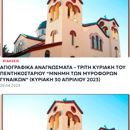
ΕΙΔΉΣΕΙΣ
ΑΓΙΟΓΡΑΦΙΚΑ ΑΝΑΓΝΩΣΜΑΤΑ – ΤΡΙΤΗ ΚΥΡΙΑΚΗ ΤΟΥ
ΠΕΝΤΗΚΟΣΤΑΡΙΟΥ “ΜΝΗΜΗ ΤΩΝ ΜΥΡΟΦΟΡΩΝ
ΓΥΝΑΙΚΩΝ” (ΚΥΡΙΑΚΗ 30 ΑΠΡΙΛΙΟΥ 2023)
29.04.2023