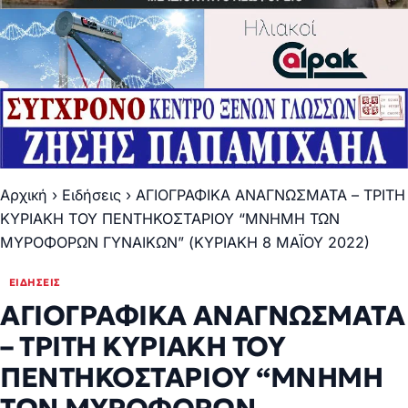
Αρχική
›
Ειδήσεις
›
ΑΓΙΟΓΡΑΦΙΚΑ ΑΝΑΓΝΩΣΜΑΤΑ – ΤΡΙΤΗ
ΚΥΡΙΑΚΗ ΤΟΥ ΠΕΝΤΗΚΟΣΤΑΡΙΟΥ “ΜΝΗΜΗ ΤΩΝ
ΜΥΡΟΦΟΡΩΝ ΓΥΝΑΙΚΩΝ” (ΚΥΡΙΑΚΗ 8 ΜΑΪΟΥ 2022)
ΕΙΔΉΣΕΙΣ
ΑΓΙΟΓΡΑΦΙΚΑ ΑΝΑΓΝΩΣΜΑΤΑ
– ΤΡΙΤΗ ΚΥΡΙΑΚΗ ΤΟΥ
ΠΕΝΤΗΚΟΣΤΑΡΙΟΥ “ΜΝΗΜΗ