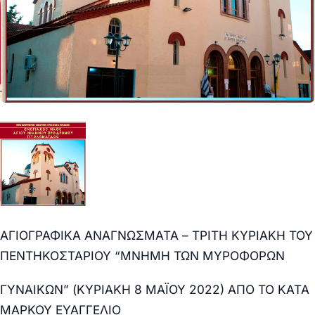
ΑΓΙΟΓΡΑΦΙΚΑ ΑΝΑΓΝΩΣΜΑΤΑ – ΤΡΙΤΗ ΚΥΡΙΑΚΗ ΤΟΥ
ΠΕΝΤΗΚΟΣΤΑΡΙΟΥ “ΜΝΗΜΗ ΤΩΝ ΜΥΡΟΦΟΡΩΝ
ΓΥΝΑΙΚΩΝ” (ΚΥΡΙΑΚΗ 8 ΜΑΪΟΥ 2022) ΑΠΟ ΤΟ ΚΑΤΑ
ΜΑΡΚΟΥ ΕΥΑΓΓΕΛΙΟ