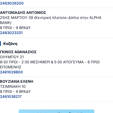
2463026200
ΑΝΤΩΝΙΑΔΗΣ ΑΝΤΩΝΙΟΣ
25ΗΣ ΜΑΡΤΙΟΥ 39 (Κεντρική πλατεία-Δίπλα στην ALPHA
BANK)
8 ΠΡΩΙ - 9 ΒΡΑΔΥ
2463023331
Κοζάνη
ΓΚΙΝΟΣ ΑΘΑΝΑΣΙΟΣ
ΟΛΥΜΠΟΥ 21
8:30 ΠΡΩΙ - 2:30 ΜΕΣΗΜΕΡΙ & 5:30 ΑΠΟΓΕΥΜΑ - 8 ΠΡΩΙ
ΕΠΟΜΕΝΗΣ
2461029800
ΒΟΥΖΙΑΝΑ ΕΛΕΝΗ
ΤΣΙΜΙΝΑΚΗ 10
8 ΠΡΩΙ - 9 ΒΡΑΔΥ
2461036217