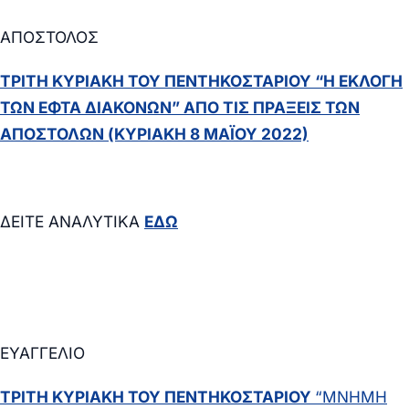
ΑΠΟΣΤΟΛΟΣ
ΤΡΙΤΗ ΚΥΡΙΑΚΗ ΤΟΥ ΠΕΝΤΗΚΟΣΤΑΡΙΟΥ “Η ΕΚΛΟΓΗ
ΤΩΝ ΕΦΤΑ ΔΙΑΚΟΝΩΝ” ΑΠΟ ΤΙΣ ΠΡΑΞΕΙΣ ΤΩΝ
ΑΠΟΣΤΟΛΩΝ (ΚΥΡΙΑΚΗ 8 ΜΑΪΟΥ 2022)
ΔΕΙΤΕ ΑΝΑΛΥΤΙΚΑ
ΕΔΩ
ΕΥΑΓΓΕΛΙΟ
ΤΡΙΤΗ ΚΥΡΙΑΚΗ ΤΟΥ ΠΕΝΤΗΚΟΣΤΑΡΙΟΥ
“ΜΝΗΜΗ