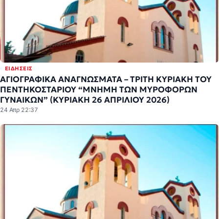
ΕΙΔΉΣΕΙΣ
ΑΓΙΟΓΡΑΦΙΚΑ ΑΝΑΓΝΩΣΜΑΤΑ – ΤΡΙΤΗ ΚΥΡΙΑΚΗ ΤΟΥ
ΠΕΝΤΗΚΟΣΤΑΡΙΟΥ “ΜΝΗΜΗ ΤΩΝ ΜΥΡΟΦΟΡΩΝ
ΓΥΝΑΙΚΩΝ” (ΚΥΡΙΑΚΗ 26 ΑΠΡΙΛΙΟΥ 2026)
24 Απρ 22:37