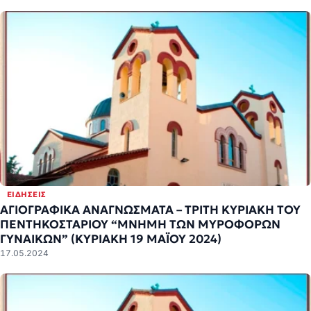
ΕΙΔΉΣΕΙΣ
ΑΓΙΟΓΡΑΦΙΚΑ ΑΝΑΓΝΩΣΜΑΤΑ – ΤΡΙΤΗ ΚΥΡΙΑΚΗ ΤΟΥ
ΠΕΝΤΗΚΟΣΤΑΡΙΟΥ “ΜΝΗΜΗ ΤΩΝ ΜΥΡΟΦΟΡΩΝ
ΓΥΝΑΙΚΩΝ” (ΚΥΡΙΑΚΗ 19 ΜΑΪΟΥ 2024)
17.05.2024