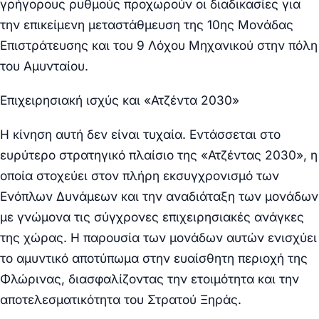
γρήγορους ρυθμούς προχωρούν οι διαδικασίες για
την επικείμενη μεταστάθμευση της
10
ης
Μονάδας
Επιστράτευσης
και του
9 Λόχου Μηχανικού
στην πόλη
του Αμυνταίου.
Επιχειρησιακή ισχύς και «Ατζέντα 2030»
Η κίνηση αυτή δεν είναι τυχαία. Εντάσσεται στο
ευρύτερο στρατηγικό πλαίσιο της
«Ατζέντας 2030»
, η
οποία στοχεύει στον πλήρη εκσυγχρονισμό των
Ενόπλων Δυνάμεων και την αναδιάταξη των μονάδων
με γνώμονα τις σύγχρονες επιχειρησιακές ανάγκες
της χώρας. Η παρουσία των μονάδων αυτών ενισχύει
το αμυντικό αποτύπωμα στην ευαίσθητη περιοχή της
Φλώρινας, διασφαλίζοντας την ετοιμότητα και την
αποτελεσματικότητα του Στρατού Ξηράς.