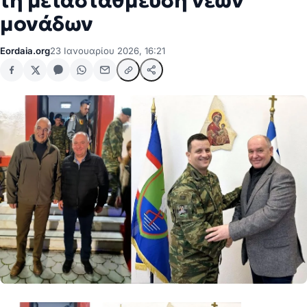
τη μεταστάθμευση νέων
μονάδων
Eordaia.org
23 Ιανουαρίου 2026, 16:21