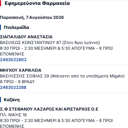
Εφημερεύοντα Φαρμακεία
Παρασκευή, 7 Αυγούστου 2026
Πτολεμαΐδα
ΣΙΑΠΑΛΙΔΟΥ ΑΝΑΣΤΑΣΙΑ
ΒΑΣΙΛΕΩΣ ΚΩΝΣΤΑΝΤΙΝΟΥ 87 (Στον Άγιο Ιωάννη)
8:30 ΠΡΩΙ - 2:30 ΜΕΣΗΜΕΡΙ & 5:30 ΑΠΟΓΕΥΜΑ - 8 ΠΡΩΙ
ΕΠΟΜΕΝΗΣ
2463022802
ΜΗΓΚΟΥ ΧΑΡΙΚΛΕΙΑ
ΒΑΣΙΛΙΣΣΗΣ ΣΟΦΙΑΣ 29 (Απέναντι από τα υποδήματα Migato)
8 ΠΡΩΙ - 9 ΒΡΑΔΥ
2463022288
Κοζάνη
Σ.Φ ΣΤΕΦΑΝΟΥ ΛΑΖΑΡΟΣ ΚΑΙ ΑΡΙΣΤΑΡΧΟΣ Ο.Ε
ΠΛ. ΝΙΚΗΣ 16
8:30 ΠΡΩΙ - 2:30 ΜΕΣΗΜΕΡΙ & 5:30 ΑΠΟΓΕΥΜΑ - 8 ΠΡΩΙ
ΕΠΟΜΕΝΗΣ