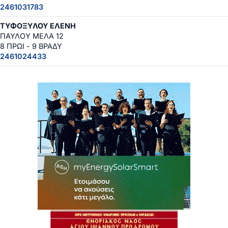
2461031783
ΤΥΦΟΞΥΛΟΥ ΕΛΕΝΗ
ΠΑΥΛΟΥ ΜΕΛΑ 12
8 ΠΡΩΙ - 9 ΒΡΑΔΥ
2461024433