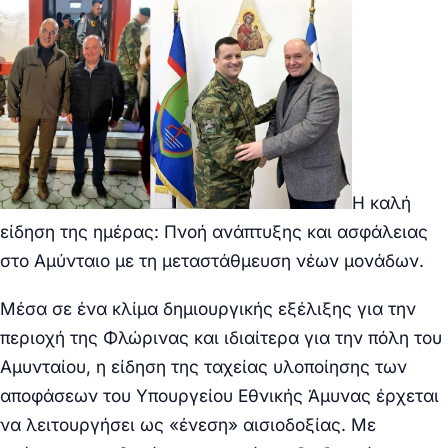
Η καλή
είδηση της ημέρας: Πνοή ανάπτυξης και ασφάλειας
στο Αμύνταιο με τη μεταστάθμευση νέων μονάδων.
Μέσα σε ένα κλίμα δημιουργικής εξέλιξης για την
περιοχή της Φλώρινας και ιδιαίτερα για την πόλη του
Αμυνταίου, η είδηση της ταχείας υλοποίησης των
αποφάσεων του Υπουργείου Εθνικής Άμυνας έρχεται
να λειτουργήσει ως «ένεση» αισιοδοξίας. Με