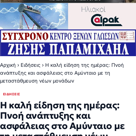
Αρχική
›
Ειδήσεις
›
Η καλή είδηση της ημέρας: Πνοή
ανάπτυξης και ασφάλειας στο Αμύνταιο με τη
μεταστάθμευση νέων μονάδων
ΕΙΔΉΣΕΙΣ
Η καλή είδηση της ημέρας:
Πνοή ανάπτυξης και
ασφάλειας στο Αμύνταιο με