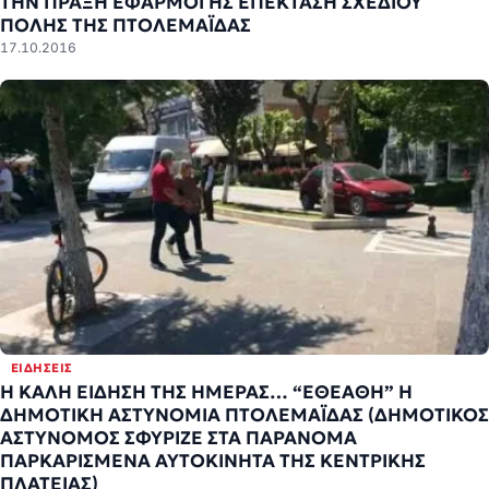
THN ΠPAΞH EΦAPMOΓHΣ EΠEKTAΣH ΣXΕΔΙΟΥ
ΠOΛHΣ ΤΗΣ ΠTOΛΕΜΑΪΔAΣ
17.10.2016
ΕΙΔΉΣΕΙΣ
Η ΚΑΛΗ ΕΙΔΗΣΗ ΤΗΣ ΗΜΕΡΑΣ… “ΕΘΕΑΘΗ” Η
ΔΗΜΟΤΙΚΗ ΑΣΤΥΝΟΜΙΑ ΠΤΟΛΕΜΑΪΔΑΣ (ΔΗΜΟΤΙΚΟΣ
ΑΣΤΥΝΟΜΟΣ ΣΦΥΡΙΖΕ ΣΤΑ ΠΑΡΑΝΟΜΑ
ΠΑΡΚΑΡΙΣΜΕΝΑ ΑΥΤΟΚΙΝΗΤΑ ΤΗΣ ΚΕΝΤΡΙΚΗΣ
ΠΛΑΤΕΙΑΣ)