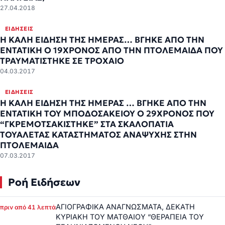
27.04.2018
ΕΙΔΉΣΕΙΣ
Η ΚΑΛΗ ΕΙΔΗΣΗ ΤΗΣ ΗΜΕΡΑΣ… ΒΓΗΚΕ ΑΠΟ ΤΗΝ
ΕΝΤΑΤΙΚΗ Ο 19ΧΡΟΝΟΣ ΑΠΟ ΤΗΝ ΠΤΟΛΕΜΑΙΔΑ ΠΟΥ
ΤΡΑΥΜΑΤΙΣΤΗΚΕ ΣΕ ΤΡΟΧΑΙΟ
04.03.2017
ΕΙΔΉΣΕΙΣ
H ΚΑΛΗ ΕΙΔΗΣΗ ΤΗΣ ΗΜΕΡΑΣ … ΒΓΗΚΕ ΑΠΟ ΤΗΝ
ΕΝΤΑΤΙΚΗ ΤΟΥ ΜΠΟΔΟΣΑΚΕΙΟΥ Ο 29ΧΡΟΝΟΣ ΠΟΥ
“ΓΚΡΕΜΟΤΣΑΚΙΣΤΗΚΕ” ΣΤΑ ΣΚΑΛΟΠΑΤΙΑ
ΤΟΥΑΛΕΤΑΣ ΚΑΤΑΣΤΗΜΑΤΟΣ ΑΝΑΨΥΧΗΣ ΣΤΗΝ
ΠΤΟΛΕΜΑΙΔΑ
07.03.2017
Ροή Ειδήσεων
ΑΓΙΟΓΡΑΦΙΚΑ ΑΝΑΓΝΩΣΜΑΤΑ, ΔΕΚΑΤΗ
πριν από 41 λεπτά
ΚΥΡΙΑΚΗ ΤΟΥ ΜΑΤΘΑΙΟΥ “ΘΕΡΑΠΕΙΑ ΤΟΥ