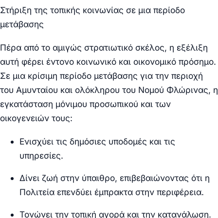
Στήριξη της τοπικής κοινωνίας σε μια περίοδο
μετάβασης
Πέρα από το αμιγώς στρατιωτικό σκέλος, η εξέλιξη
αυτή φέρει έντονο κοινωνικό και οικονομικό πρόσημο.
Σε μια κρίσιμη περίοδο μετάβασης για την περιοχή
του Αμυνταίου και ολόκληρου του Νομού Φλώρινας, η
εγκατάσταση μόνιμου προσωπικού και των
οικογενειών τους:
Ενισχύει τις δημόσιες υποδομές
και τις
υπηρεσίες.
Δίνει ζωή στην ύπαιθρο
, επιβεβαιώνοντας ότι η
Πολιτεία επενδύει έμπρακτα στην περιφέρεια.
Τονώνει την τοπική αγορά
και την κατανάλωση.