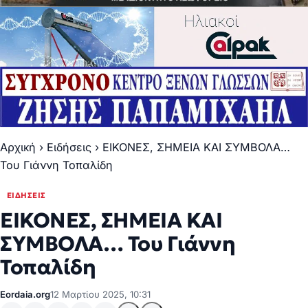
Αρχική
›
Ειδήσεις
›
ΕΙΚΟΝΕΣ, ΣΗΜΕΙΑ ΚΑΙ ΣΥΜΒΟΛΑ…
Του Γιάννη Τοπαλίδη
ΕΙΔΉΣΕΙΣ
ΕΙΚΟΝΕΣ, ΣΗΜΕΙΑ ΚΑΙ
ΣΥΜΒΟΛΑ… Του Γιάννη
Τοπαλίδη
Eordaia.org
12 Μαρτίου 2025, 10:31