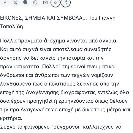
ΕΙΚΟΝΕΣ, ΣΗΜΕΙΑ ΚΑΙ ΣΥΜΒΟΛΑ… Του Γιάννη
Τοπαλίδη
Πολλά πράγματα ἀ-σχημα γίνονται από άγνοια.
Και αυτό συχνά είναι αποτέλεσμα συνειδητής
άρνησης να δει κανείς την ιστορία και την
πραγματικότητα. Πολλοί σημερινοί πνευματικοί
άνθρωποι και άνθρωποι των τεχνών νομίζουν
λανθασμένα πως ο πολιτισμός ξεκίνησε από την
εποχή της Αναγέννησης διαγράφοντας εντελώς όλα
όσα έχουν προηγηθεί ή ερμηνεύοντας όπως θέλουν
την προ Αναγεννήσεως εποχή με δικά τους μέτρα και
κριτήρια.
Συχνό το φαινόμενο “σύγχρονοι” καλλιτέχνες να