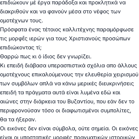
επιδιώκουν μέ έργα παράδοξα και προκλητικά να
διακριθούν και να φανούν μέσα στο νέφος των
ομοτέχνων τους.
Πρόσφατα ένας τέτοιος καλλιτέχνης παραμόρφωσε
τις μορφἔς ιερών για τους Χριστιανούς προσώπων
επιδιώκοντας τί;
Θαρρώ πως κι ό ίδιος δεν γνωρίζει.
Κι επειδή διάβασα υπερασπιστικά σχόλια απο άλλους
ομοτέχνους επικαλούμενους την ελευθερία χειρισμού
των συμβόλων απλά να κάνω μερικές διευκρινήσεις
επειδή τα πράγματα αυτά είναι λυμένα εδώ και
αιώνες στην διάρκεια του Βυζαντίου, που εάν δεν το
περιφρονούσαν τόσο οι διαφωτισμένοι συμπολίτες,
θα τα ήξεραν.
Οι εικόνες δεν είναι σύμβολα, ούτε σημεία. Οι εικόνες
είναι οι υποστατικές μορφές πραγματικών ιστορικών