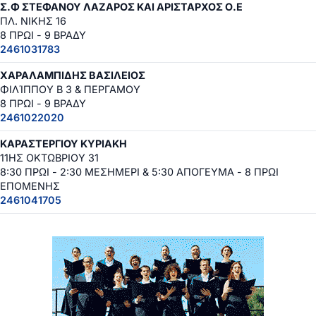
Σ.Φ ΣΤΕΦΑΝΟΥ ΛΑΖΑΡΟΣ ΚΑΙ ΑΡΙΣΤΑΡΧΟΣ Ο.Ε
ΠΛ. ΝΙΚΗΣ 16
8 ΠΡΩΙ - 9 ΒΡΑΔΥ
2461031783
ΧΑΡΑΛΑΜΠΙΔΗΣ ΒΑΣΙΛΕΙΟΣ
ΦΙΛΊΠΠΟΥ Β 3 & ΠΕΡΓΑΜΟΥ
8 ΠΡΩΙ - 9 ΒΡΑΔΥ
2461022020
ΚΑΡΑΣΤΕΡΓΙΟΥ ΚΥΡΙΑΚΗ
11ΗΣ ΟΚΤΩΒΡΙΟΥ 31
8:30 ΠΡΩΙ - 2:30 ΜΕΣΗΜΕΡΙ & 5:30 ΑΠΟΓΕΥΜΑ - 8 ΠΡΩΙ
ΕΠΟΜΕΝΗΣ
2461041705