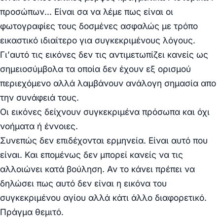
προσώπων… Είναι σα να λέμε πως είναι οι
φωτογραφίες τους δοσμένες ασφαλώς με τρόπο
εικαστικό ιδιαίτερο για συγκεκριμένους λόγους.
Γι’αυτό τις εικόνες δεν τις αντιμετωπίζει κανείς ως
σημειοσύμβολα τα οποία δεν έχουν εξ ορισμού
περιεχόμενο αλλά λαμβάνουν ανάλογη σημασία απο
την συνάφειά τους.
Οι εικόνες δείχνουν συγκεκριμένα πρόσωπα και όχι
νοήματα ή έννοιες.
Συνεπώς δεν επιδέχονται ερμηνεία. Είναι αυτό που
είναι. Και επομένως δεν μπορεί κανείς να τις
αλλοιώνει κατά βούληση. Αν το κάνει πρέπει να
δηλώσει πως αυτό δεν είναι η εικόνα του
συγκεκριμένου αγίου αλλά κάτι άλλο διαφορετικό.
Πράγμα θεμιτό.