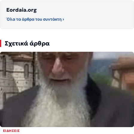
Eordaia.org
Όλα τα άρθρα του συντάκτη ›
Σχετικά άρθρα
ΕΙΔΉΣΕΙΣ