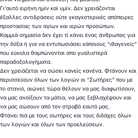
Γι’αυτό ειρήνη ημίν καί υμίν. Δεν χρειάζονται
έξαλλες αντιδράσεις ούτε γκαγκστερικές απόπειρες
προστασίας των αγίων και ιερών προσώπων.
Καμμιά σημασία δεν έχει τί κάνει ένας άνθρωπος για
την δόξα ή για να εντυπωσιάσει κάποιους “ιθαγενείς”
που εύκολα θαμπώνονται απο γυαλιστερά
παραδοξολογήματα.
Δεν χρειάζεται να σώσει κανείς κανένα. Φτάνουν και
περισσεύουν όλων των λογιών οι “Σωτήρες” που με
το στανιό, αιώνες τώρα θέλουν να μας διαφωτίσουν,
να μας ανοίξουν τα μάτια, να μας ξεβλαχέψουν και
να μας σώσουν από τον στραβό εαυτό μας.
Φτάνει πιά με τους σωτήρες και τους διδάχες όλων
των λογιών και όλων των προελεύσεων.