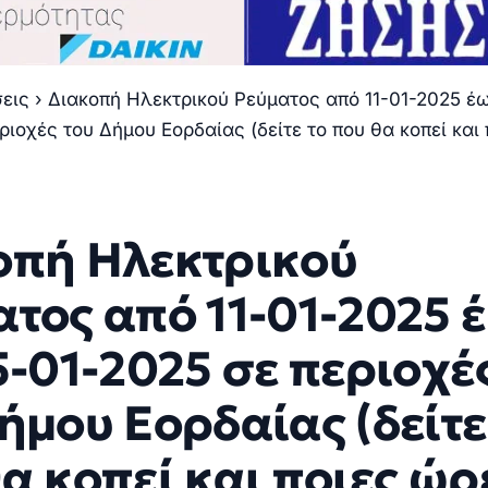
σεις
›
Διακοπή Ηλεκτρικού Ρεύματος από 11-01-2025 έω
ριοχές του Δήμου Εορδαίας (δείτε το που θα κοπεί και 
οπή Ηλεκτρικού
τος από 11-01-2025 
5-01-2025 σε περιοχέ
ήμου Εορδαίας (δείτε
α κοπεί και ποιες ώρ