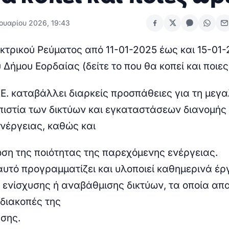
νουαρίου 2026, 19:43
κτρικού Ρεύματος από 11-01-2025 έως και 15-01-
 Δήμου Εορδαίας (δείτε το που θα κοπεί και ποιες
Ε. καταβάλλει διαρκείς προσπάθειες για τη μεγ
πιστία των δικτύων και εγκαταστάσεων διανομής
ενέργειας, καθώς και
ίωση της ποιότητας της παρεχόμενης ενέργειας.
 αυτό προγραμματίζει και υλοποιεί καθημερινά έρ
 ενίσχυσης ή αναβάθμισης δικτύων, τα οποία απ
διακοπές της
σης.