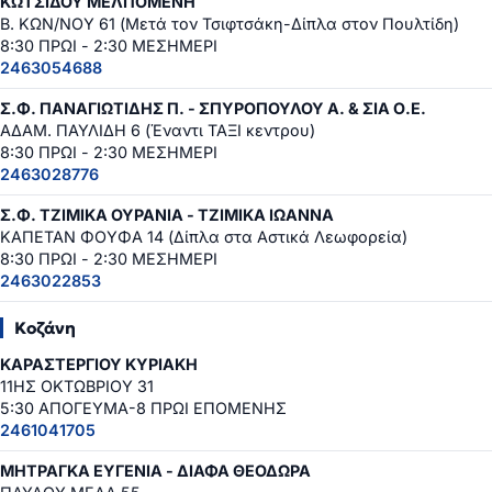
ΚΩΤΣΙΔΟΥ ΜΕΛΠΟΜΕΝΗ
Β. ΚΩΝ/ΝΟΥ 61 (Μετά τον Τσιφτσάκη-Δίπλα στον Πουλτίδη)
8:30 ΠΡΩΙ - 2:30 ΜΕΣΗΜΕΡΙ
2463054688
Σ.Φ. ΠΑΝΑΓΙΩΤΙΔΗΣ Π. - ΣΠΥΡΟΠΟΥΛΟΥ Α. & ΣΙΑ Ο.Ε.
ΑΔΑΜ. ΠΑΥΛΙΔΗ 6 (Έναντι ΤΑΞΙ κεντρου)
8:30 ΠΡΩΙ - 2:30 ΜΕΣΗΜΕΡΙ
2463028776
Σ.Φ. ΤΖΙΜΙΚΑ ΟΥΡΑΝΙΑ - ΤΖΙΜΙΚΑ ΙΩΑΝΝΑ
ΚΑΠΕΤΑΝ ΦΟΥΦΑ 14 (Δίπλα στα Αστικά Λεωφορεία)
8:30 ΠΡΩΙ - 2:30 ΜΕΣΗΜΕΡΙ
2463022853
Κοζάνη
ΚΑΡΑΣΤΕΡΓΙΟΥ ΚΥΡΙΑΚΗ
11ΗΣ ΟΚΤΩΒΡΙΟΥ 31
5:30 ΑΠΟΓΕΥΜΑ-8 ΠΡΩΙ ΕΠΟΜΕΝΗΣ
2461041705
ΜΗΤΡΑΓΚΑ ΕΥΓΕΝΙΑ - ΔΙΑΦΑ ΘΕΟΔΩΡΑ