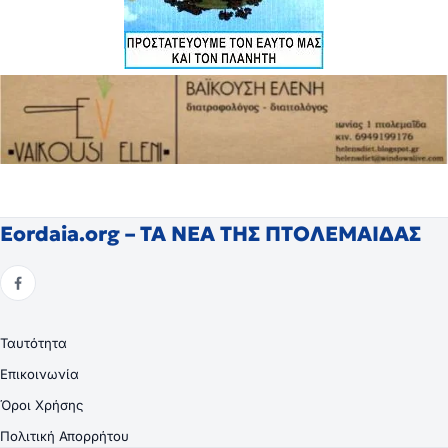
Eordaia.org – ΤΑ ΝΕΑ ΤΗΣ ΠΤΟΛΕΜΑΙΔΑΣ
Ταυτότητα
Επικοινωνία
Όροι Χρήσης
Πολιτική Απορρήτου