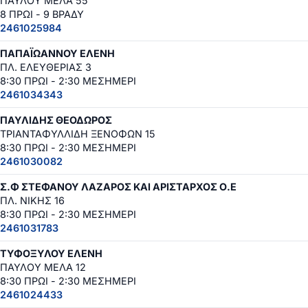
ΠΑΥΛΟΥ ΜΕΛΑ 55
8 ΠΡΩΙ - 9 ΒΡΑΔΥ
2461025984
ΠΑΠΑΪΩΑΝΝΟΥ ΕΛΕΝΗ
ΠΛ. ΕΛΕΥΘΕΡΙΑΣ 3
8:30 ΠΡΩΙ - 2:30 ΜΕΣΗΜΕΡΙ
2461034343
ΠΑΥΛΙΔΗΣ ΘΕΟΔΩΡΟΣ
ΤΡΙΑΝΤΑΦΥΛΛΙΔΗ ΞΕΝΟΦΩΝ 15
8:30 ΠΡΩΙ - 2:30 ΜΕΣΗΜΕΡΙ
2461030082
Σ.Φ ΣΤΕΦΑΝΟΥ ΛΑΖΑΡΟΣ ΚΑΙ ΑΡΙΣΤΑΡΧΟΣ Ο.Ε
ΠΛ. ΝΙΚΗΣ 16
8:30 ΠΡΩΙ - 2:30 ΜΕΣΗΜΕΡΙ
2461031783
ΤΥΦΟΞΥΛΟΥ ΕΛΕΝΗ
ΠΑΥΛΟΥ ΜΕΛΑ 12
8:30 ΠΡΩΙ - 2:30 ΜΕΣΗΜΕΡΙ
2461024433