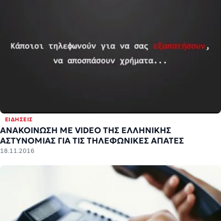
ΕΙΔΉΣΕΙΣ
ΑΝΑΚΟΙΝΩΣΗ ΜΕ VIDEΟ ΤΗΣ ΕΛΛΗΝΙΚΗΣ
ΑΣΤΥΝΟΜΙΑΣ ΓΙΑ ΤΙΣ ΤΗΛΕΦΩΝΙΚΕΣ ΑΠΑΤΕΣ
18.11.2016