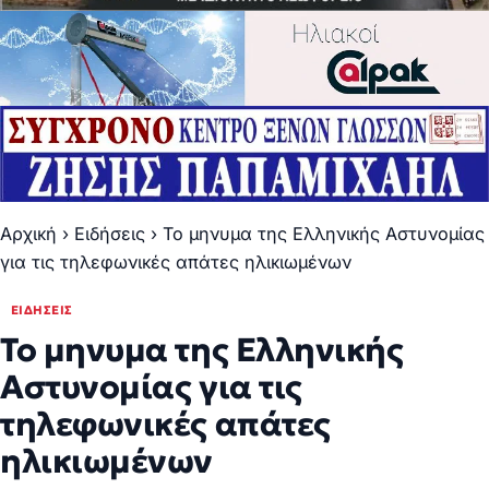
Αρχική
›
Ειδήσεις
›
Το μηνυμα της Ελληνικής Αστυνομίας
για τις τηλεφωνικές απάτες ηλικιωμένων
ΕΙΔΉΣΕΙΣ
Το μηνυμα της Ελληνικής
Αστυνομίας για τις
τηλεφωνικές απάτες
ηλικιωμένων