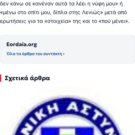
δεν κάνω σε κανέναν αυτά τα λέει η νύφη μου» ή
«μένω στο σπίτι μου, δίπλα στης Λενιώς» μετά από
ερωτήσεις για τα «στοιχεία» της και το «πού μένει».
Eordaia.org
Όλα τα άρθρα του συντάκτη ›
Σχετικά άρθρα