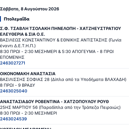
Σάββατο, 8 Αυγούστου 2026
Πτολεμαΐδα
Σ.Φ. ΤΣΑΒΛΗ ΤΣΟΛΑΚΗ ΠΗΝΕΛΟΠΗ - ΧΑΤΖΗΕΥΣΤΡΑΤΙΟΥ
ΕΛΕΥΘΕΡΙΑ & ΣΙΑ Ο.Ε.
ΒΑΣΙΛΕΩΣ ΚΩΝΣΤΑΝΤΙΝΟΥ & ΕΘΝΙΚΗΣ ΑΝΤΙΣΤΑΣΗΣ (Γωνία
έναντι Δ.Ε.Τ.Η.Π.)
8:30 ΠΡΩΙ - 2:30 ΜΕΣΗΜΕΡΙ & 5:30 ΑΠΟΓΕΥΜΑ - 8 ΠΡΩΙ
ΕΠΟΜΕΝΗΣ
2463027271
ΟΙΚΟΝΟΜΑΚΗ ΑΝΑΣΤΑΣΙΑ
ΒΑΣΙΛΙΣΣΗΣ ΣΟΦΙΑΣ 28 (Δίπλα από τα Υποδήματα ΒΛΑΧΑΔΗ)
8 ΠΡΩΙ - 9 ΒΡΑΔΥ
2463025040
ΑΝΑΣΤΑΣΙΑΔΟΥ ΡΟΒΕΝΤΙΝΑ - ΧΑΤΖΟΠΟΥΛΟΥ ΡΟΥΘ
25ΗΣ ΜΑΡΤΙΟΥ 56 (Παραδίπλα από την Τράπεζα Πειραιώς)
8:30 ΠΡΩΙ - 2:30 ΜΕΣΗΜΕΡΙ
2463024539