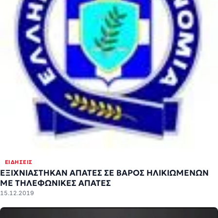
ΕΙΔΉΣΕΙΣ
ΕΞΙΧΝΙΑΣΤΗΚΑΝ ΑΠΑΤΕΣ ΣΕ ΒΑΡΟΣ ΗΛΙΚΙΩΜΕΝΩΝ
ME ΤΗΛΕΦΩΝΙΚΕΣ ΑΠΑΤΕΣ
15.12.2019