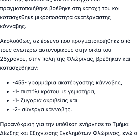
πραγματοποιήθηκε βρέθηκε στη κατοχή του και
κατασχέθηκε μικροποσότητα ακατέργαστης
κάνναβης.
Ακολούθως, σε έρευνα που πραγματοποιήθηκε από
τους ανωτέρω αστυνομικούς στην οικία του
26χρονου, στην πόλη της Φλώρινας, βρέθηκαν και
κατασχέθηκαν:
-455- γραμμάρια
ακατέργαστης κάνναβης,
-1- πιστόλι κρότου με γεμιστήρα,
-1- ζυγαριά ακριβείας και
-2- σύνεργα κάνναβης
.
Προανάκριση για την υπόθεση ενήργησε το Τμήμα
Δίωξης και Εξιχνίασης Εγκλημάτων Φλώρινας, ενώ ο