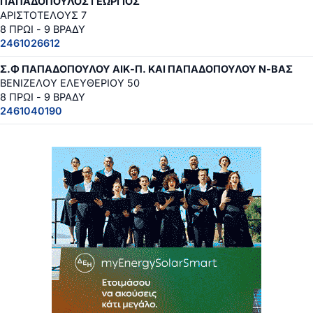
ΠΑΠΑΔΟΠΟΥΛΟΣ ΓΕΩΡΓΙΟΣ
ΑΡΙΣΤΟΤΕΛΟΥΣ 7
8 ΠΡΩΙ - 9 ΒΡΑΔΥ
2461026612
Σ.Φ ΠΑΠΑΔΟΠΟΥΛΟΥ ΑΙΚ-Π. ΚΑΙ ΠΑΠΑΔΟΠΟΥΛΟΥ Ν-ΒΑΣ
ΒΕΝΙΖΕΛΟΥ ΕΛΕΥΘΕΡΙΟΥ 50
8 ΠΡΩΙ - 9 ΒΡΑΔΥ
2461040190