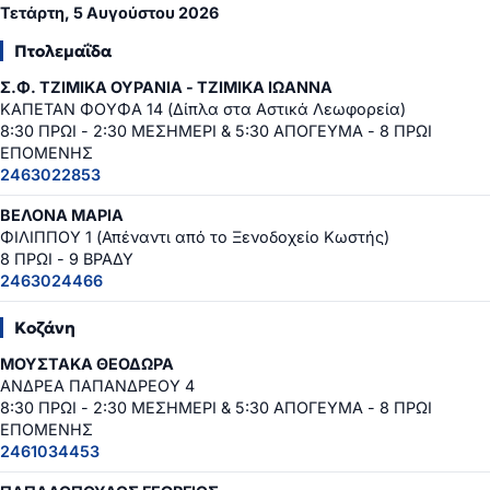
Τετάρτη, 5 Αυγούστου 2026
Πτολεμαΐδα
Σ.Φ. ΤΖΙΜΙΚΑ ΟΥΡΑΝΙΑ - ΤΖΙΜΙΚΑ ΙΩΑΝΝΑ
ΚΑΠΕΤΑΝ ΦΟΥΦΑ 14 (Δίπλα στα Αστικά Λεωφορεία)
8:30 ΠΡΩΙ - 2:30 ΜΕΣΗΜΕΡΙ & 5:30 ΑΠΟΓΕΥΜΑ - 8 ΠΡΩΙ
ΕΠΟΜΕΝΗΣ
2463022853
ΒΕΛΟΝΑ ΜΑΡΙΑ
ΦΙΛΙΠΠΟΥ 1 (Απέναντι από το Ξενοδοχείο Κωστής)
8 ΠΡΩΙ - 9 ΒΡΑΔΥ
2463024466
Κοζάνη
ΜΟΥΣΤΑΚΑ ΘΕΟΔΩΡΑ
ΑΝΔΡΕΑ ΠΑΠΑΝΔΡΕΟΥ 4
8:30 ΠΡΩΙ - 2:30 ΜΕΣΗΜΕΡΙ & 5:30 ΑΠΟΓΕΥΜΑ - 8 ΠΡΩΙ
ΕΠΟΜΕΝΗΣ
2461034453