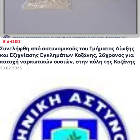
ΕΙΔΉΣΕΙΣ
Συνελήφθη από αστυνομικούς του Τμήματος Δίωξης
και Εξιχνίασης Εγκλημάτων Κοζάνης, 26χρονος για
κατοχή ναρκωτικών ουσιών, στην πόλη της Κοζάνης
23.02.2025