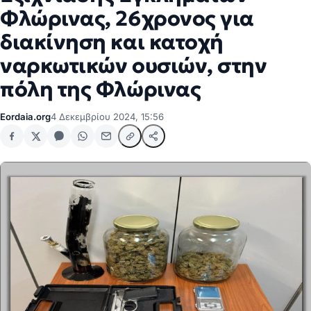
Φλώρινας, 26χρονος για
διακίνηση και κατοχή
ναρκωτικών ουσιών, στην
πόλη της Φλώρινας
Eordaia.org
4 Δεκεμβρίου 2024, 15:56