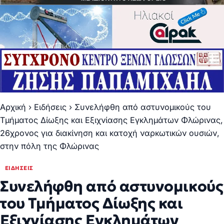
Αρχική
›
Ειδήσεις
›
Συνελήφθη από αστυνομικούς του
Τμήματος Δίωξης και Εξιχνίασης Εγκλημάτων Φλώρινας,
26χρονος για διακίνηση και κατοχή ναρκωτικών ουσιών,
στην πόλη της Φλώρινας
ΕΙΔΉΣΕΙΣ
Συνελήφθη από αστυνομικούς
του Τμήματος Δίωξης και
Εξιχνίασης Εγκλημάτων