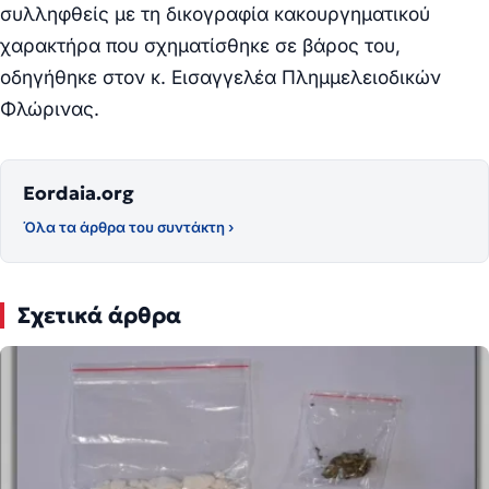
συλληφθείς με τη δικογραφία κακουργηματικού
χαρακτήρα που σχηματίσθηκε σε βάρος του,
οδηγήθηκε στ
o
ν κ. Εισαγγελέα Πλημμελειοδικών
Φλώρινας.
Eordaia.org
Όλα τα άρθρα του συντάκτη ›
Σχετικά άρθρα