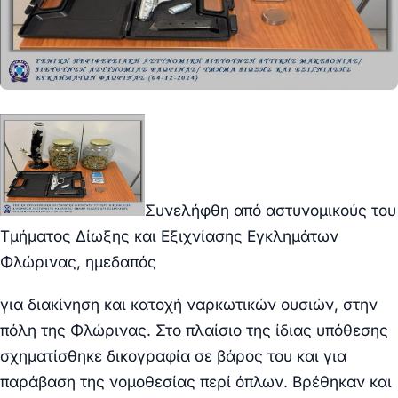
Συνελήφθη από αστυνομικούς του
Τμήματος Δίωξης και Εξιχνίασης Εγκλημάτων
Φλώρινας, ημεδαπός
για διακίνηση και κατοχή ναρκωτικών ουσιών, στην
πόλη της Φλώρινας. Στο πλαίσιο της ίδιας υπόθεσης
σχηματίσθηκε δικογραφία σε βάρος του και για
παράβαση της νομοθεσίας περί όπλων. Βρέθηκαν και