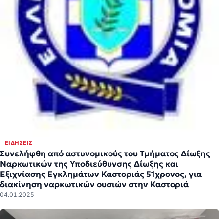
ΕΙΔΉΣΕΙΣ
Συνελήφθη από αστυνομικούς του Τμήματος Δίωξης
Ναρκωτικών της Υποδιεύθυνσης Δίωξης και
Εξιχνίασης Εγκλημάτων Καστοριάς 51χρονος, για
διακίνηση ναρκωτικών ουσιών στην Καστοριά
04.01.2025