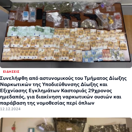
ΕΙΔΉΣΕΙΣ
Συνελήφθη από αστυνομικούς του Τμήματος Δίωξης
Ναρκωτικών της Υποδιεύθυνσης Δίωξης και
Εξιχνίασης Εγκλημάτων Καστοριάς 29χρονος
ημεδαπός, για διακίνηση ναρκωτικών ουσιών και
παράβαση της νομοθεσίας περί όπλων
12.12.2024