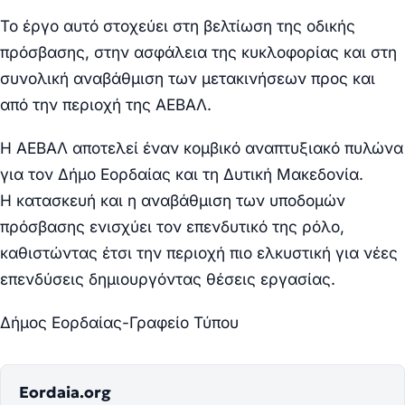
Το έργο αυτό
στοχεύει στη βελτίωση της οδικής
πρόσβασης, στην ασφάλεια της κυκλοφορίας και στη
συνολική αναβάθμιση των μετακινήσεων προς και
από την περιοχή της ΑΕΒΑΛ.
Η ΑΕΒΑΛ αποτελεί έναν κομβικό αναπτυξιακό πυλώνα
για τον Δήμο Εορδαίας και τη Δυτική Μακεδονία.
Η
κατασκευή και η
αναβάθμιση των υποδομών
πρόσβασης ενισχύει τον επενδυτικό της ρόλο,
καθιστ
ώντας
έτσι
την περιοχή πιο ελκυστική για νέες
επενδύσεις
δημιουργόντας
θέσεις εργασίας.
Δήμος Εορδαίας-Γραφείο Τύπου
Eordaia.org