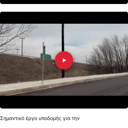
Σημαντικό έργο υποδομής για την