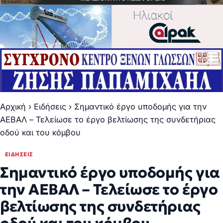
Αρχική
›
Ειδήσεις
›
Σημαντικό έργο υποδομής για την
ΑΕΒΑΛ – Τελείωσε το έργο βελτίωσης της συνδετήριας
οδού και του κόμβου
ΕΙΔΉΣΕΙΣ
Σημαντικό έργο υποδομής για
την ΑΕΒΑΛ – Τελείωσε το έργο
βελτίωσης της συνδετήριας