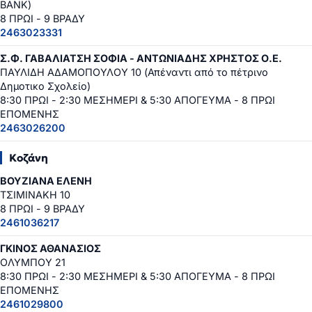
BANK)
8 ΠΡΩΙ - 9 ΒΡΑΔΥ
2463023331
Σ.Φ. ΓΑΒΑΛΙΑΤΣΗ ΣΟΦΙΑ - ΑΝΤΩΝΙΑΔΗΣ ΧΡΗΣΤΟΣ Ο.Ε.
ΠΑΥΛΙΔΗ ΑΔΑΜΟΠΟΥΛΟΥ 10 (Απέναντι από το πέτρινο
Δημοτικο Σχολείο)
8:30 ΠΡΩΙ - 2:30 ΜΕΣΗΜΕΡΙ & 5:30 ΑΠΟΓΕΥΜΑ - 8 ΠΡΩΙ
ΕΠΟΜΕΝΗΣ
2463026200
Κοζάνη
ΒΟΥΖΙΑΝΑ ΕΛΕΝΗ
ΤΣΙΜΙΝΑΚΗ 10
8 ΠΡΩΙ - 9 ΒΡΑΔΥ
2461036217
ΓΚΙΝΟΣ ΑΘΑΝΑΣΙΟΣ
ΟΛΥΜΠΟΥ 21
8:30 ΠΡΩΙ - 2:30 ΜΕΣΗΜΕΡΙ & 5:30 ΑΠΟΓΕΥΜΑ - 8 ΠΡΩΙ
ΕΠΟΜΕΝΗΣ
2461029800