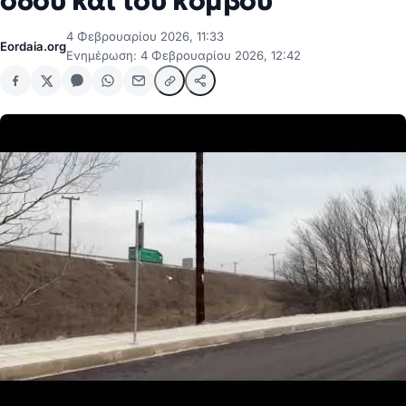
οδού και του κόμβου
4 Φεβρουαρίου 2026, 11:33
Eordaia.org
Ενημέρωση: 4 Φεβρουαρίου 2026, 12:42