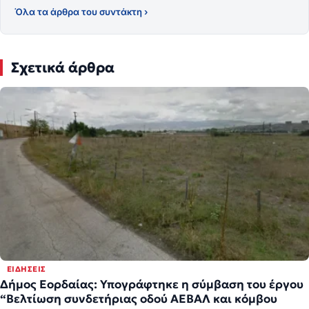
Όλα τα άρθρα του συντάκτη ›
Σχετικά άρθρα
ΕΙΔΉΣΕΙΣ
Δήμος Εορδαίας: Υπογράφτηκε η σύμβαση του έργου
“Βελτίωση συνδετήριας οδού ΑΕΒΑΛ και κόμβου