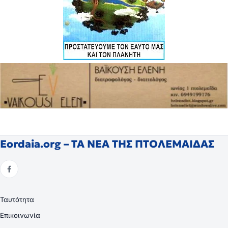
Eordaia.org – ΤΑ ΝΕΑ ΤΗΣ ΠΤΟΛΕΜΑΙΔΑΣ
Ταυτότητα
Επικοινωνία