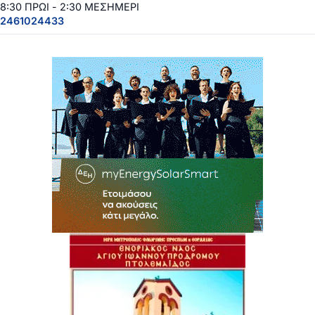
8:30 ΠΡΩΙ - 2:30 ΜΕΣΗΜΕΡΙ
2461024433