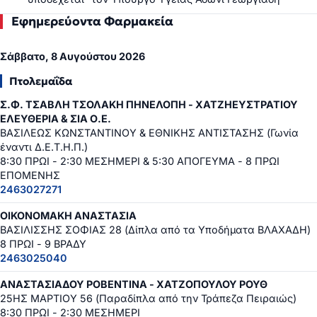
Εφημερεύοντα Φαρμακεία
Σάββατο, 8 Αυγούστου 2026
Πτολεμαΐδα
Σ.Φ. ΤΣΑΒΛΗ ΤΣΟΛΑΚΗ ΠΗΝΕΛΟΠΗ - ΧΑΤΖΗΕΥΣΤΡΑΤΙΟΥ
ΕΛΕΥΘΕΡΙΑ & ΣΙΑ Ο.Ε.
ΒΑΣΙΛΕΩΣ ΚΩΝΣΤΑΝΤΙΝΟΥ & ΕΘΝΙΚΗΣ ΑΝΤΙΣΤΑΣΗΣ (Γωνία
έναντι Δ.Ε.Τ.Η.Π.)
8:30 ΠΡΩΙ - 2:30 ΜΕΣΗΜΕΡΙ & 5:30 ΑΠΟΓΕΥΜΑ - 8 ΠΡΩΙ
ΕΠΟΜΕΝΗΣ
2463027271
ΟΙΚΟΝΟΜΑΚΗ ΑΝΑΣΤΑΣΙΑ
ΒΑΣΙΛΙΣΣΗΣ ΣΟΦΙΑΣ 28 (Δίπλα από τα Υποδήματα ΒΛΑΧΑΔΗ)
8 ΠΡΩΙ - 9 ΒΡΑΔΥ
2463025040
ΑΝΑΣΤΑΣΙΑΔΟΥ ΡΟΒΕΝΤΙΝΑ - ΧΑΤΖΟΠΟΥΛΟΥ ΡΟΥΘ
25ΗΣ ΜΑΡΤΙΟΥ 56 (Παραδίπλα από την Τράπεζα Πειραιώς)
8:30 ΠΡΩΙ - 2:30 ΜΕΣΗΜΕΡΙ