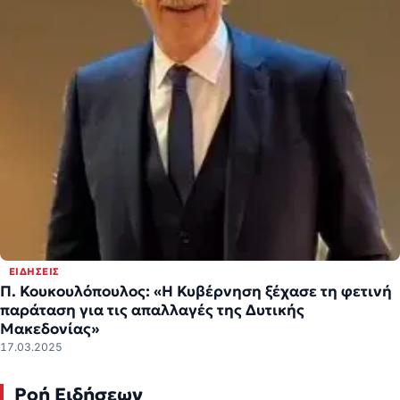
ΕΙΔΉΣΕΙΣ
Π. Κουκουλόπουλος: «Η Κυβέρνηση ξέχασε τη φετινή
παράταση για τις απαλλαγές της Δυτικής
Μακεδονίας»
17.03.2025
Ροή Ειδήσεων