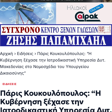
Αρχική
›
Ειδήσεις
›
Πάρις Κουκουλόπουλος: “Η
Κυβέρνηση ξέχασε την Ιατροδικαστική Υπηρεσία Δυτ.
Μακεδονίας στο Νομοσχέδιο του Υπουργείου
Δικαιοσύνης”
ΕΙΔΉΣΕΙΣ
Πάρις Κουκουλόπουλος: “Η
Κυβέρνηση ξέχασε την
Ιατροδικαστική Υπηρεσία Δυτ.