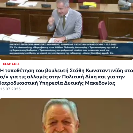
ΕΙΔΉΣΕΙΣ
Η τοποθέτηση του βουλευτή Στάθη Κωνσταντινίδη στο
σ/ν για τις αλλαγές στην Πολιτική Δίκη και για την
Ιατροδικαστική Υπηρεσία Δυτικής Μακεδονίας
15.07.2025