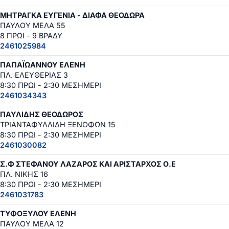
ΜΗΤΡΑΓΚΑ ΕΥΓΕΝΙΑ - ΔΙΑΦΑ ΘΕΟΔΩΡΑ
ΠΑΥΛΟΥ ΜΕΛΑ 55
8 ΠΡΩΙ - 9 ΒΡΑΔΥ
2461025984
ΠΑΠΑΪΩΑΝΝΟΥ ΕΛΕΝΗ
ΠΛ. ΕΛΕΥΘΕΡΙΑΣ 3
8:30 ΠΡΩΙ - 2:30 ΜΕΣΗΜΕΡΙ
2461034343
ΠΑΥΛΙΔΗΣ ΘΕΟΔΩΡΟΣ
ΤΡΙΑΝΤΑΦΥΛΛΙΔΗ ΞΕΝΟΦΩΝ 15
8:30 ΠΡΩΙ - 2:30 ΜΕΣΗΜΕΡΙ
2461030082
Σ.Φ ΣΤΕΦΑΝΟΥ ΛΑΖΑΡΟΣ ΚΑΙ ΑΡΙΣΤΑΡΧΟΣ Ο.Ε
ΠΛ. ΝΙΚΗΣ 16
8:30 ΠΡΩΙ - 2:30 ΜΕΣΗΜΕΡΙ
2461031783
ΤΥΦΟΞΥΛΟΥ ΕΛΕΝΗ
ΠΑΥΛΟΥ ΜΕΛΑ 12