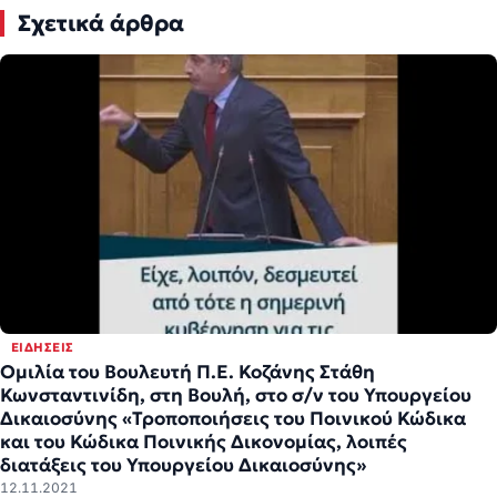
Σχετικά άρθρα
ΕΙΔΉΣΕΙΣ
Ομιλία του Βουλευτή Π.Ε. Κοζάνης Στάθη
Κωνσταντινίδη, στη Βουλή, στο σ/ν του Υπουργείου
Δικαιοσύνης «Τροποποιήσεις του Ποινικού Κώδικα
και του Κώδικα Ποινικής Δικονομίας, λοιπές
διατάξεις του Υπουργείου Δικαιοσύνης»
12.11.2021