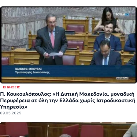
ΕΙΔΉΣΕΙΣ
Π. Κουκουλόπουλος: «Η Δυτική Μακεδονία, μοναδική
Περιφέρεια σε όλη την Ελλάδα χωρίς Ιατροδικαστική
Υπηρεσία»
09.05.2025