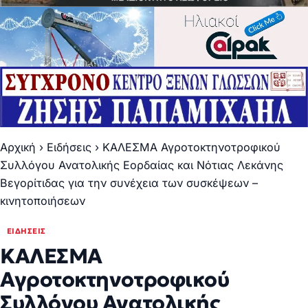
Αρχική
›
Ειδήσεις
›
ΚΑΛΕΣΜΑ Αγροτοκτηνοτροφικού
Συλλόγου Ανατολικής Εορδαίας και Νότιας Λεκάνης
Βεγορίτιδας για την συνέχεια των συσκέψεων –
κινητοποιήσεων
ΕΙΔΉΣΕΙΣ
ΚΑΛΕΣΜΑ
Αγροτοκτηνοτροφικού
Συλλόγου Ανατολικής