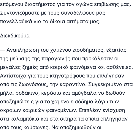
επόμενου διαστήματος για τον αγώνα επιβίωσης μας.
Συντονιζόμαστε με τους συναδέλφους μας
πανελλαδικά για τα δίκαια αιτήματα μας.
Διεκδικούμε:
— Αναπλήρωση του χαμένου εισοδήματος, εξαιτίας
της μείωσης της παραγωγής που προκάλεσαν οι
μεγάλες ζημιές από καιρικά φαινόμενα και ασθένειες.
Αντίστοιχα για τους κτηνοτρόφους που επλήγησαν
από τις ζωονόσους, την καραντίνα. Συγκεκριμένα στα
μήλα, ροδάκινα, κεράσια και αμύγδαλα να δωθούν
αποζημιώσεις για το χαμένο εισόδημα λόγω των
ακραίων καιρικών φαινομένων. Επιπλέον ενίσχυση
στα καλαμπόκια και στα σιτηρά τα οποία επλήγησαν
από τους καύσωνες. Να αποζημιωθούν οι