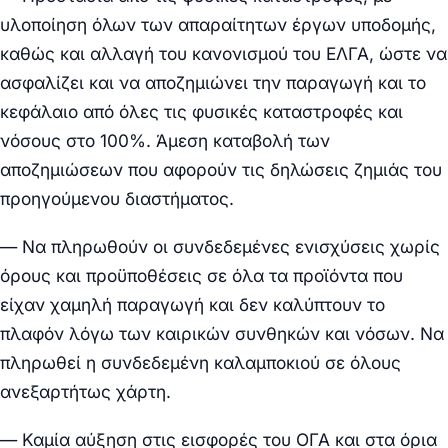
υλοποίηση όλων των απαραίτητων έργων υποδομής,
καθώς και αλλαγή του κανονισμού του ΕΛΓΑ, ώστε να
ασφαλίζει και να αποζημιώνει την παραγωγή και το
κεφάλαιο από όλες τις φυσικές καταστροφές και
νόσους στο 100%. Άμεση καταβολή των
αποζημιώσεων που αφορούν τις δηλώσεις ζημιάς του
προηγούμενου διαστήματος.
— Να πληρωθούν οι συνδεδεμένες ενισχύσεις χωρίς
όρους και προϋποθέσεις σε όλα τα προϊόντα που
είχαν χαμηλή παραγωγή και δεν καλύπτουν το
πλαφόν λόγω των καιρικών συνθηκών και νόσων. Να
πληρωθεί η συνδεδεμένη καλαμποκιού σε όλους
ανεξαρτήτως χάρτη.
— Καμία αύξηση στις εισφορές του ΟΓΑ και στα όρια