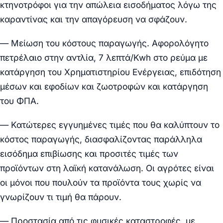
κτηνοτρόφοι για την απώλεια εισοδήματος λόγω της
καραντίνας και την απαγόρευση να σφάζουν.
— Μείωση του κόστους παραγωγής. Αφορολόγητο
πετρέλαιο στην αντλία, 7 λεπτά/Kwh στο ρεύμα με
κατάργηση του Χρηματιστηρίου Ενέργειας, επιδότηση
μέσων και εφοδίων και ζωοτροφών και κατάργηση
του ΦΠΑ.
— Κατώτερες εγγυημένες τιμές που θα καλύπτουν το
κόστος παραγωγής, διασφαλίζοντας παράλληλα
εισόδημα επιβίωσης και προσιτές τιμές των
προϊόντων στη λαϊκή κατανάλωση. Οι αγρότες είναι
οι μόνοι που πουλούν τα προϊόντα τους χωρίς να
γνωρίζουν τι τιμή θα πάρουν.
— Προστασία από τις φυσικές καταστροφές, με