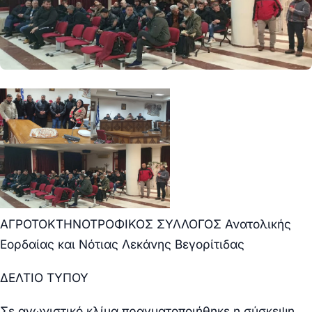
ΑΓΡΟΤΟΚΤΗΝΟΤΡΟΦΙΚΟΣ ΣΥΛΛΟΓΟΣ
Ανατολικής
Εορδαίας και Νότιας Λεκάνης Βεγορίτιδας
ΔΕΛΤΙΟ ΤΥΠΟΥ
Σε αγωνιστικό κλίμα πραγματοποιήθηκε η σύσκεψη