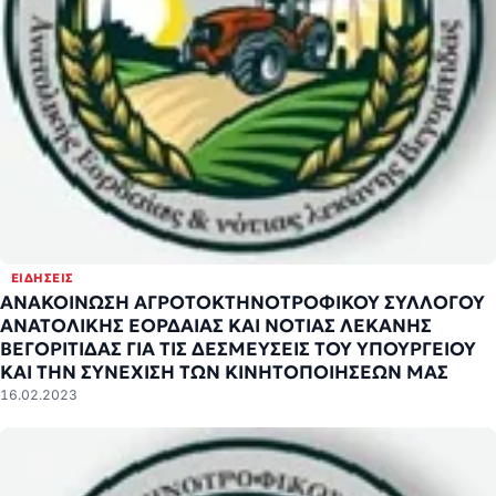
ΕΙΔΉΣΕΙΣ
ΑΝΑΚΟΙΝΩΣΗ ΑΓΡΟΤΟΚΤΗΝΟΤΡΟΦΙΚΟΥ ΣΥΛΛΟΓΟΥ
ΑΝΑΤΟΛΙΚΗΣ ΕΟΡΔΑΙΑΣ ΚΑΙ ΝΟΤΙΑΣ ΛΕΚΑΝΗΣ
ΒΕΓΟΡΙΤΙΔΑΣ ΓΙΑ ΤΙΣ ΔΕΣΜΕΥΣΕΙΣ ΤΟΥ ΥΠΟΥΡΓΕΙΟΥ
ΚΑΙ ΤΗΝ ΣΥΝΕΧΙΣΗ ΤΩΝ ΚΙΝΗΤΟΠΟΙΗΣΕΩΝ ΜΑΣ
16.02.2023