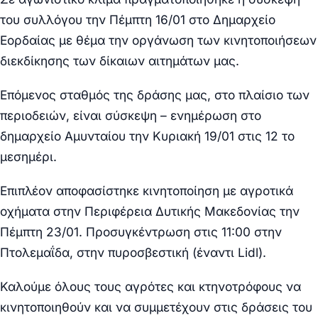
του συλλόγου την Πέμπτη 16/01 στο Δημαρχείο
Εορδαίας με θέμα την οργάνωση των κινητοποιήσεων
διεκδίκησης των δίκαιων αιτημάτων μας.
Επόμενος σταθμός της δράσης μας, στο πλαίσιο των
περιοδειών, είναι σύσκεψη – ενημέρωση στο
δημαρχείο Αμυνταίου την Κυριακή 19/01 στις 12 το
μεσημέρι.
Επιπλέον αποφασίστηκε κινητοποίηση με αγροτικά
οχήματα στην Περιφέρεια Δυτικής Μακεδονίας την
Πέμπτη 23/01. Προσυγκέντρωση στις 11:00 στην
Πτολεμαΐδα, στην πυροσβεστική (έναντι
Lidl
).
Καλούμε όλους τους αγρότες και κτηνοτρόφους να
κινητοποιηθούν και να συμμετέχουν στις δράσεις του