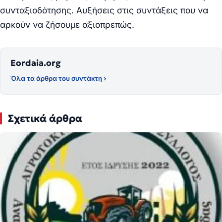
συνταξιοδότησης. Αυξήσεις στις συντάξεις που να
αρκούν να ζήσουμε αξιοπρεπώς.
Eordaia.org
Όλα τα άρθρα του συντάκτη ›
Σχετικά άρθρα