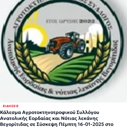
ΕΙΔΉΣΕΙΣ
Κάλεσμα Αγροτοκτηνοτροφικού Συλλόγου
Ανατολικής Εορδαίας και Νότιας λεκάνης
Βεγορίτιδας σε Σύσκεψη Πέμπτη 16-01-2025 στο