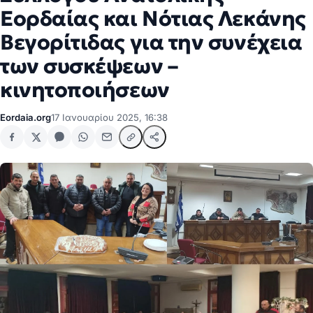
Εορδαίας και Νότιας Λεκάνης
Βεγορίτιδας για την συνέχεια
των συσκέψεων –
κινητοποιήσεων
Eordaia.org
17 Ιανουαρίου 2025, 16:38