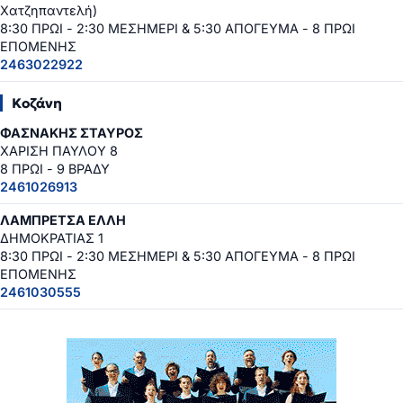
Χατζηπαντελή)
8:30 ΠΡΩΙ - 2:30 ΜΕΣΗΜΕΡΙ & 5:30 ΑΠΟΓΕΥΜΑ - 8 ΠΡΩΙ
ΕΠΟΜΕΝΗΣ
2463022922
Κοζάνη
ΦΑΣΝΑΚΗΣ ΣΤΑΥΡΟΣ
ΧΑΡΙΣΗ ΠΑΥΛΟΥ 8
8 ΠΡΩΙ - 9 ΒΡΑΔΥ
2461026913
ΛΑΜΠΡΕΤΣΑ ΕΛΛΗ
ΔΗΜΟΚΡΑΤΙΑΣ 1
8:30 ΠΡΩΙ - 2:30 ΜΕΣΗΜΕΡΙ & 5:30 ΑΠΟΓΕΥΜΑ - 8 ΠΡΩΙ
ΕΠΟΜΕΝΗΣ
2461030555