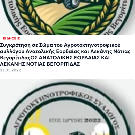
ΕΙΔΉΣΕΙΣ
Συγκρότηση σε Σώμα του Αγροτοκτηνοτροφικού
συλλόγου Ανατολικής Εορδαίας και Λεκάνης Νότιας
ΒεγορίτιδαςΟΣ ΑΝΑΤΟΛΙΚΗΣ ΕΟΡΔΑΙΑΣ ΚΑΙ
ΛΕΚΑΝΗΣ ΝΟΤΙΑΣ ΒΕΓΟΡΙΤΙΔΑΣ
11.03.2022