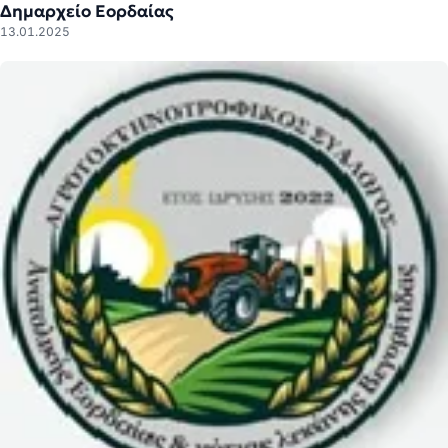
Δημαρχείο Εορδαίας
13.01.2025