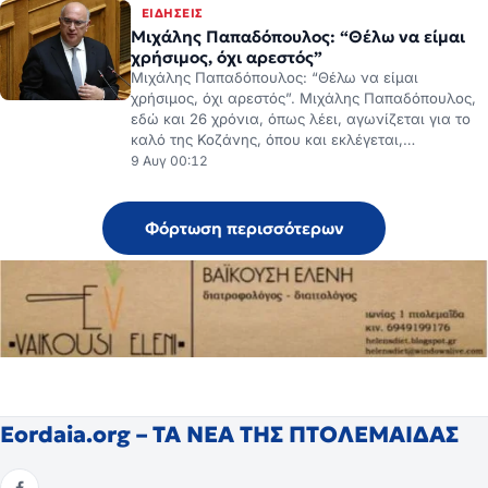
Μιχάλης Παπαδόπουλος: “Θέλω να είμαι
χρήσιμος, όχι αρεστός”
Μιχάλης Παπαδόπουλος: “Θέλω να είμαι
χρήσιμος, όχι αρεστός”. Μιχάλης Παπαδόπουλος,
εδώ και 26 χρόνια, όπως λέει, αγωνίζεται για το
καλό της Κοζάνης, όπου και εκλέγεται,…
9 Αυγ 00:12
Φόρτωση περισσότερων
Eordaia.org – ΤΑ ΝΕΑ ΤΗΣ ΠΤΟΛΕΜΑΙΔΑΣ