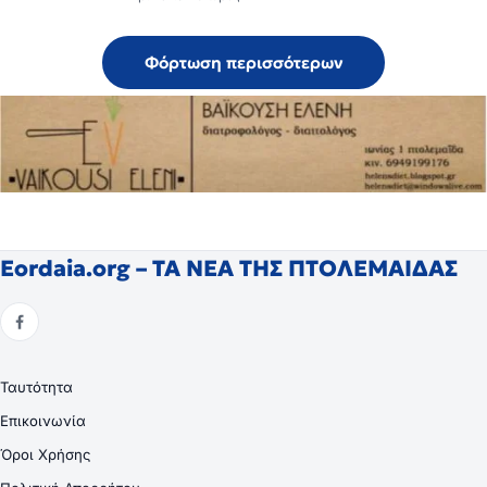
Φόρτωση περισσότερων
Eordaia.org – ΤΑ ΝΕΑ ΤΗΣ ΠΤΟΛΕΜΑΙΔΑΣ
Ταυτότητα
Επικοινωνία
Όροι Χρήσης