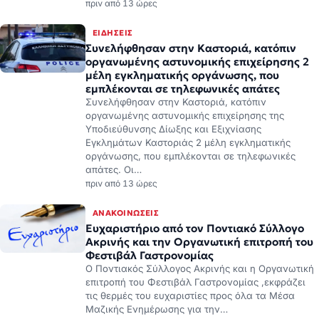
πριν από 13 ώρες
ΕΙΔΉΣΕΙΣ
Συνελήφθησαν στην Καστοριά, κατόπιν
οργανωμένης αστυνομικής επιχείρησης 2
μέλη εγκληματικής οργάνωσης, που
εμπλέκονται σε τηλεφωνικές απάτες
Συνελήφθησαν στην Καστοριά, κατόπιν
οργανωμένης αστυνομικής επιχείρησης της
Υποδιεύθυνσης Δίωξης και Εξιχνίασης
Εγκλημάτων Καστοριάς 2 μέλη εγκληματικής
οργάνωσης, που εμπλέκονται σε τηλεφωνικές
απάτες. Οι…
πριν από 13 ώρες
ΑΝΑΚΟΙΝΏΣΕΙΣ
Ευχαριστήριο από τον Ποντιακό Σύλλογο
Ακρινής και την Οργανωτική επιτροπή του
Φεστιβάλ Γαστρονομίας
Ο Ποντιακός Σύλλογος Ακρινής και η Οργανωτική
επιτροπή του Φεστιβάλ Γαστρονομίας ,εκφράζει
τις θερμές του ευχαριστίες προς όλα τα Μέσα
Μαζικής Ενημέρωσης για την…