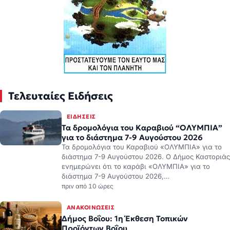
Τελευταίες Ειδήσεις
ΕΙΔΉΣΕΙΣ
Τα δρομολόγια του Καραβιού “ΟΛΥΜΠΙΑ”
για το διάστημα 7-9 Αυγούστου 2026
Τα δρομολόγια του Καραβιού «ΟΛΥΜΠΙΑ» για το
διάστημα 7-9 Αυγούστου 2026. Ο Δήμος Καστοριάς
ενημερώνει ότι το καράβι «ΟΛΥΜΠΙΑ» για το
διάστημα 7-9 Αυγούστου 2026,…
πριν από 10 ώρες
ΑΝΑΚΟΙΝΏΣΕΙΣ
Δήμος Βοΐου: 1η Έκθεση Τοπικών
Προϊόντων Βοΐου