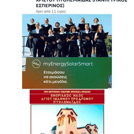
ΕΣΠΕΡΙΝΟΣ)
πριν από 11 ώρες