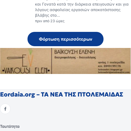
και Γονατά κατά την διάρκεια επειγουσών και για
λόγους ασφαλείας εργασιών αποκατάστασης
βλάβης στο…
πριν από 23 ώρες
Φόρτωση περισσότερων
Eordaia.org – ΤΑ ΝΕΑ ΤΗΣ ΠΤΟΛΕΜΑΙΔΑΣ
Ταυτότητα