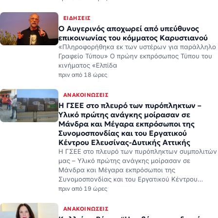
ΕΙΔΉΣΕΙΣ
Ο Αυγερινός αποχωρεί από υπεύθυνος
επικοινωνίας του κόμματος Καρυστιανού
«Πληροφορήθηκα εκ των υστέρων για παράλληλο
Γραφείο Τύπου» Ο πρώην εκπρόσωπος Τύπου του
κινήματος «Ελπίδα
πριν από 18 ώρες
ΑΝΑΚΟΙΝΏΣΕΙΣ
H ΓΣΕΕ στο πλευρό των πυρόπληκτων –
Υλικό πρώτης ανάγκης μοίρασαν σε
Μάνδρα και Μέγαρα εκπρόσωποι της
Συνομοσπονδίας και του Εργατικού
Κέντρου Ελευσίνας-Δυτικής Αττικής
H ΓΣΕΕ στο πλευρό των πυρόπληκτων συμπολιτών
μας – Υλικό πρώτης ανάγκης μοίρασαν σε
Μάνδρα και Μέγαρα εκπρόσωποι της
Συνομοσπονδίας και του Εργατικού Κέντρου…
πριν από 19 ώρες
ΑΝΑΚΟΙΝΏΣΕΙΣ