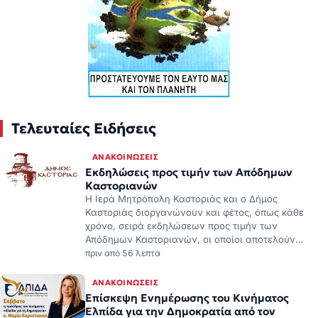
Τελευταίες Ειδήσεις
ΑΝΑΚΟΙΝΏΣΕΙΣ
Εκδηλώσεις προς τιμήν των Απόδημων
Καστοριανών
Η Ιερά Μητρόπολη Καστοριάς και ο Δήμος
Καστοριάς διοργανώνουν και φέτος, όπως κάθε
χρόνο, σειρά εκδηλώσεων προς τιμήν των
Απόδημων Καστοριανών, οι οποίοι αποτελούν…
πριν από 56 λεπτά
ΑΝΑΚΟΙΝΏΣΕΙΣ
Επίσκεψη Ενημέρωσης του Κινήματος
Ελπίδα για την Δημοκρατία από τον