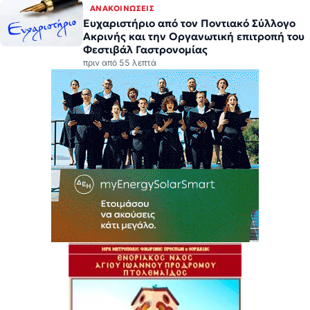
ΑΝΑΚΟΙΝΏΣΕΙΣ
Ευχαριστήριο από τον Ποντιακό Σύλλογο
Ακρινής και την Οργανωτική επιτροπή του
Φεστιβάλ Γαστρονομίας
πριν από 55 λεπτά