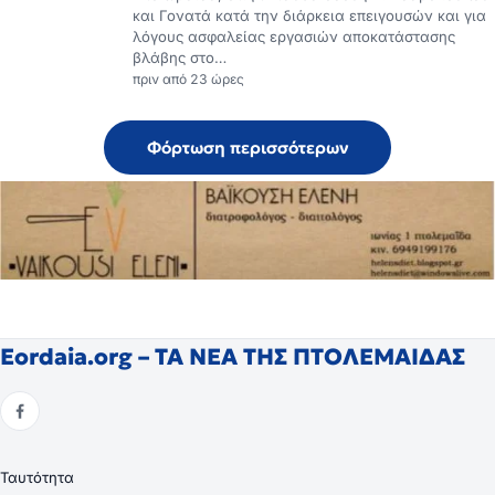
και Γονατά κατά την διάρκεια επειγουσών και για
λόγους ασφαλείας εργασιών αποκατάστασης
βλάβης στο…
πριν από 23 ώρες
Φόρτωση περισσότερων
Eordaia.org – ΤΑ ΝΕΑ ΤΗΣ ΠΤΟΛΕΜΑΙΔΑΣ
Ταυτότητα