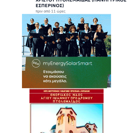
ΕΣΠΕΡΙΝΟΣ)
πριν από 11 ώρες