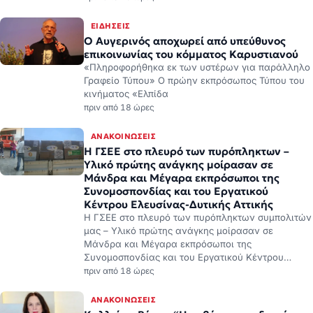
ΕΙΔΉΣΕΙΣ
Ο Αυγερινός αποχωρεί από υπεύθυνος
επικοινωνίας του κόμματος Καρυστιανού
«Πληροφορήθηκα εκ των υστέρων για παράλληλο
Γραφείο Τύπου» Ο πρώην εκπρόσωπος Τύπου του
κινήματος «Ελπίδα
πριν από 18 ώρες
ΑΝΑΚΟΙΝΏΣΕΙΣ
H ΓΣΕΕ στο πλευρό των πυρόπληκτων –
Υλικό πρώτης ανάγκης μοίρασαν σε
Μάνδρα και Μέγαρα εκπρόσωποι της
Συνομοσπονδίας και του Εργατικού
Κέντρου Ελευσίνας-Δυτικής Αττικής
H ΓΣΕΕ στο πλευρό των πυρόπληκτων συμπολιτών
μας – Υλικό πρώτης ανάγκης μοίρασαν σε
Μάνδρα και Μέγαρα εκπρόσωποι της
Συνομοσπονδίας και του Εργατικού Κέντρου…
πριν από 18 ώρες
ΑΝΑΚΟΙΝΏΣΕΙΣ