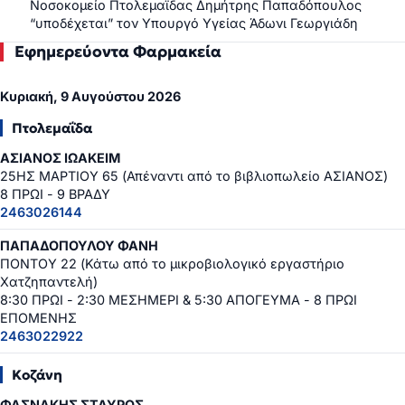
Νοσοκομείο Πτολεμαΐδας Δημήτρης Παπαδόπουλος
“υποδέχεται” τον Υπουργό Υγείας Άδωνι Γεωργιάδη
Εφημερεύοντα Φαρμακεία
Κυριακή, 9 Αυγούστου 2026
Πτολεμαΐδα
ΑΣΙΑΝΟΣ ΙΩΑΚΕΙΜ
25ΗΣ ΜΑΡΤΙΟΥ 65 (Απέναντι από το βιβλιοπωλείο ΑΣΙΑΝΟΣ)
8 ΠΡΩΙ - 9 ΒΡΑΔΥ
2463026144
ΠΑΠΑΔΟΠΟΥΛΟΥ ΦΑΝΗ
ΠΟΝΤΟΥ 22 (Κάτω από το μικροβιολογικό εργαστήριο
Χατζηπαντελή)
8:30 ΠΡΩΙ - 2:30 ΜΕΣΗΜΕΡΙ & 5:30 ΑΠΟΓΕΥΜΑ - 8 ΠΡΩΙ
ΕΠΟΜΕΝΗΣ
2463022922
Κοζάνη
ΦΑΣΝΑΚΗΣ ΣΤΑΥΡΟΣ