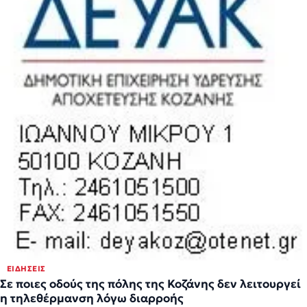
ΕΙΔΉΣΕΙΣ
Σε ποιες οδούς της πόλης της Κοζάνης δεν λειτουργεί
η τηλεθέρμανση λόγω διαρροής