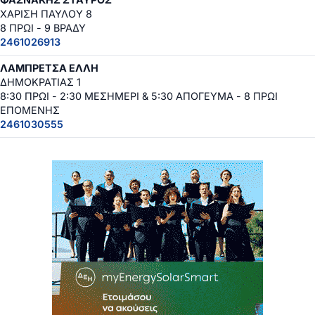
ΧΑΡΙΣΗ ΠΑΥΛΟΥ 8
8 ΠΡΩΙ - 9 ΒΡΑΔΥ
2461026913
ΛΑΜΠΡΕΤΣΑ ΕΛΛΗ
ΔΗΜΟΚΡΑΤΙΑΣ 1
8:30 ΠΡΩΙ - 2:30 ΜΕΣΗΜΕΡΙ & 5:30 ΑΠΟΓΕΥΜΑ - 8 ΠΡΩΙ
ΕΠΟΜΕΝΗΣ
2461030555