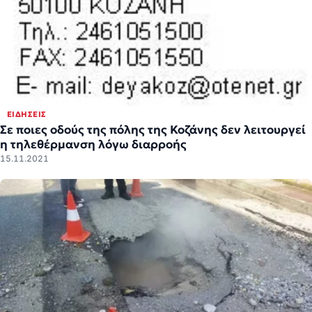
ΕΙΔΉΣΕΙΣ
Σε ποιες οδούς της πόλης της Κοζάνης δεν λειτουργεί
η τηλεθέρμανση λόγω διαρροής
15.11.2021