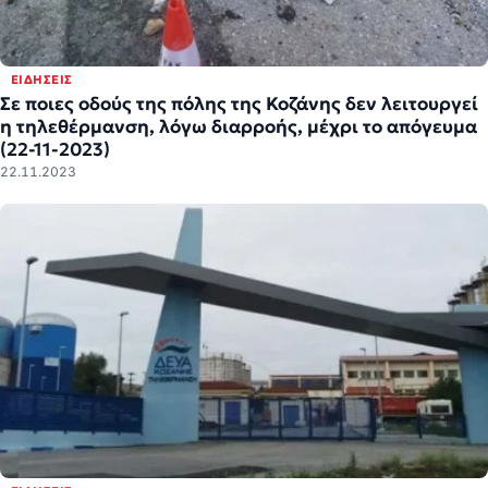
ΕΙΔΉΣΕΙΣ
Σε ποιες οδούς της πόλης της Κοζάνης δεν λειτουργεί
η τηλεθέρμανση, λόγω διαρροής, μέχρι το απόγευμα
(22-11-2023)
22.11.2023