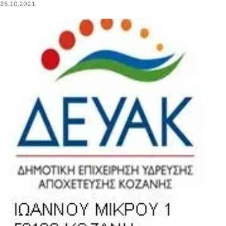
25.10.2021