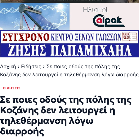
Αρχική
›
Ειδήσεις
›
Σε ποιες οδούς της πόλης της
Κοζάνης δεν λειτουργεί η τηλεθέρμανση λόγω διαρροής
ΕΙΔΉΣΕΙΣ
Σε ποιες οδούς της πόλης της
Κοζάνης δεν λειτουργεί η
τηλεθέρμανση λόγω
διαρροής