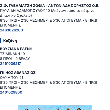
Σ.Φ. ΓΑΒΑΛΙΑΤΣΗ ΣΟΦΙΑ - ΑΝΤΩΝΙΑΔΗΣ ΧΡΗΣΤΟΣ Ο.Ε.
ΠΑΥΛΙΔΗ ΑΔΑΜΟΠΟΥΛΟΥ 10 (Απέναντι από το πέτρινο
Δημοτικο Σχολείο)
8:30 ΠΡΩΙ - 2:30 ΜΕΣΗΜΕΡΙ & 5:30 ΑΠΟΓΕΥΜΑ - 8 ΠΡΩΙ
ΕΠΟΜΕΝΗΣ
2463026200
Κοζάνη
ΒΟΥΖΙΑΝΑ ΕΛΕΝΗ
ΤΣΙΜΙΝΑΚΗ 10
8 ΠΡΩΙ - 9 ΒΡΑΔΥ
2461036217
ΓΚΙΝΟΣ ΑΘΑΝΑΣΙΟΣ
ΟΛΥΜΠΟΥ 21
8:30 ΠΡΩΙ - 2:30 ΜΕΣΗΜΕΡΙ & 5:30 ΑΠΟΓΕΥΜΑ - 8 ΠΡΩΙ
ΕΠΟΜΕΝΗΣ
2461029800