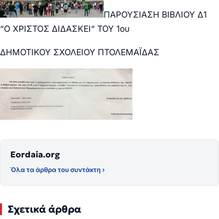
ΠΑΡΟΥΣΙΑΣΗ ΒΙΒΛΙΟΥ Δ1
“Ο ΧΡΙΣΤΟΣ ΔΙΔΑΣΚΕΙ“ ΤΟΥ 1ου
ΔΗΜΟΤΙΚΟΥ ΣΧΟΛΕΙΟΥ ΠΤΟΛΕΜΑΪΔΑΣ
Eordaia.org
Όλα τα άρθρα του συντάκτη ›
Σχετικά άρθρα