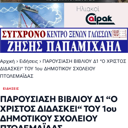
Αρχική
›
Ειδήσεις
›
ΠΑΡΟΥΣΙΑΣΗ ΒΙΒΛΙΟΥ Δ1 “Ο ΧΡΙΣΤΟΣ
ΔΙΔΑΣΚΕΙ“ ΤΟΥ 1ου ΔΗΜΟΤΙΚΟΥ ΣΧΟΛΕΙΟΥ
ΠΤΟΛΕΜΑΪΔΑΣ
ΕΙΔΉΣΕΙΣ
ΠΑΡΟΥΣΙΑΣΗ ΒΙΒΛΙΟΥ Δ1 “Ο
ΧΡΙΣΤΟΣ ΔΙΔΑΣΚΕΙ“ ΤΟΥ 1ου
ΔΗΜΟΤΙΚΟΥ ΣΧΟΛΕΙΟΥ