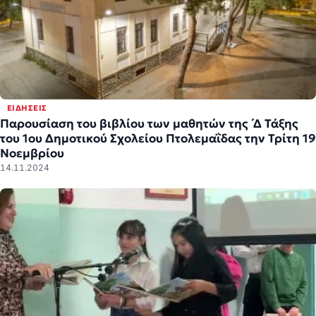
ΕΙΔΉΣΕΙΣ
Παρουσίαση του βιβλίου των μαθητών της ΄Δ Τάξης
του 1ου Δημοτικού Σχολείου Πτολεμαΐδας την Τρίτη 19
Νοεμβρίου
14.11.2024