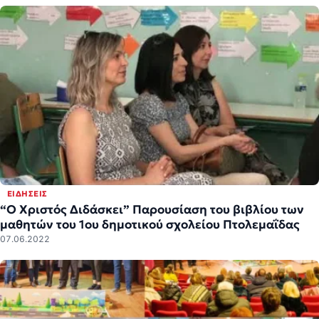
ΕΙΔΉΣΕΙΣ
“Ο Χριστός Διδάσκει” Παρουσίαση του βιβλίου των
μαθητών του 1ου δημοτικού σχολείου Πτολεμαΐδας
07.06.2022