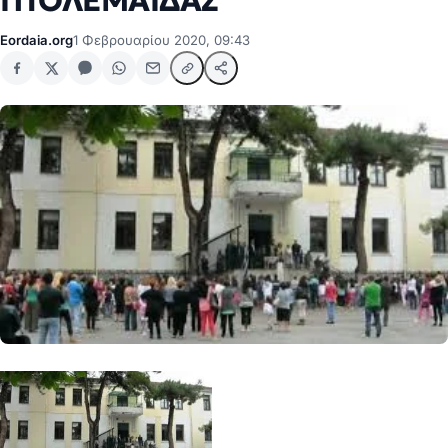
ΠΤΟΛΕΜΑΪΔΑΣ
Eordaia.org
1 Φεβρουαρίου 2020, 09:43