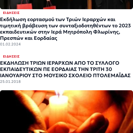
ΕΙΔΉΣΕΙΣ
Εκδήλωση εορτασμού των Τριών Ιεραρχών και
τιμητική βράβευση των συνταξιοδοτηθέντων το 2023
εκπαιδευτικών στην Ιερά Μητρόπολη Φλωρίνης,
Πρεσπών και Εορδαίας
01.02.2024
ΕΙΔΉΣΕΙΣ
ΕΚΔΗΛΩΣΗ ΤΡΙΩΝ ΙΕΡΑΡΧΩΝ ΑΠΟ ΤΟ ΣΥΛΛΟΓΟ
ΕΚΠΑΙΔΕΥΤΙΚΩΝ ΠΕ ΕΟΡΔΑΙΑΣ ΤΗΝ ΤΡΙΤΗ 30
ΙΑΝΟΥΑΡΙΟΥ ΣΤΟ ΜΟΥΣΙΚΟ ΣΧΟΛΕΙΟ ΠΤΟΛΕΜΑΪΔΑΣ
25.01.2018