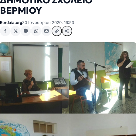
ΔΗΜΟΤΙΚΟ ΣΧΟΛΕΙΟ
ΒΕΡΜΙΟΥ
Eordaia.org
30 Ιανουαρίου 2020, 16:53