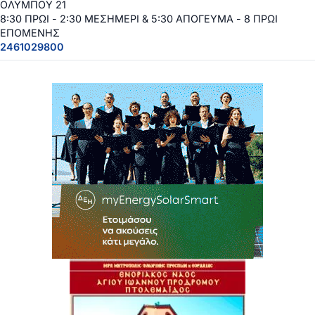
ΟΛΥΜΠΟΥ 21
8:30 ΠΡΩΙ - 2:30 ΜΕΣΗΜΕΡΙ & 5:30 ΑΠΟΓΕΥΜΑ - 8 ΠΡΩΙ
ΕΠΟΜΕΝΗΣ
2461029800