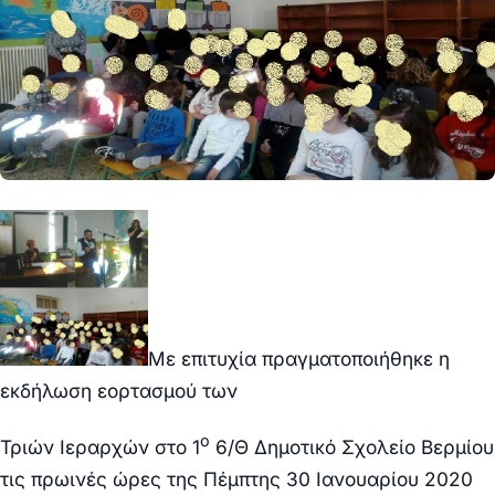
Με επιτυχία πραγματοποιήθηκε η
εκδήλωση εορτασμού των
ο
Τριών Ιεραρχών στο 1
6/Θ Δημοτικό Σχολείο Βερμίου
τις πρωινές ώρες της Πέμπτης 30 Ιανουαρίου 2020