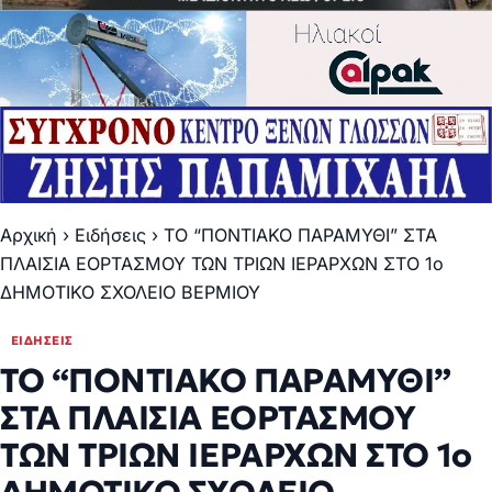
Αρχική
›
Ειδήσεις
›
ΤΟ “ΠΟΝΤΙΑΚΟ ΠΑΡΑΜΥΘΙ” ΣΤΑ
ΠΛΑΙΣΙΑ ΕΟΡΤΑΣΜΟΥ ΤΩΝ ΤΡΙΩΝ ΙΕΡΑΡΧΩΝ ΣΤΟ 1ο
ΔΗΜΟΤΙΚΟ ΣΧΟΛΕΙΟ ΒΕΡΜΙΟΥ
ΕΙΔΉΣΕΙΣ
ΤΟ “ΠΟΝΤΙΑΚΟ ΠΑΡΑΜΥΘΙ”
ΣΤΑ ΠΛΑΙΣΙΑ ΕΟΡΤΑΣΜΟΥ
ΤΩΝ ΤΡΙΩΝ ΙΕΡΑΡΧΩΝ ΣΤΟ 1ο