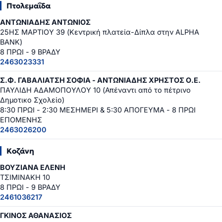
Πτολεμαΐδα
ΑΝΤΩΝΙΑΔΗΣ ΑΝΤΩΝΙΟΣ
25ΗΣ ΜΑΡΤΙΟΥ 39 (Κεντρική πλατεία-Δίπλα στην ALPHA
BANK)
8 ΠΡΩΙ - 9 ΒΡΑΔΥ
2463023331
Σ.Φ. ΓΑΒΑΛΙΑΤΣΗ ΣΟΦΙΑ - ΑΝΤΩΝΙΑΔΗΣ ΧΡΗΣΤΟΣ Ο.Ε.
ΠΑΥΛΙΔΗ ΑΔΑΜΟΠΟΥΛΟΥ 10 (Απέναντι από το πέτρινο
Δημοτικο Σχολείο)
8:30 ΠΡΩΙ - 2:30 ΜΕΣΗΜΕΡΙ & 5:30 ΑΠΟΓΕΥΜΑ - 8 ΠΡΩΙ
ΕΠΟΜΕΝΗΣ
2463026200
Κοζάνη
ΒΟΥΖΙΑΝΑ ΕΛΕΝΗ
ΤΣΙΜΙΝΑΚΗ 10
8 ΠΡΩΙ - 9 ΒΡΑΔΥ
2461036217
ΓΚΙΝΟΣ ΑΘΑΝΑΣΙΟΣ