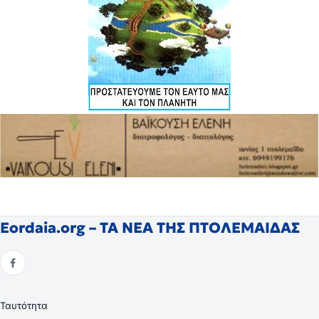
Eordaia.org – ΤΑ ΝΕΑ ΤΗΣ ΠΤΟΛΕΜΑΙΔΑΣ
Ταυτότητα