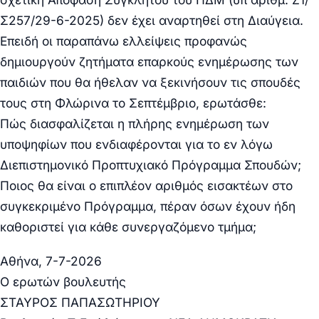
Σ257/29-6-2025) δεν έχει αναρτηθεί στη Διαύγεια.
Επειδή οι παραπάνω ελλείψεις προφανώς
δημιουργούν ζητήματα επαρκούς ενημέρωσης των
παιδιών που θα ήθελαν να ξεκινήσουν τις σπουδές
τους στη Φλώρινα το Σεπτέμβριο, ερωτάσθε:
Πώς διασφαλίζεται η πλήρης ενημέρωση των
υποψηφίων που ενδιαφέρονται για το εν λόγω
Διεπιστημονικό Προπτυχιακό Πρόγραμμα Σπουδών;
Ποιος θα είναι ο επιπλέον αριθμός εισακτέων στο
συγκεκριμένο Πρόγραμμα, πέραν όσων έχουν ήδη
καθοριστεί για κάθε συνεργαζόμενο τμήμα;
Αθήνα, 7-7-2026
Ο ερωτών βουλευτής
ΣΤΑΥΡΟΣ ΠΑΠΑΣΩΤΗΡΙΟΥ