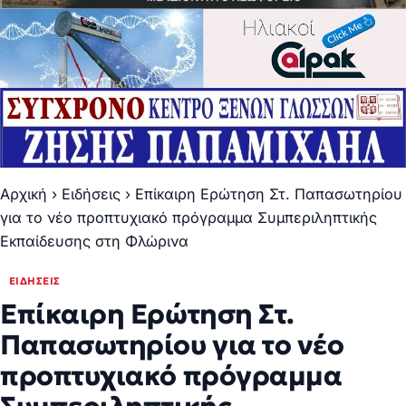
Αρχική
›
Ειδήσεις
›
Επίκαιρη Ερώτηση Στ. Παπασωτηρίου
για το νέο προπτυχιακό πρόγραμμα Συμπεριληπτικής
Εκπαίδευσης στη Φλώρινα
ΕΙΔΉΣΕΙΣ
Επίκαιρη Ερώτηση Στ.
Παπασωτηρίου για το νέο
προπτυχιακό πρόγραμμα