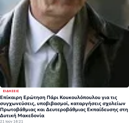
ΕΙΔΉΣΕΙΣ
Επίκαιρη Ερώτηση Πάρι Κουκουλόπουλου για τις
συγχωνεύσεις, υποβιβασμοί, καταργήσεις σχολείων
Πρωτοβάθμιας και Δευτεροβάθμιας Εκπαίδευσης στη
Δυτική Μακεδονία
21 Ιούν 16:21