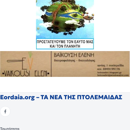
Eordaia.org – ΤΑ ΝΕΑ ΤΗΣ ΠΤΟΛΕΜΑΙΔΑΣ
Ταυτότητα