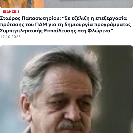
ΕΙΔΉΣΕΙΣ
Σταύρος Παπασωτηρίου: “Σε εξέλιξη η επεξεργασία
πρότασης του ΠΔΜ για τη δημιουργία προγράμματος
Συμπεριληπτικής Εκπαίδευσης στη Φλώρινα”
17.10.2025