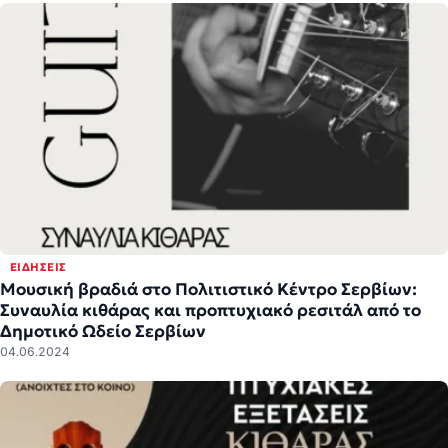
ΕΙΔΉΣΕΙΣ
Μουσική βραδιά στο Πολιτιστικό Κέντρο Σερβίων:
Συναυλία κιθάρας και προπτυχιακό ρεσιτάλ από το
Δημοτικό Ωδείο Σερβίων
04.06.2024