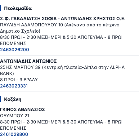
Πτολεμαΐδα
Σ.Φ. ΓΑΒΑΛΙΑΤΣΗ ΣΟΦΙΑ - ΑΝΤΩΝΙΑΔΗΣ ΧΡΗΣΤΟΣ Ο.Ε.
ΠΑΥΛΙΔΗ ΑΔΑΜΟΠΟΥΛΟΥ 10 (Απέναντι από το πέτρινο
Δημοτικο Σχολείο)
8:30 ΠΡΩΙ - 2:30 ΜΕΣΗΜΕΡΙ & 5:30 ΑΠΟΓΕΥΜΑ - 8 ΠΡΩΙ
ΕΠΟΜΕΝΗΣ
2463026200
ΑΝΤΩΝΙΑΔΗΣ ΑΝΤΩΝΙΟΣ
25ΗΣ ΜΑΡΤΙΟΥ 39 (Κεντρική πλατεία-Δίπλα στην ALPHA
BANK)
8 ΠΡΩΙ - 9 ΒΡΑΔΥ
2463023331
Κοζάνη
ΓΚΙΝΟΣ ΑΘΑΝΑΣΙΟΣ
ΟΛΥΜΠΟΥ 21
8:30 ΠΡΩΙ - 2:30 ΜΕΣΗΜΕΡΙ & 5:30 ΑΠΟΓΕΥΜΑ - 8 ΠΡΩΙ
ΕΠΟΜΕΝΗΣ
2461029800