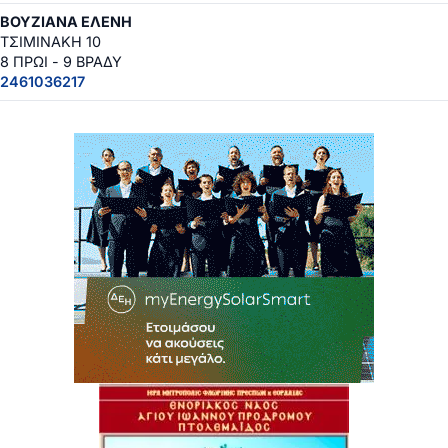
ΒΟΥΖΙΑΝΑ ΕΛΕΝΗ
ΤΣΙΜΙΝΑΚΗ 10
8 ΠΡΩΙ - 9 ΒΡΑΔΥ
2461036217