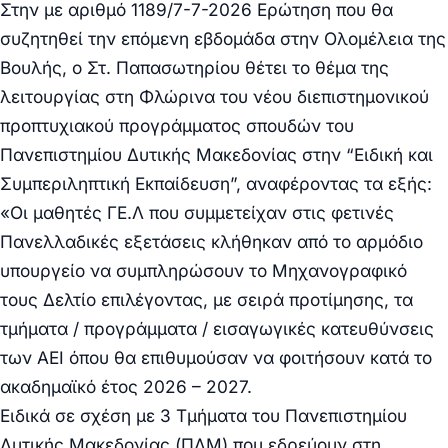
Στην με αριθμό 1189/7-7-2026 Ερώτηση που θα
συζητηθεί την επόμενη εβδομάδα στην Ολομέλεια της
Βουλής, ο Στ. Παπασωτηρίου θέτει το θέμα της
λειτουργίας στη Φλώρινα του νέου διεπιστημονικού
προπτυχιακού προγράμματος σπουδών του
Πανεπιστημίου Δυτικής Μακεδονίας στην “Ειδική και
Συμπεριληπτική Εκπαίδευση”, αναφέροντας τα εξής:
«Οι μαθητές ΓΕ.Λ που συμμετείχαν στις φετινές
Πανελλαδικές εξετάσεις κλήθηκαν από το αρμόδιο
υπουργείο να συμπληρώσουν το Μηχανογραφικό
τους Δελτίο επιλέγοντας, με σειρά προτίμησης, τα
τμήματα / προγράμματα / εισαγωγικές κατευθύνσεις
των ΑΕΙ όπου θα επιθυμούσαν να φοιτήσουν κατά το
ακαδημαϊκό έτος 2026 – 2027.
Ειδικά σε σχέση με 3 Τμήματα του Πανεπιστημίου
Δυτικής Μακεδονίας (ΠΔΜ) που εδρεύουν στη