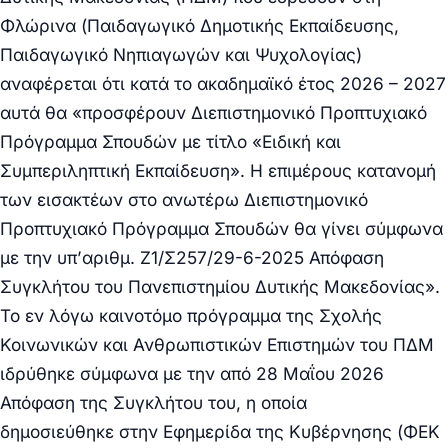
Φλώρινα (Παιδαγωγικό Δημοτικής Εκπαίδευσης,
Παιδαγωγικό Νηπιαγωγών και Ψυχολογίας)
αναφέρεται ότι κατά το ακαδημαϊκό έτος 2026 – 2027
αυτά θα «προσφέρουν Διεπιστημονικό Προπτυχιακό
Πρόγραμμα Σπουδών με τίτλο «Ειδική και
Συμπεριληπτική Εκπαίδευση». Η επιμέρους κατανομή
των εισακτέων στο ανωτέρω Διεπιστημονικό
Προπτυχιακό Πρόγραμμα Σπουδών θα γίνει σύμφωνα
με την υπ’αριθμ. Ζ1/Σ257/29-6-2025 Απόφαση
Συγκλήτου του Πανεπιστημίου Δυτικής Μακεδονίας».
Το εν λόγω καινοτόμο πρόγραμμα της Σχολής
Κοινωνικών και Ανθρωπιστικών Επιστημών του ΠΔΜ
ιδρύθηκε σύμφωνα με την από 28 Μαΐου 2026
Απόφαση της Συγκλήτου του, η οποία
δημοσιεύθηκε στην Εφημερίδα της Κυβέρνησης (ΦΕΚ