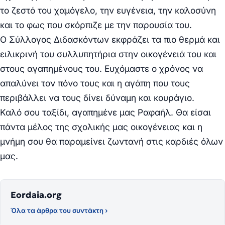
το ζεστό του χαμόγελο, την ευγένεια, την καλοσύνη
και το φως που σκόρπιζε με την παρουσία του.
Ο Σύλλογος Διδασκόντων εκφράζει τα πιο θερμά και
ειλικρινή του συλλυπητήρια στην οικογένειά του και
στους αγαπημένους του. Ευχόμαστε ο χρόνος να
απαλύνει τον πόνο τους και η αγάπη που τους
περιβάλλει να τους δίνει δύναμη και κουράγιο.
Καλό σου ταξίδι, αγαπημένε μας Ραφαήλ. Θα είσαι
πάντα μέλος της σχολικής μας οικογένειας και η
μνήμη σου θα παραμείνει ζωντανή στις καρδιές όλων
μας.
Eordaia.org
Όλα τα άρθρα του συντάκτη ›