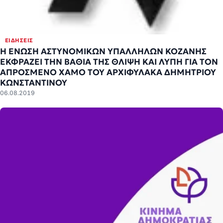
ΕΙΔΉΣΕΙΣ
Η ΕΝΩΣΗ ΑΣΤΥΝΟΜΙΚΩΝ ΥΠΑΛΛΗΛΩΝ ΚΟΖΑΝΗΣ
ΕΚΦΡΑΖΕΙ ΤΗΝ ΒΑΘΙΑ ΤΗΣ ΘΛΙΨΗ ΚΑΙ ΛΥΠΗ ΓΙΑ ΤΟΝ
ΑΠΡΟΣΜΕΝΟ ΧΑΜΟ ΤΟΥ ΑΡΧΙΦΥΛΑΚΑ ΔΗΜΗΤΡΙΟΥ
ΚΩΝΣΤΑΝΤΙΝΟΥ
06.08.2019