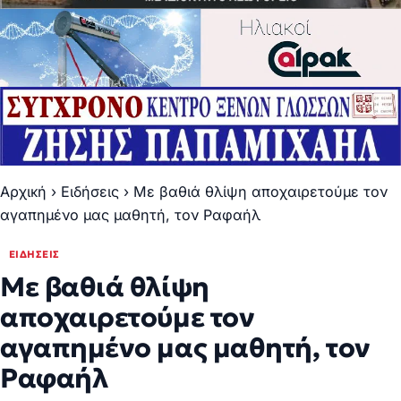
Αρχική
›
Ειδήσεις
›
Με βαθιά θλίψη αποχαιρετούμε τον
αγαπημένο μας μαθητή, τον Ραφαήλ
ΕΙΔΉΣΕΙΣ
Με βαθιά θλίψη
αποχαιρετούμε τον
αγαπημένο μας μαθητή, τον
Ραφαήλ