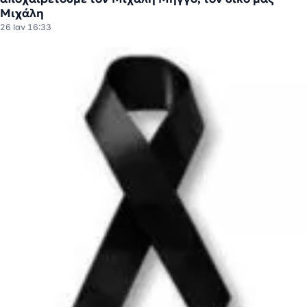
Μιχάλη
26 Ιαν 16:33