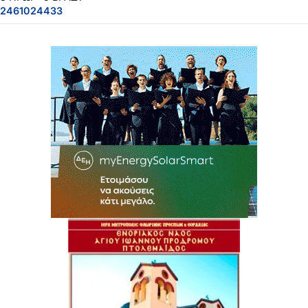
2461024433