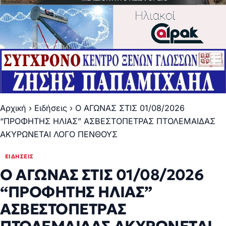
Αρχική
›
Ειδήσεις
›
Ο ΑΓΩΝΑΣ ΣΤΙΣ 01/08/2026
“ΠΡΟΦΗΤΗΣ ΗΛΙΑΣ” ΑΣΒΕΣΤΟΠΕΤΡΑΣ ΠΤΟΛΕΜΑΙΔΑΣ
ΑΚΥΡΩΝΕΤΑΙ ΛΟΓΟ ΠΕΝΘΟΥΣ
ΕΙΔΉΣΕΙΣ
Ο ΑΓΩΝΑΣ ΣΤΙΣ 01/08/2026
“ΠΡΟΦΗΤΗΣ ΗΛΙΑΣ”
ΑΣΒΕΣΤΟΠΕΤΡΑΣ