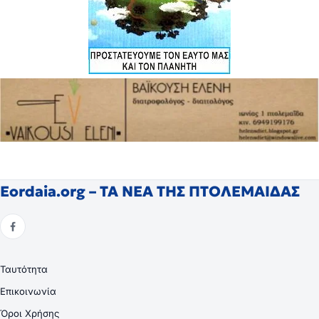
Eordaia.org – ΤΑ ΝΕΑ ΤΗΣ ΠΤΟΛΕΜΑΙΔΑΣ
Ταυτότητα
Επικοινωνία
Όροι Χρήσης