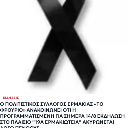
ΕΙΔΉΣΕΙΣ
Ο ΠΟΛΙΤΙΣΤΙΚΟΣ ΣΥΛΛΟΓΟΣ ΕΡΜΑΚΙΑΣ «ΤΟ
ΦΡΟΥΡΙΟ» ΑΝΑΚΟΙΝΩΝΕΙ ΟΤΙ Η
ΠΡΟΓΡΑΜΜΑΤΙΣΜΕΝΗ ΓΙΑ ΣΗΜΕΡΑ 14/8 ΕΚΔΗΛΩΣΗ
ΣΤΟ ΠΛΑΙΣΙΟ ”19Α ΕΡΜΑΚΙΩΤΕΙΑ” ΑΚΥΡΩΝΕΤΑΙ