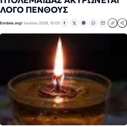
ΠΤΟΛΕΜΑΙΔΑΣ ΑΚΥΡΩΝΕΤΑΙ
ΛΟΓΟ ΠΕΝΘΟΥΣ
Eordaia.org
8 Ιουλίου 2026, 10:03