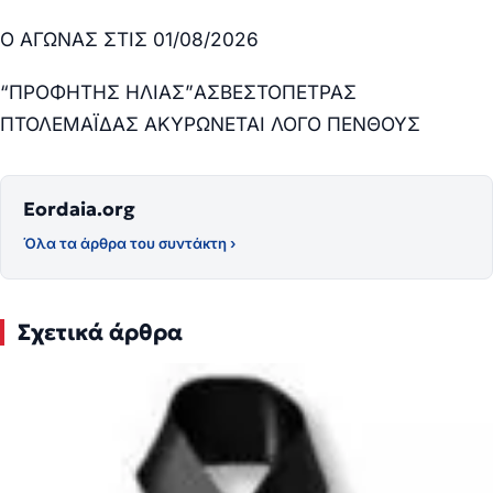
Ο ΑΓΩΝΑΣ ΣΤΙΣ 01/08/2026
“ΠΡΟΦΗΤΗΣ ΗΛΙΑΣ”ΑΣΒΕΣΤΟΠΕΤΡΑΣ
ΠΤΟΛΕΜΑΪΔΑΣ ΑΚΥΡΩΝΕΤΑΙ ΛΟΓΟ ΠΕΝΘΟΥΣ
Eordaia.org
Όλα τα άρθρα του συντάκτη ›
Σχετικά άρθρα