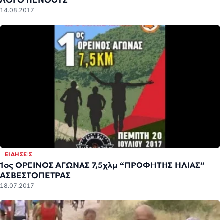
ΛΟΓΟ ΠΕΝΘΟΥΣ
14.08.2017
ΕΙΔΉΣΕΙΣ
1ος ΟΡΕΙΝΟΣ ΑΓΩΝΑΣ 7,5χλμ “ΠΡΟΦΗΤΗΣ ΗΛΙΑΣ”
ΑΣΒΕΣΤΟΠΕΤΡΑΣ
18.07.2017