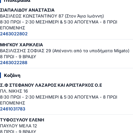
Πτολεμαΐδα
ΣΙΑΠΑΛΙΔΟΥ ΑΝΑΣΤΑΣΙΑ
ΒΑΣΙΛΕΩΣ ΚΩΝΣΤΑΝΤΙΝΟΥ 87 (Στον Άγιο Ιωάννη)
8:30 ΠΡΩΙ - 2:30 ΜΕΣΗΜΕΡΙ & 5:30 ΑΠΟΓΕΥΜΑ - 8 ΠΡΩΙ
ΕΠΟΜΕΝΗΣ
2463022802
ΜΗΓΚΟΥ ΧΑΡΙΚΛΕΙΑ
ΒΑΣΙΛΙΣΣΗΣ ΣΟΦΙΑΣ 29 (Απέναντι από τα υποδήματα Migato)
8 ΠΡΩΙ - 9 ΒΡΑΔΥ
2463022288
Κοζάνη
Σ.Φ ΣΤΕΦΑΝΟΥ ΛΑΖΑΡΟΣ ΚΑΙ ΑΡΙΣΤΑΡΧΟΣ Ο.Ε
ΠΛ. ΝΙΚΗΣ 16
8:30 ΠΡΩΙ - 2:30 ΜΕΣΗΜΕΡΙ & 5:30 ΑΠΟΓΕΥΜΑ - 8 ΠΡΩΙ
ΕΠΟΜΕΝΗΣ
2461031783
ΤΥΦΟΞΥΛΟΥ ΕΛΕΝΗ
ΠΑΥΛΟΥ ΜΕΛΑ 12
8 ΠΡΩΙ - 9 ΒΡΑΔΥ