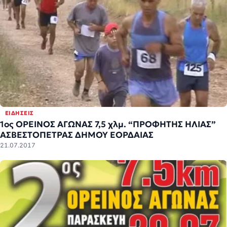
ΕΙΔΉΣΕΙΣ
1ος ΟΡΕΙΝΟΣ ΑΓΩΝΑΣ 7,5 χλμ. “ΠΡΟΦΗΤΗΣ ΗΛΙΑΣ”
ΑΣΒΕΣΤΟΠΕΤΡΑΣ ΔΗΜΟΥ ΕΟΡΔΑΙΑΣ
21.07.2017