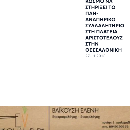
ΚΟΣΜΟ ΝΑ
ΣΤΗΡΙΞΕΙ ΤΟ
ΠΑΝ-
ΑΝΑΠΗΡΙΚΟ
ΣΥΛΛΑΛΗΤΗΡΙΟ
ΣΤΗ ΠΛΑΤΕΙΑ
ΑΡΙΣΤΟΤΕΛΟΥΣ
ΣΤΗΝ
ΘΕΣΣΑΛΟΝΙΚΗ
27.11.2018