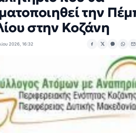
ματοποιηθεί την Πέμ
λίου στην Κοζάνη
λίου 2026, 16:32