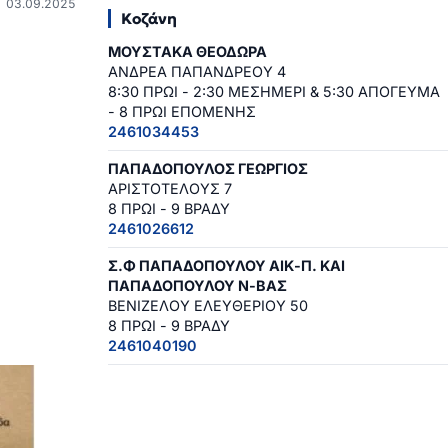
03.09.2025
Κοζάνη
ΜΟΥΣΤΑΚΑ ΘΕΟΔΩΡΑ
ΑΝΔΡΕΑ ΠΑΠΑΝΔΡΕΟΥ 4
8:30 ΠΡΩΙ - 2:30 ΜΕΣΗΜΕΡΙ & 5:30 ΑΠΟΓΕΥΜΑ
- 8 ΠΡΩΙ ΕΠΟΜΕΝΗΣ
2461034453
ΠΑΠΑΔΟΠΟΥΛΟΣ ΓΕΩΡΓΙΟΣ
ΑΡΙΣΤΟΤΕΛΟΥΣ 7
8 ΠΡΩΙ - 9 ΒΡΑΔΥ
2461026612
Σ.Φ ΠΑΠΑΔΟΠΟΥΛΟΥ ΑΙΚ-Π. ΚΑΙ
ΠΑΠΑΔΟΠΟΥΛΟΥ Ν-ΒΑΣ
ΒΕΝΙΖΕΛΟΥ ΕΛΕΥΘΕΡΙΟΥ 50
8 ΠΡΩΙ - 9 ΒΡΑΔΥ
2461040190