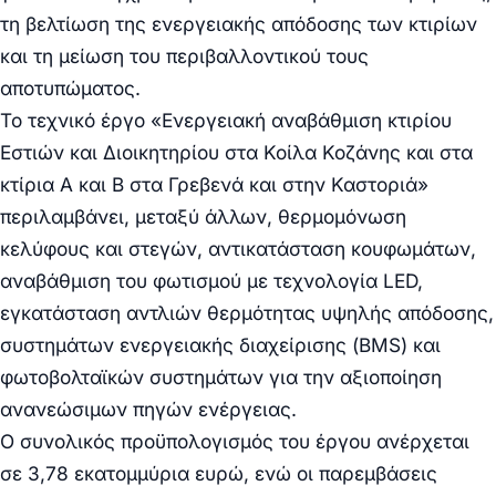
τη βελτίωση της ενεργειακής απόδοσης των κτιρίων
και τη μείωση του περιβαλλοντικού τους
αποτυπώματος.
Το τεχνικό έργο «Ενεργειακή αναβάθμιση κτιρίου
Εστιών και Διοικητηρίου στα Κοίλα Κοζάνης και στα
κτίρια Α και Β στα Γρεβενά και στην Καστοριά»
περιλαμβάνει, μεταξύ άλλων, θερμομόνωση
κελύφους και στεγών, αντικατάσταση κουφωμάτων,
αναβάθμιση του φωτισμού με τεχνολογία LED,
εγκατάσταση αντλιών θερμότητας υψηλής απόδοσης,
συστημάτων ενεργειακής διαχείρισης (BMS) και
φωτοβολταϊκών συστημάτων για την αξιοποίηση
ανανεώσιμων πηγών ενέργειας.
Ο συνολικός προϋπολογισμός του έργου ανέρχεται
σε 3,78 εκατομμύρια ευρώ, ενώ οι παρεμβάσεις