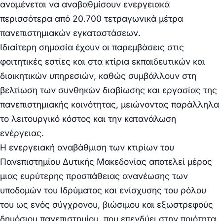
αναμένεται να αναβαθμίσουν ενεργειακά
περισσότερα από 20.700 τετραγωνικά μέτρα
πανεπιστημιακών εγκαταστάσεων.
Ιδιαίτερη σημασία έχουν οι παρεμβάσεις στις
φοιτητικές εστίες και στα κτίρια εκπαιδευτικών και
διοικητικών υπηρεσιών, καθώς συμβάλλουν στη
βελτίωση των συνθηκών διαβίωσης και εργασίας της
πανεπιστημιακής κοινότητας, μειώνοντας παράλληλα
το λειτουργικό κόστος και την κατανάλωση
ενέργειας.
Η ενεργειακή αναβάθμιση των κτιρίων του
Πανεπιστημίου Δυτικής Μακεδονίας αποτελεί μέρος
μιας ευρύτερης προσπάθειας ανανέωσης των
υποδομών του Ιδρύματος και ενίσχυσης του ρόλου
του ως ενός σύγχρονου, βιώσιμου και εξωστρεφούς
δημόσιου πανεπιστημίου, που επενδύει στην ποιότητα