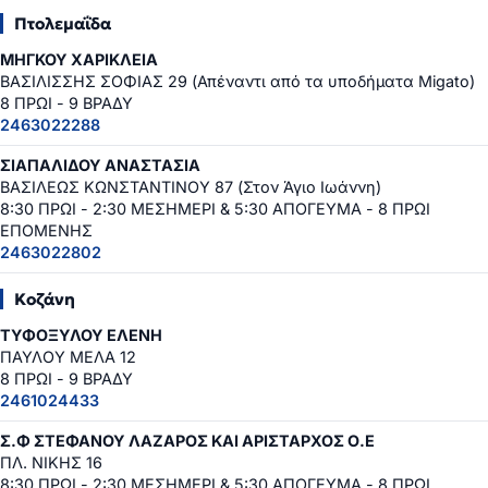
Πτολεμαΐδα
ΜΗΓΚΟΥ ΧΑΡΙΚΛΕΙΑ
ΒΑΣΙΛΙΣΣΗΣ ΣΟΦΙΑΣ 29 (Απέναντι από τα υποδήματα Migato)
8 ΠΡΩΙ - 9 ΒΡΑΔΥ
2463022288
ΣΙΑΠΑΛΙΔΟΥ ΑΝΑΣΤΑΣΙΑ
ΒΑΣΙΛΕΩΣ ΚΩΝΣΤΑΝΤΙΝΟΥ 87 (Στον Άγιο Ιωάννη)
8:30 ΠΡΩΙ - 2:30 ΜΕΣΗΜΕΡΙ & 5:30 ΑΠΟΓΕΥΜΑ - 8 ΠΡΩΙ
ΕΠΟΜΕΝΗΣ
2463022802
Κοζάνη
ΤΥΦΟΞΥΛΟΥ ΕΛΕΝΗ
ΠΑΥΛΟΥ ΜΕΛΑ 12
8 ΠΡΩΙ - 9 ΒΡΑΔΥ
2461024433
Σ.Φ ΣΤΕΦΑΝΟΥ ΛΑΖΑΡΟΣ ΚΑΙ ΑΡΙΣΤΑΡΧΟΣ Ο.Ε
ΠΛ. ΝΙΚΗΣ 16
8:30 ΠΡΩΙ - 2:30 ΜΕΣΗΜΕΡΙ & 5:30 ΑΠΟΓΕΥΜΑ - 8 ΠΡΩΙ