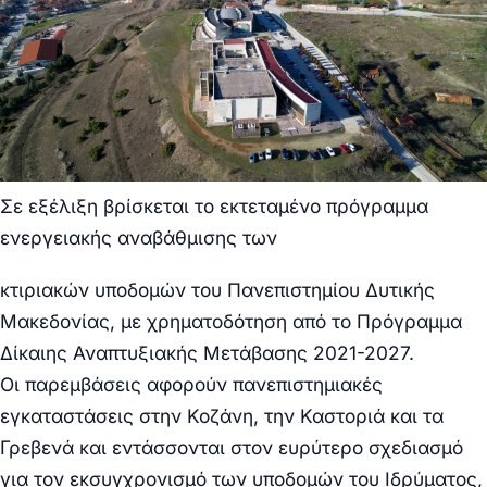
Σε εξέλιξη βρίσκεται το εκτεταμένο πρόγραμμα
ενεργειακής αναβάθμισης των
κτιριακών υποδομών του Πανεπιστημίου Δυτικής
Μακεδονίας, με χρηματοδότηση από το Πρόγραμμα
Δίκαιης Αναπτυξιακής Μετάβασης 2021-2027.
Οι παρεμβάσεις αφορούν πανεπιστημιακές
εγκαταστάσεις στην Κοζάνη, την Καστοριά και τα
Γρεβενά και εντάσσονται στον ευρύτερο σχεδιασμό
για τον εκσυγχρονισμό των υποδομών του Ιδρύματος,