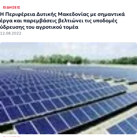
ΕΙΔΉΣΕΙΣ
Η Περιφέρεια Δυτικής Μακεδονίας με σημαντικά
έργα και παρεμβάσεις βελτιώνει τις υποδομές
ύδρευσης του αγροτικού τομέα
12.08.2022