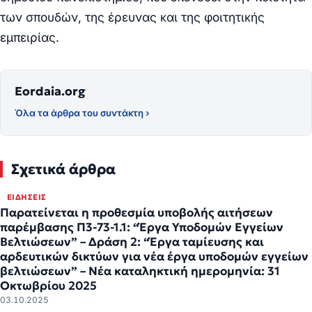
των σπουδών, της έρευνας και της φοιτητικής
εμπειρίας.
Eordaia.org
Όλα τα άρθρα του συντάκτη ›
Σχετικά άρθρα
ΕΙΔΉΣΕΙΣ
Παρατείνεται η προθεσμία υποβολής αιτήσεων
παρέμβασης Π3-73-1.1: “Έργα Υποδομών Εγγείων
Βελτιώσεων” – Δράση 2: “Έργα ταμίευσης και
αρδευτικών δικτύων για νέα έργα υποδομών εγγείων
βελτιώσεων” – Νέα καταληκτική ημερομηνία: 31
Οκτωβρίου 2025
03.10.2025