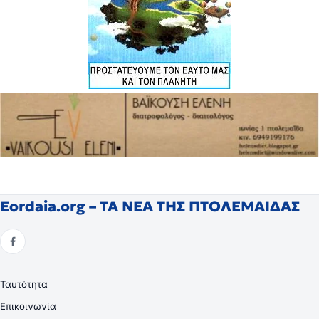
Eordaia.org – ΤΑ ΝΕΑ ΤΗΣ ΠΤΟΛΕΜΑΙΔΑΣ
Ταυτότητα
Επικοινωνία