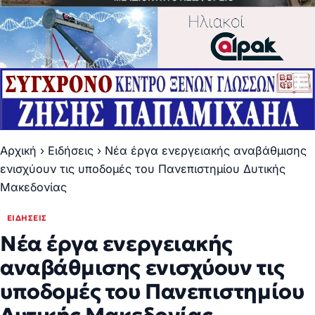
Αρχική
›
Ειδήσεις
›
Νέα έργα ενεργειακής αναβάθμισης
ενισχύουν τις υποδομές του Πανεπιστημίου Δυτικής
Μακεδονίας
ΕΙΔΉΣΕΙΣ
Νέα έργα ενεργειακής
αναβάθμισης ενισχύουν τις
υποδομές του Πανεπιστημίου