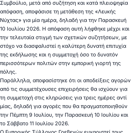
Συμβούλιο, μετά από συζήτηση και κατά πλειοψηφία
απόφαση, αποφάσισε τη μετάθεση της «Λευκής
Νύχτας» για μία ημέρα, δηλαδή για την Παρασκευή
10 Ιουλίου 2026. Η απόφαση αυτή λήφθηκε μέχρι και
την τελευταία στιγμή των σχετικών συζητήσεων, με
στόχο να διασφαλιστεί η καλύτερη δυνατή επιτυχία
της εκδήλωσης και η συμμετοχή όσο το δυνατόν
περισσότερων πολιτών στην εμπορική γιορτή της
πόλης.
Παράλληλα, αποφασίστηκε ότι οι αποδείξεις αγορών
από τις συμμετέχουσες επιχειρήσεις θα ισχύουν για
τη συμμετοχή στις κληρώσεις για τρεις ημέρες αντί
μίας, δηλαδή για αγορές που θα πραγματοποιηθούν
την Πέμπτη 9 Ιουλίου, την Παρασκευή 10 Ιουλίου και
το Σάββατο 11 Ιουλίου 2026.
Ο Εμπορικός Σύλλογος Γρεβενών ευχαριστεί τους