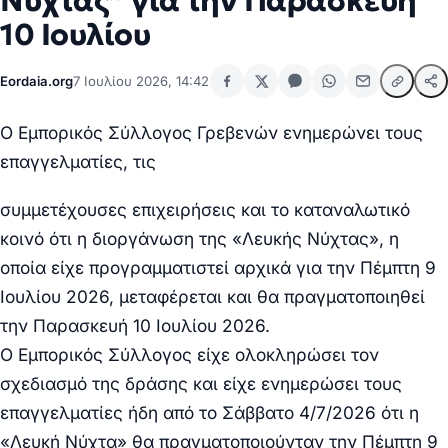
Νύχτας” για την Παρασκευή
10 Ιουλίου
Eordaia.org
7 Ιουλίου 2026, 14:42
Ο Εμπορικός Σύλλογος Γρεβενών ενημερώνει τους
επαγγελματίες, τις
συμμετέχουσες επιχειρήσεις και το καταναλωτικό
κοινό ότι η διοργάνωση της «Λευκής Νύχτας», η
οποία είχε προγραμματιστεί αρχικά για την Πέμπτη 9
Ιουλίου 2026, μεταφέρεται και θα πραγματοποιηθεί
την Παρασκευή 10 Ιουλίου 2026.
Ο Εμπορικός Σύλλογος είχε ολοκληρώσει τον
σχεδιασμό της δράσης και είχε ενημερώσει τους
επαγγελματίες ήδη από το Σάββατο 4/7/2026 ότι η
«Λευκή Νύχτα» θα πραγματοποιούνταν την Πέμπτη 9