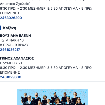
Δημοτικο Σχολείο)
8:30 ΠΡΩΙ - 2:30 ΜΕΣΗΜΕΡΙ & 5:30 ΑΠΟΓΕΥΜΑ - 8 ΠΡΩΙ
ΕΠΟΜΕΝΗΣ
2463026200
Κοζάνη
ΒΟΥΖΙΑΝΑ ΕΛΕΝΗ
ΤΣΙΜΙΝΑΚΗ 10
8 ΠΡΩΙ - 9 ΒΡΑΔΥ
2461036217
ΓΚΙΝΟΣ ΑΘΑΝΑΣΙΟΣ
ΟΛΥΜΠΟΥ 21
8:30 ΠΡΩΙ - 2:30 ΜΕΣΗΜΕΡΙ & 5:30 ΑΠΟΓΕΥΜΑ - 8 ΠΡΩΙ
ΕΠΟΜΕΝΗΣ
2461029800