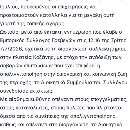
Ιουλίου, προκειμένου οι επιχειρήσεις να
προετοιμαστούν κατάλληλα για τη μεγάλη αυτή
γιορτή της τοπικής αγοράς.
Ωστόσο, μετά από έκτακτη ενημέρωση που έλαβε ο
Εμπορικός Σύλλογος Γρεβενών στις 12:16 της Τρίτης
7/7/2026, σχετικά με τη διοργάνωση συλλαλητηρίου
στην πλατεία Κοζάνης, με στόχο την ανάδειξη των
σοβαρών επιπτώσεων που έχει επιφέρει η
απολιγνιτοποίηση στην οικονομική και κοινωνική ζωή
της περιοχής, το Διοικητικό Συμβούλιο του Συλλόγου
συνεδρίασε εκτάκτως.
Με αίσθημα ευθύνης απέναντι στους επαγγελματίες,
στους καταναλωτές, στους πολίτες που πλήττονται
άμεσα από τις συνέπειες της απολιγνιτοποίησης,
καθώς και απέναντι στη διοργάνωση, το Διοικητικό