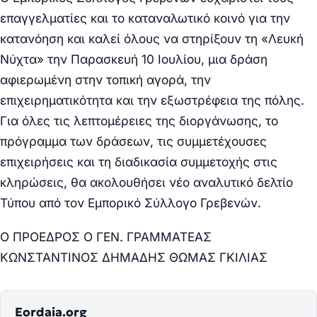
επαγγελματίες και το καταναλωτικό κοινό για την
κατανόηση και καλεί όλους να στηρίξουν τη «Λευκή
Νύχτα» την Παρασκευή 10 Ιουλίου, μια δράση
αφιερωμένη στην τοπική αγορά, την
επιχειρηματικότητα και την εξωστρέφεια της πόλης.
Για όλες τις λεπτομέρειες της διοργάνωσης, το
πρόγραμμα των δράσεων, τις συμμετέχουσες
επιχειρήσεις και τη διαδικασία συμμετοχής στις
κληρώσεις, θα ακολουθήσει νέο αναλυτικό δελτίο
Τύπου από τον Εμπορικό Σύλλογο Γρεβενών.
Ο ΠΡΟΕΔΡΟΣ Ο ΓΕΝ. ΓΡΑΜΜΑΤΕΑΣ
ΚΩΝΣΤΑΝΤΙΝΟΣ ΔΗΜΑΔΗΣ ΘΩΜΑΣ ΓΚΙΛΙΑΣ
Eordaia.org