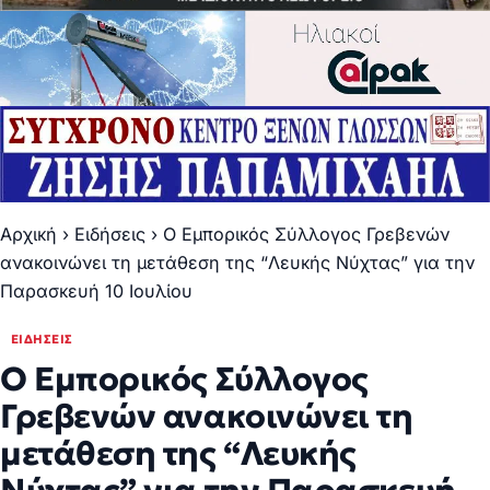
Αρχική
›
Ειδήσεις
›
Ο Εμπορικός Σύλλογος Γρεβενών
ανακοινώνει τη μετάθεση της “Λευκής Νύχτας” για την
Παρασκευή 10 Ιουλίου
ΕΙΔΉΣΕΙΣ
Ο Εμπορικός Σύλλογος
Γρεβενών ανακοινώνει τη
μετάθεση της “Λευκής