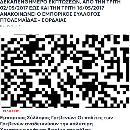
ΔΕΚΑΠΕΝΘΗΜΕΡΟ ΕΚΠΤΩΣΕΩΝ, ΑΠΟ ΤΗΝ ΤΡΙΤΗ
02/05/2017 ΕΩΣ ΚΑΙ ΤΗΝ ΤΡΙΤΗ 16/05/2017
ΑΝΑΚΟΙΝΩΝΕΙ Ο ΕΜΠΟΡΙΚΟΣ ΣΥΛΛΟΓΟΣ
ΠΤΟΛΕΜΑΪΔΑΣ – ΕΟΡΔΑΙΑΣ
02.05.2017
ΕΙΔΉΣΕΙΣ
Εμπορικος Σύλλογος Γρεβενών: Οι πολίτες των
Γρεβενών αναδεικνύουν την καλύτερη
Χριστουγεννιάτικη Βιτρίνα της πόλης