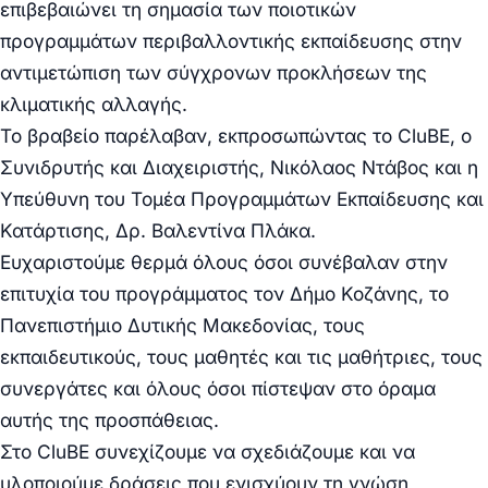
επιβεβαιώνει τη σημασία των ποιοτικών
προγραμμάτων περιβαλλοντικής εκπαίδευσης στην
αντιμετώπιση των σύγχρονων προκλήσεων της
κλιματικής αλλαγής.
Το βραβείο παρέλαβαν, εκπροσωπώντας το CluBE, ο
Συνιδρυτής και Διαχειριστής, Νικόλαος Ντάβος και η
Υπεύθυνη του Τομέα Προγραμμάτων Εκπαίδευσης και
Κατάρτισης, Δρ. Βαλεντίνα Πλάκα.
Ευχαριστούμε θερμά όλους όσοι συνέβαλαν στην
επιτυχία του προγράμματος τον Δήμο Κοζάνης, το
Πανεπιστήμιο Δυτικής Μακεδονίας, τους
εκπαιδευτικούς, τους μαθητές και τις μαθήτριες, τους
συνεργάτες και όλους όσοι πίστεψαν στο όραμα
αυτής της προσπάθειας.
Στο CluBE συνεχίζουμε να σχεδιάζουμε και να
υλοποιούμε δράσεις που ενισχύουν τη γνώση,