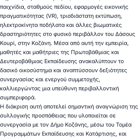
παιχνίδια, σταθμούς πεδίου, εφαρμογές εικονικής
πραγματικότητας (VR), τρισδιάστατη εκτύπωση,
ηλεκτροκίνητα ποδήλατα και άλλες βιωματικές
δραστηριότητες στο φυσικό περιβάλλον του Δάσους
Κουρί, στην Κοζάνη. Μέσα από αυτή την εμπειρία,
μαθητές και μαθήτριες της Πρωτοβάθμιας και
Δευτεροβάθμιας Εκπαίδευσης ανακαλύπτουν το
δασικό οικοσύστημα και αναπτύσσουν δεξιότητες
συνεργασίας και ενεργού συμμετοχής,
καλλιεργώντας μια υπεύθυνη περιβαλλοντική
συμπεριφορά.
Η διάκριση αυτή αποτελεί σημαντική αναγνώριση της
συλλογικής προσπάθειας που υλοποιείται σε
συνεργασία με τον Δήμο Κοζάνης, μέσω του Τομέα
Προγραμμάτων Εκπαίδευσης και Κατάρτισης, και