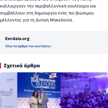
καλλιεργούν την περιβαλλοντική κουλτούρα και
συμβάλλουν στη δημιουργία ενός πιο βιώσιμου
μέλλοντος για τη Δυτική Μακεδονία.
Eordaia.org
Όλα τα άρθρα του συντάκτη ›
Σχετικά άρθρα