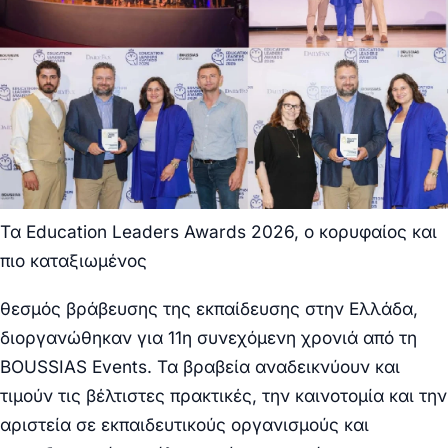
Τα Education Leaders Awards 2026, ο κορυφαίος και
πιο καταξιωμένος
θεσμός βράβευσης της εκπαίδευσης στην Ελλάδα,
διοργανώθηκαν για 11η συνεχόμενη χρονιά από τη
BOUSSIAS Events. Τα βραβεία αναδεικνύουν και
τιμούν τις βέλτιστες πρακτικές, την καινοτομία και την
αριστεία σε εκπαιδευτικούς οργανισμούς και