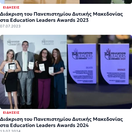
ΕΙΔΉΣΕΙΣ
Διάκριση του Πανεπιστημίου Δυτικής Μακεδονίας
στα Education Leaders Awards 2023
07.07.2023
ΕΙΔΉΣΕΙΣ
Διάκριση του Πανεπιστημίου Δυτικής Μακεδονίας
στα Education Leaders Awards 2024
13.07.2024