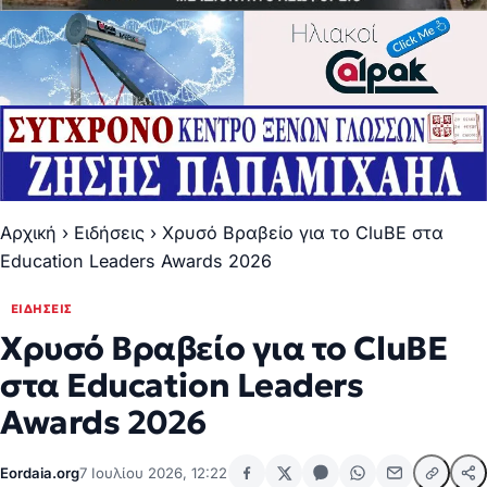
Αρχική
›
Ειδήσεις
›
Χρυσό Βραβείο για το CluBE στα
Education Leaders Awards 2026
ΕΙΔΉΣΕΙΣ
Χρυσό Βραβείο για το CluBE
στα Education Leaders
Awards 2026
Eordaia.org
7 Ιουλίου 2026, 12:22