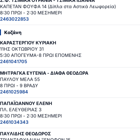
Σ.Φ. ΤΖΙΜΙΚΑ ΟΥΡΑΝΙΑ - ΤΖΙΜΙΚΑ ΙΩΑΝΝΑ
ΚΑΠΕΤΑΝ ΦΟΥΦΑ 14 (Δίπλα στα Αστικά Λεωφορεία)
8:30 ΠΡΩΙ - 2:30 ΜΕΣΗΜΕΡΙ
2463022853
Κοζάνη
ΚΑΡΑΣΤΕΡΓΙΟΥ ΚΥΡΙΑΚΗ
11ΗΣ ΟΚΤΩΒΡΙΟΥ 31
5:30 ΑΠΟΓΕΥΜΑ-8 ΠΡΩΙ ΕΠΟΜΕΝΗΣ
2461041705
ΜΗΤΡΑΓΚΑ ΕΥΓΕΝΙΑ - ΔΙΑΦΑ ΘΕΟΔΩΡΑ
ΠΑΥΛΟΥ ΜΕΛΑ 55
8 ΠΡΩΙ - 9 ΒΡΑΔΥ
2461025984
ΠΑΠΑΪΩΑΝΝΟΥ ΕΛΕΝΗ
ΠΛ. ΕΛΕΥΘΕΡΙΑΣ 3
8:30 ΠΡΩΙ - 2:30 ΜΕΣΗΜΕΡΙ
2461034343
ΠΑΥΛΙΔΗΣ ΘΕΟΔΩΡΟΣ
ΤΡΙΑΝΤΑΦΥΛΛΙΔΗ ΞΕΝΟΦΩΝ 15