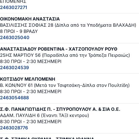
ΕΠΟΜΕΝΗΣ
2463027271
ΟΙΚΟΝΟΜΑΚΗ ΑΝΑΣΤΑΣΙΑ
ΒΑΣΙΛΙΣΣΗΣ ΣΟΦΙΑΣ 28 (Δίπλα από τα Υποδήματα ΒΛΑΧΑΔΗ)
8 ΠΡΩΙ - 9 ΒΡΑΔΥ
2463025040
ΑΝΑΣΤΑΣΙΑΔΟΥ ΡΟΒΕΝΤΙΝΑ - ΧΑΤΖΟΠΟΥΛΟΥ ΡΟΥΘ
25ΗΣ ΜΑΡΤΙΟΥ 56 (Παραδίπλα από την Τράπεζα Πειραιώς)
8:30 ΠΡΩΙ - 2:30 ΜΕΣΗΜΕΡΙ
2463024539
ΚΩΤΣΙΔΟΥ ΜΕΛΠΟΜΕΝΗ
Β. ΚΩΝ/ΝΟΥ 61 (Μετά τον Τσιφτσάκη-Δίπλα στον Πουλτίδη)
8:30 ΠΡΩΙ - 2:30 ΜΕΣΗΜΕΡΙ
2463054688
Σ.Φ. ΠΑΝΑΓΙΩΤΙΔΗΣ Π. - ΣΠΥΡΟΠΟΥΛΟΥ Α. & ΣΙΑ Ο.Ε.
ΑΔΑΜ. ΠΑΥΛΙΔΗ 6 (Έναντι ΤΑΞΙ κεντρου)
8:30 ΠΡΩΙ - 2:30 ΜΕΣΗΜΕΡΙ
2463028776