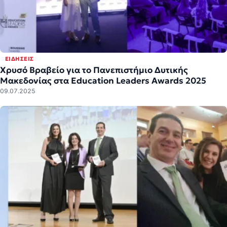
ΕΙΔΉΣΕΙΣ
Χρυσό Βραβείο για το Πανεπιστήμιο Δυτικής
Μακεδονίας στα Education Leaders Awards 2025
09.07.2025