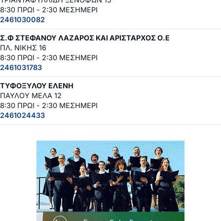
8:30 ΠΡΩΙ - 2:30 ΜΕΣΗΜΕΡΙ
2461030082
Σ.Φ ΣΤΕΦΑΝΟΥ ΛΑΖΑΡΟΣ ΚΑΙ ΑΡΙΣΤΑΡΧΟΣ Ο.Ε
ΠΛ. ΝΙΚΗΣ 16
8:30 ΠΡΩΙ - 2:30 ΜΕΣΗΜΕΡΙ
2461031783
ΤΥΦΟΞΥΛΟΥ ΕΛΕΝΗ
ΠΑΥΛΟΥ ΜΕΛΑ 12
8:30 ΠΡΩΙ - 2:30 ΜΕΣΗΜΕΡΙ
2461024433