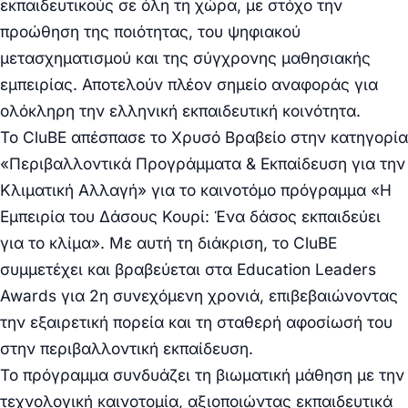
εκπαιδευτικούς σε όλη τη χώρα, με στόχο την
προώθηση της ποιότητας, του ψηφιακού
μετασχηματισμού και της σύγχρονης μαθησιακής
εμπειρίας. Αποτελούν πλέον σημείο αναφοράς για
ολόκληρη την ελληνική εκπαιδευτική κοινότητα.
Το CluBE απέσπασε το Χρυσό Βραβείο στην κατηγορία
«Περιβαλλοντικά Προγράμματα & Εκπαίδευση για την
Κλιματική Αλλαγή» για το καινοτόμο πρόγραμμα «Η
Εμπειρία του Δάσους Κουρί: Ένα δάσος εκπαιδεύει
για το κλίμα». Με αυτή τη διάκριση, το CluBE
συμμετέχει και βραβεύεται στα Education Leaders
Awards για 2η συνεχόμενη χρονιά, επιβεβαιώνοντας
την εξαιρετική πορεία και τη σταθερή αφοσίωσή του
στην περιβαλλοντική εκπαίδευση.
Το πρόγραμμα συνδυάζει τη βιωματική μάθηση με την
τεχνολογική καινοτομία, αξιοποιώντας εκπαιδευτικά