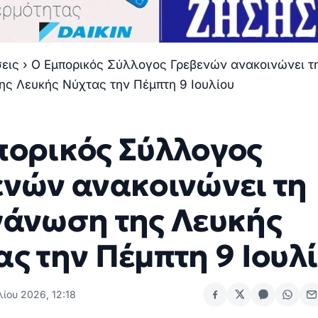
σεις
›
Ο Εμπορικός Σύλλογος Γρεβενών ανακοινώνει τ
ης Λευκής Νύχτας την Πέμπτη 9 Ιουλίου
πορικός Σύλλογος
ενών ανακοινώνει τη
γάνωση της Λευκής
ς την Πέμπτη 9 Ιουλ
λίου 2026, 12:18