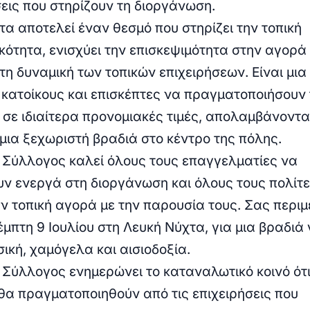
σεις που στηρίζουν τη διοργάνωση.
τα αποτελεί έναν θεσμό που στηρίζει την τοπική
κότητα, ενισχύει την επισκεψιμότητα στην αγορά 
τη δυναμική των τοπικών επιχειρήσεων. Είναι μια
 κατοίκους και επισκέπτες να πραγματοποιήσουν 
 σε ιδιαίτερα προνομιακές τιμές, απολαμβάνοντ
ια ξεχωριστή βραδιά στο κέντρο της πόλης.
 Σύλλογος καλεί όλους τους επαγγελματίες να
ν ενεργά στη διοργάνωση και όλους τους πολίτε
ην τοπική αγορά με την παρουσία τους. Σας περι
μπτη 9 Ιουλίου στη Λευκή Νύχτα, για μια βραδιά
ική, χαμόγελα και αισιοδοξία.
 Σύλλογος ενημερώνει το καταναλωτικό κοινό ότι
θα πραγματοποιηθούν από τις επιχειρήσεις που