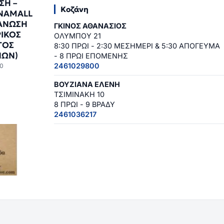
ΣΗ –
Κοζάνη
NAMALL
ΓΑΝΩΣΗ
ΓΚΙΝΟΣ ΑΘΑΝΑΣΙΟΣ
ΙΚΟΣ
ΟΛΥΜΠΟΥ 21
ΓΟΣ
8:30 ΠΡΩΙ - 2:30 ΜΕΣΗΜΕΡΙ & 5:30 ΑΠΟΓΕΥΜΑ
ΝΩΝ)
- 8 ΠΡΩΙ ΕΠΟΜΕΝΗΣ
2461029800
0
ΒΟΥΖΙΑΝΑ ΕΛΕΝΗ
ΤΣΙΜΙΝΑΚΗ 10
8 ΠΡΩΙ - 9 ΒΡΑΔΥ
2461036217