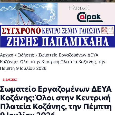
Αρχική
›
Ειδήσεις
›
Σωματείο Εργαζομένων ΔΕΥΑ
Κοζάνης: Όλοι στην Κεντρική Πλατεία Κοζάνης, την
Πέμπτη 9 Ιουλίου 2026
ΕΙΔΉΣΕΙΣ
Σωματείο Εργαζομένων ΔΕΥΑ
Κοζάνης: Όλοι στην Κεντρική
Πλατεία Κοζάνης, την Πέμπτη