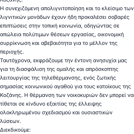
Η συνεχιζόμενη απολιγνιτοποίηση και το κλείσιμο των
λιγνιτικών μονάδων έχουν ήδη προκαλέσει σοβαρές
επιπτώσεις στην τοπική κοινωνία, οδηγώντας σε
απώλεια πολύτιμων θέσεων εργασίας, οικονομική
συρρίκνωση και αβεβαιότητα για το μέλλον της
περιοχής.
Ταυτόχρονα, εκφράζουμε την έντονη ανησυχία μας
για τη διασφάλιση της ομαλής και απρόσκοπτης
λειτουργίας της τηλεθέρμανσης, ενός ζωτικής
σημασίας κοινωνικού αγαθού για τους κατοίκους της
Κοζάνης. Η θέρμανση των νοικοκυριών δεν μπορεί να
τίθεται σε κίνδυνο εξαιτίας της έλλειψης
ολοκληρωμένου σχεδιασμού και ουσιαστικών
λύσεων.
Διεκδικούμε: