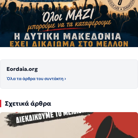
Eordaia.org
Όλα τα άρθρα του συντάκτη ›
Σχετικά άρθρα