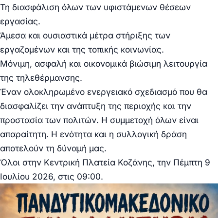
Τη διασφάλιση όλων των υφιστάμενων θέσεων
εργασίας.
Άμεσα και ουσιαστικά μέτρα στήριξης των
εργαζομένων και της τοπικής κοινωνίας.
Μόνιμη, ασφαλή και οικονομικά βιώσιμη λειτουργία
της τηλεθέρμανσης.
Έναν ολοκληρωμένο ενεργειακό σχεδιασμό που θα
διασφαλίζει την ανάπτυξη της περιοχής και την
προστασία των πολιτών. Η συμμετοχή όλων είναι
απαραίτητη. Η ενότητα και η συλλογική δράση
αποτελούν τη δύναμή μας.
Όλοι στην Κεντρική Πλατεία Κοζάνης, την Πέμπτη 9
Ιουλίου 2026, στις 09:00.