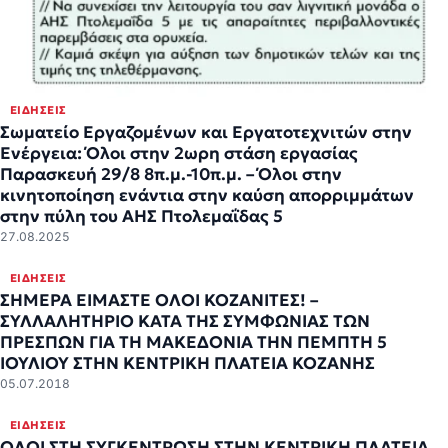
ΕΙΔΉΣΕΙΣ
Σωματείο Εργαζομένων και Εργατοτεχνιτών στην
Ενέργεια: Όλοι στην 2ωρη στάση εργασίας
Παρασκευή 29/8 8π.μ.-10π.μ. – Όλοι στην
κινητοποίηση ενάντια στην καύση απορριμμάτων
στην πύλη του ΑΗΣ Πτολεμαΐδας 5
27.08.2025
ΕΙΔΉΣΕΙΣ
ΣΗΜΕΡΑ ΕΙΜΑΣΤΕ ΟΛΟΙ ΚΟΖΑΝΙΤΕΣ! –
ΣΥΛΛΑΛΗΤΗΡΙΟ ΚΑΤΑ ΤΗΣ ΣΥΜΦΩΝΙΑΣ ΤΩΝ
ΠΡΕΣΠΩΝ ΓΙΑ ΤΗ ΜΑΚΕΔΟΝΙΑ ΤΗΝ ΠΕΜΠΤΗ 5
ΙΟΥΛΙΟΥ ΣΤΗΝ ΚΕΝΤΡΙΚΗ ΠΛΑΤΕΙΑ ΚΟΖΑΝΗΣ
05.07.2018
ΕΙΔΉΣΕΙΣ
ΟΛΟΙ ΣΤΗ ΣΥΓΚΕΝΤΡΩΣΗ ΣΤΗΝ ΚΕΝΤΡΙΚΗ ΠΛΑΤΕΙΑ