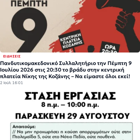
ΕΙΔΉΣΕΙΣ
Πανδυτικομακεδονικό Συλλαλητήριο την Πέμπτη 9
Ιουλίου 2026 στις 20:30 το βράδυ στην κεντρική
πλατεία Νίκης της Κοζάνης – Να είμαστε όλοι εκεί!
2 Ιούλ 16:01