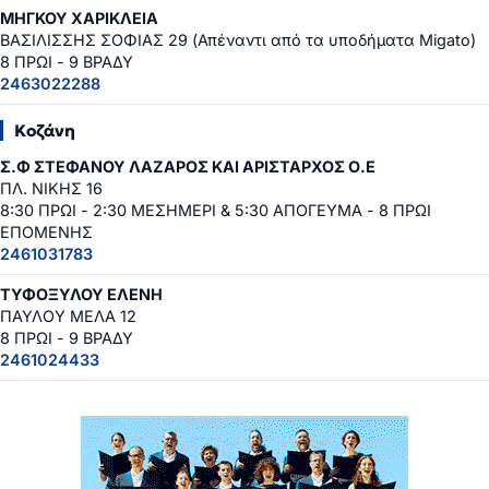
ΜΗΓΚΟΥ ΧΑΡΙΚΛΕΙΑ
ΒΑΣΙΛΙΣΣΗΣ ΣΟΦΙΑΣ 29 (Απέναντι από τα υποδήματα Migato)
8 ΠΡΩΙ - 9 ΒΡΑΔΥ
2463022288
Κοζάνη
Σ.Φ ΣΤΕΦΑΝΟΥ ΛΑΖΑΡΟΣ ΚΑΙ ΑΡΙΣΤΑΡΧΟΣ Ο.Ε
ΠΛ. ΝΙΚΗΣ 16
8:30 ΠΡΩΙ - 2:30 ΜΕΣΗΜΕΡΙ & 5:30 ΑΠΟΓΕΥΜΑ - 8 ΠΡΩΙ
ΕΠΟΜΕΝΗΣ
2461031783
ΤΥΦΟΞΥΛΟΥ ΕΛΕΝΗ
ΠΑΥΛΟΥ ΜΕΛΑ 12
8 ΠΡΩΙ - 9 ΒΡΑΔΥ
2461024433