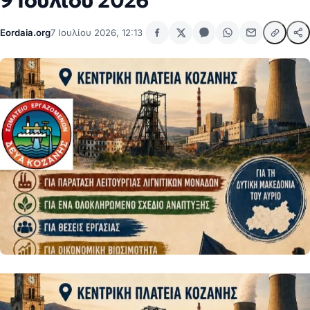
9 Ιουλίου 2026
Eordaia.org
7 Ιουλίου 2026, 12:13