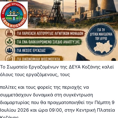
Το Σωματείο Εργαζομένων της ΔΕΥΑ Κοζάνης καλεί
όλους τους εργαζόμενους, τους
πολίτες και τους φορείς της περιοχής να
συμμετάσχουν δυναμικά στη συγκέντρωση
διαμαρτυρίας που θα πραγματοποιηθεί την Πέμπτη 9
Ιουλίου 2026 και ώρα 09:00, στην Κεντρική Πλατεία
Κοζάνης.