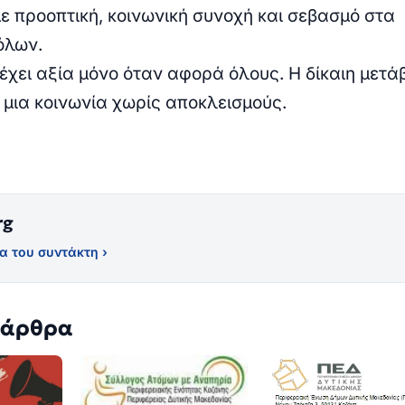
ε προοπτική, κοινωνική συνοχή και σεβασμό στα
όλων.
έχει αξία μόνο όταν αφορά όλους. Η δίκαιη μετ
 μια κοινωνία χωρίς αποκλεισμούς.
rg
α του συντάκτη ›
 άρθρα