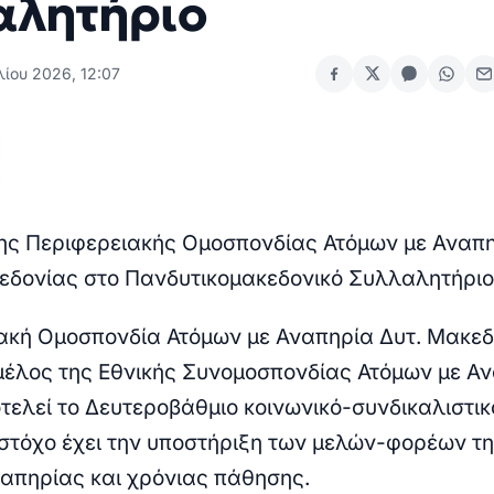
αλητήριο
λίου 2026, 12:07
ης Περιφερειακής Ομοσπονδίας Ατόμων με Αναπ
εδονίας στο Πανδυτικομακεδονικό Συλλαλητήριο
ακή Ομοσπονδία Ατόμων με Αναπηρία Δυτ. Μακεδ
 μέλος της Εθνικής Συνομοσπονδίας Ατόμων με Α
τελεί το Δευτεροβάθμιο κοινωνικό-συνδικαλιστικ
στόχο έχει την υποστήριξη των μελών-φορέων τη
απηρίας και χρόνιας πάθησης.