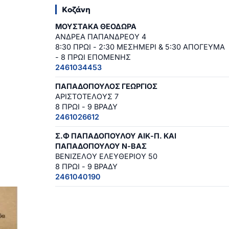
Κοζάνη
ΜΟΥΣΤΑΚΑ ΘΕΟΔΩΡΑ
ΑΝΔΡΕΑ ΠΑΠΑΝΔΡΕΟΥ 4
8:30 ΠΡΩΙ - 2:30 ΜΕΣΗΜΕΡΙ & 5:30 ΑΠΟΓΕΥΜΑ
- 8 ΠΡΩΙ ΕΠΟΜΕΝΗΣ
2461034453
ΠΑΠΑΔΟΠΟΥΛΟΣ ΓΕΩΡΓΙΟΣ
ΑΡΙΣΤΟΤΕΛΟΥΣ 7
8 ΠΡΩΙ - 9 ΒΡΑΔΥ
2461026612
Σ.Φ ΠΑΠΑΔΟΠΟΥΛΟΥ ΑΙΚ-Π. ΚΑΙ
ΠΑΠΑΔΟΠΟΥΛΟΥ Ν-ΒΑΣ
ΒΕΝΙΖΕΛΟΥ ΕΛΕΥΘΕΡΙΟΥ 50
8 ΠΡΩΙ - 9 ΒΡΑΔΥ
2461040190