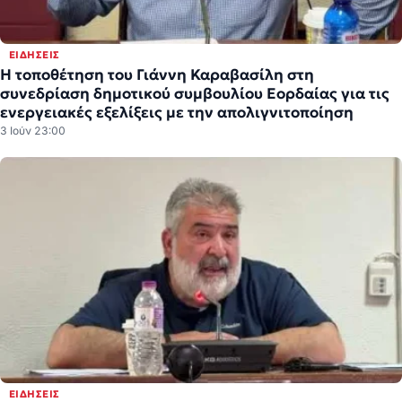
ΕΙΔΉΣΕΙΣ
Η τοποθέτηση του Γιάννη Καραβασίλη στη
συνεδρίαση δημοτικού συμβουλίου Εορδαίας για τις
ενεργειακές εξελίξεις με την απολιγνιτοποίηση
3 Ιούν 23:00
ΕΙΔΉΣΕΙΣ