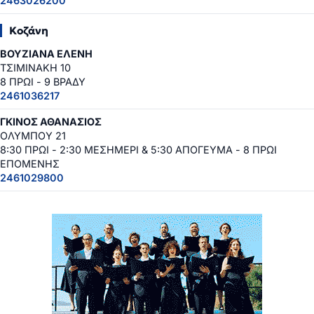
2463026200
Κοζάνη
ΒΟΥΖΙΑΝΑ ΕΛΕΝΗ
ΤΣΙΜΙΝΑΚΗ 10
8 ΠΡΩΙ - 9 ΒΡΑΔΥ
2461036217
ΓΚΙΝΟΣ ΑΘΑΝΑΣΙΟΣ
ΟΛΥΜΠΟΥ 21
8:30 ΠΡΩΙ - 2:30 ΜΕΣΗΜΕΡΙ & 5:30 ΑΠΟΓΕΥΜΑ - 8 ΠΡΩΙ
ΕΠΟΜΕΝΗΣ
2461029800