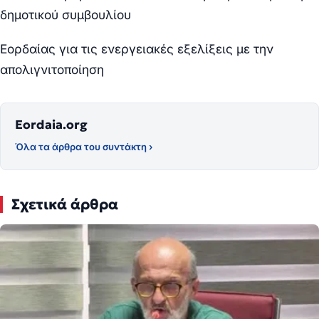
δημοτικού συμβουλίου
Εορδαίας για τις ενεργειακές εξελίξεις με την
απολιγνιτοποίηση
Eordaia.org
Όλα τα άρθρα του συντάκτη ›
Σχετικά άρθρα