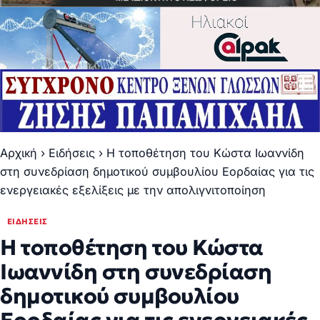
Αρχική
›
Ειδήσεις
›
Η τοποθέτηση του Κώστα Ιωαννίδη
στη συνεδρίαση δημοτικού συμβουλίου Εορδαίας για τις
ενεργειακές εξελίξεις με την απολιγνιτοποίηση
ΕΙΔΉΣΕΙΣ
Η τοποθέτηση του Κώστα
Ιωαννίδη στη συνεδρίαση
δημοτικού συμβουλίου