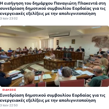
Η εισήγηση του δημάρχου Παναγιώτη Πλακεντά στη
συνεδρίαση δημοτικού συμβουλίου Εορδαίας για τις
ενεργειακές εξελίξεις με την απολιγνιτοποίηση
3 Ιούν 23:02
ΕΙΔΉΣΕΙΣ
Συνεδρίαση δημοτικού συμβουλίου Εορδαίας για τις
ενεργειακές εξελίξεις με την απολιγνιτοποίηση
3 Ιούν 22:50