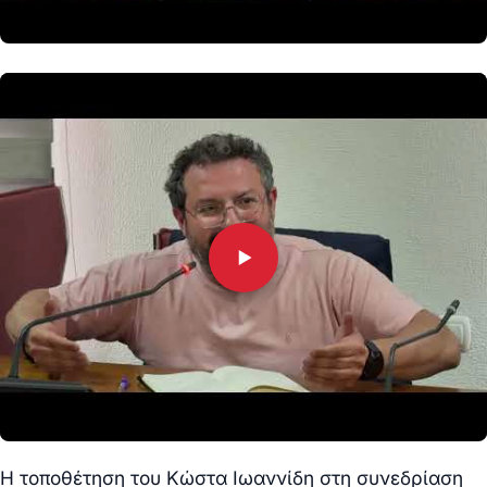
Η τοποθέτηση του Κώστα Ιωαννίδη στη συνεδρίαση