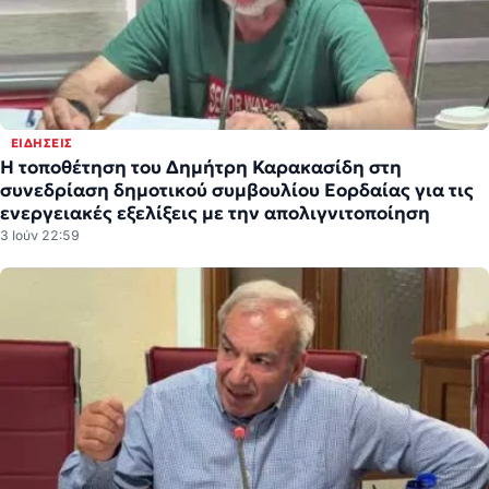
ΕΙΔΉΣΕΙΣ
Η τοποθέτηση του Δημήτρη Καρακασίδη στη
συνεδρίαση δημοτικού συμβουλίου Εορδαίας για τις
ενεργειακές εξελίξεις με την απολιγνιτοποίηση
3 Ιούν 22:59