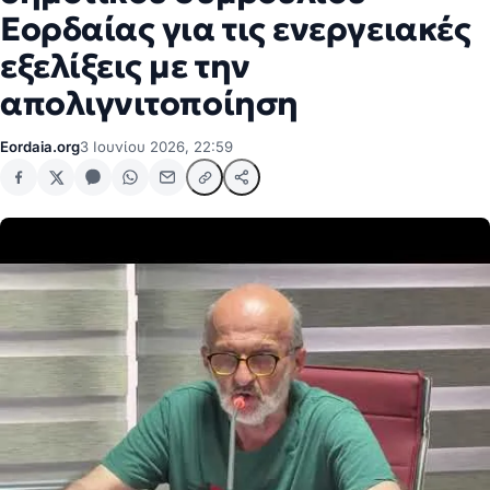
Εορδαίας για τις ενεργειακές
εξελίξεις με την
απολιγνιτοποίηση
Eordaia.org
3 Ιουνίου 2026, 22:59