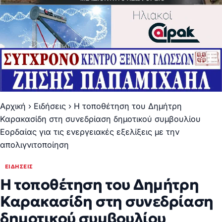
Αρχική
›
Ειδήσεις
›
Η τοποθέτηση του Δημήτρη
Καρακασίδη στη συνεδρίαση δημοτικού συμβουλίου
Εορδαίας για τις ενεργειακές εξελίξεις με την
απολιγνιτοποίηση
ΕΙΔΉΣΕΙΣ
Η τοποθέτηση του Δημήτρη
Καρακασίδη στη συνεδρίαση
δημοτικού συμβουλίου