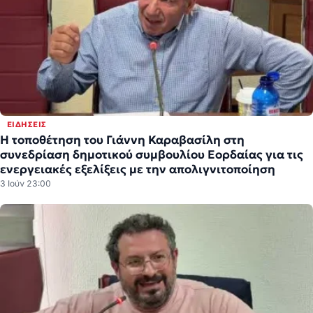
ΕΙΔΉΣΕΙΣ
Η τοποθέτηση του Γιάννη Καραβασίλη στη
συνεδρίαση δημοτικού συμβουλίου Εορδαίας για τις
ενεργειακές εξελίξεις με την απολιγνιτοποίηση
3 Ιούν 23:00