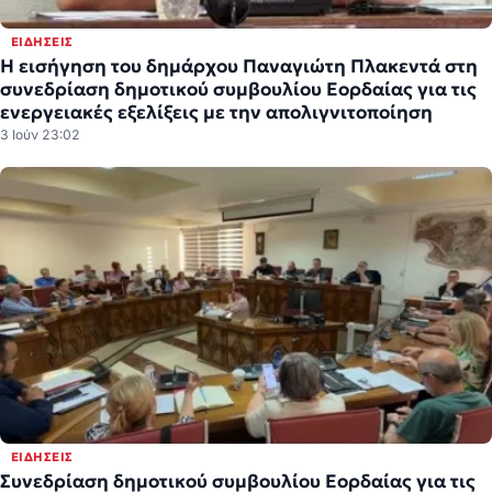
ΕΙΔΉΣΕΙΣ
Η εισήγηση του δημάρχου Παναγιώτη Πλακεντά στη
συνεδρίαση δημοτικού συμβουλίου Εορδαίας για τις
ενεργειακές εξελίξεις με την απολιγνιτοποίηση
3 Ιούν 23:02
ΕΙΔΉΣΕΙΣ
Συνεδρίαση δημοτικού συμβουλίου Εορδαίας για τις