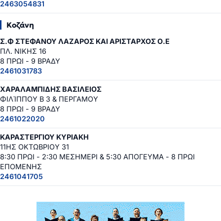
2463054831
Κοζάνη
Σ.Φ ΣΤΕΦΑΝΟΥ ΛΑΖΑΡΟΣ ΚΑΙ ΑΡΙΣΤΑΡΧΟΣ Ο.Ε
ΠΛ. ΝΙΚΗΣ 16
8 ΠΡΩΙ - 9 ΒΡΑΔΥ
2461031783
ΧΑΡΑΛΑΜΠΙΔΗΣ ΒΑΣΙΛΕΙΟΣ
ΦΙΛΊΠΠΟΥ Β 3 & ΠΕΡΓΑΜΟΥ
8 ΠΡΩΙ - 9 ΒΡΑΔΥ
2461022020
ΚΑΡΑΣΤΕΡΓΙΟΥ ΚΥΡΙΑΚΗ
11ΗΣ ΟΚΤΩΒΡΙΟΥ 31
8:30 ΠΡΩΙ - 2:30 ΜΕΣΗΜΕΡΙ & 5:30 ΑΠΟΓΕΥΜΑ - 8 ΠΡΩΙ
ΕΠΟΜΕΝΗΣ
2461041705