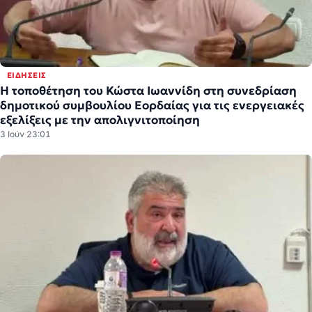
ΕΙΔΉΣΕΙΣ
Η τοποθέτηση του Κώστα Ιωαννίδη στη συνεδρίαση
δημοτικού συμβουλίου Εορδαίας για τις ενεργειακές
εξελίξεις με την απολιγνιτοποίηση
3 Ιούν 23:01