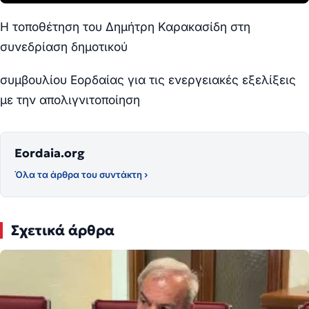
Η τοποθέτηση του Δημήτρη Καρακασίδη στη
συνεδρίαση δημοτικού
συμβουλίου Εορδαίας για τις ενεργειακές εξελίξεις
με την απολιγνιτοποίηση
Eordaia.org
Όλα τα άρθρα του συντάκτη ›
Σχετικά άρθρα