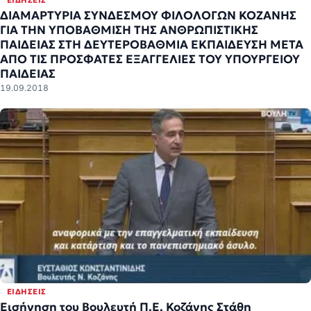
ΔΙΑΜΑΡΤΥΡΙΑ ΣΥΝΔΕΣΜΟΥ ΦΙΛΟΛΟΓΩΝ ΚΟΖΑΝΗΣ
ΓΙΑ ΤΗΝ ΥΠΟΒΑΘΜΙΣΗ ΤΗΣ ΑΝΘΡΩΠΙΣΤΙΚΗΣ
ΠΑΙΔΕΙΑΣ ΣΤΗ ΔΕΥΤΕΡΟΒΑΘΜΙΑ ΕΚΠΑΙΔΕΥΣΗ ΜΕΤΑ
ΑΠΟ ΤΙΣ ΠΡΟΣΦΑΤΕΣ ΕΞΑΓΓΕΛΙΕΣ ΤΟΥ ΥΠΟΥΡΓΕΙΟΥ
ΠΑΙΔΕΙΑΣ
19.09.2018
ΕΙΔΉΣΕΙΣ
Εισήγηση του Βουλευτή Π.Ε. Κοζάνης Στάθη