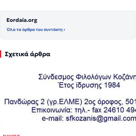
Eordaia.org
Όλα τα άρθρα του συντάκτη ›
Σχετικά άρθρα
ΕΙΔΉΣΕΙΣ