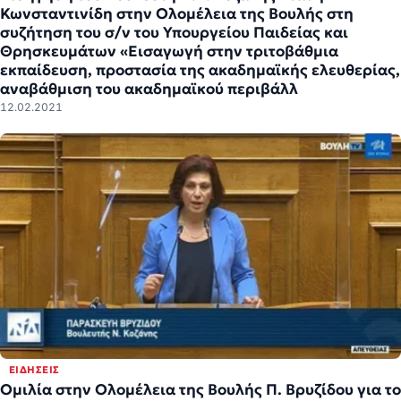
Κωνσταντινίδη στην Ολομέλεια της Βουλής στη
συζήτηση του σ/ν του Υπουργείου Παιδείας και
Θρησκευμάτων «Εισαγωγή στην τριτοβάθμια
εκπαίδευση, προστασία της ακαδημαϊκής ελευθερίας,
αναβάθμιση του ακαδημαϊκού περιβάλλ
12.02.2021
ΕΙΔΉΣΕΙΣ
Ομιλία στην Ολομέλεια της Βουλής Π. Βρυζίδου για το