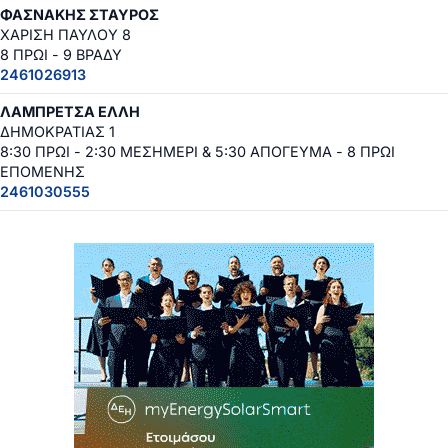
ΦΑΣΝΑΚΗΣ ΣΤΑΥΡΟΣ
ΧΑΡΙΣΗ ΠΑΥΛΟΥ 8
8 ΠΡΩΙ - 9 ΒΡΑΔΥ
2461026913
ΛΑΜΠΡΕΤΣΑ ΕΛΛΗ
ΔΗΜΟΚΡΑΤΙΑΣ 1
8:30 ΠΡΩΙ - 2:30 ΜΕΣΗΜΕΡΙ & 5:30 ΑΠΟΓΕΥΜΑ - 8 ΠΡΩΙ
ΕΠΟΜΕΝΗΣ
2461030555