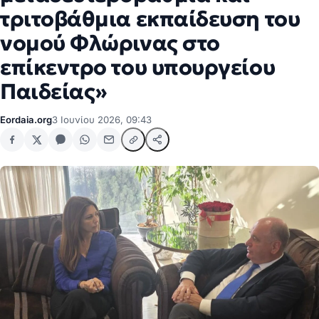
τριτοβάθμια εκπαίδευση του
νομού Φλώρινας στο
επίκεντρο του υπουργείου
Παιδείας»
Eordaia.org
3 Ιουνίου 2026, 09:43