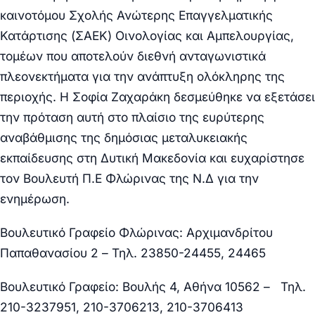
καινοτόμου Σχολής Ανώτερης Επαγγελματικής
Κατάρτισης (ΣΑΕΚ) Οινολογίας και Αμπελουργίας
,
τομέων που αποτελούν διεθνή ανταγωνιστικά
πλεονεκτήματα για την ανάπτυξη ολόκληρης της
περιοχής. Η Σοφία Ζαχαράκη δεσμεύθηκε να εξετάσει
την πρόταση αυτή στο πλαίσιο της ευρύτερης
αναβάθμισης της δημόσιας μεταλυκειακής
εκπαίδευσης στη Δυτική Μακεδονία και ευχαρίστησε
τον Βουλευτή Π.Ε Φλώρινας της Ν.Δ για την
ενημέρωση.
Βουλευτικό Γραφείο Φλώρινας: Αρχιμανδρίτου
Παπαθανασίου 2
–
Τηλ. 23850-24455, 24465
Βουλευτικό Γραφείο: Βουλής 4, Αθήνα 10562
– Τηλ.
210-3237951, 210-3706213, 210-3706413