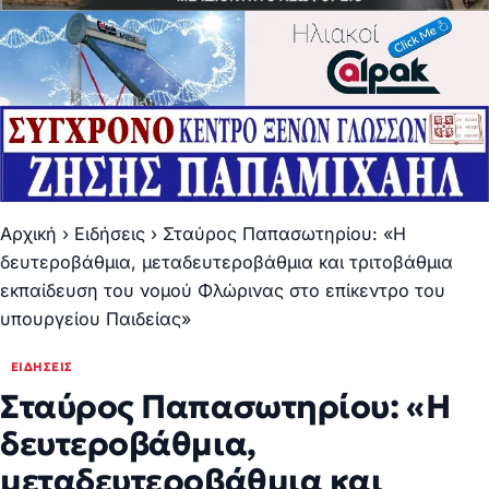
Αρχική
›
Ειδήσεις
›
Σταύρος Παπασωτηρίου: «Η
δευτεροβάθμια, μεταδευτεροβάθμια και τριτοβάθμια
εκπαίδευση του νομού Φλώρινας στο επίκεντρο του
υπουργείου Παιδείας»
ΕΙΔΉΣΕΙΣ
Σταύρος Παπασωτηρίου: «Η
δευτεροβάθμια,
μεταδευτεροβάθμια και