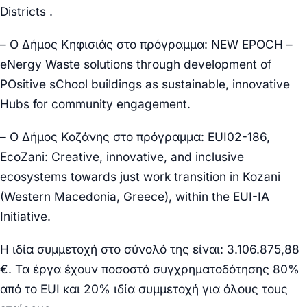
Districts .
– Ο Δήμος
Κηφισιάς
στο πρόγραμμα: NEW EPOCH –
eNergy Waste solutions through development of
POsitive sChool buildings as sustainable, innovative
Hubs for community engagement.
– Ο Δήμος
Κοζάνης
στο πρόγραμμα: EUI02-186,
EcoZani: Creative, innovative, and inclusive
ecosystems towards just work transition in Kozani
(Western Macedonia, Greece), within the EUI-IA
Initiative.
Η ιδία συμμετοχή στο σύνολό της είναι:
3.106.875,88
€.
Τα έργα έχουν ποσοστό συγχρηματοδότησης 80%
από το EUI και 20% ιδία συμμετοχή για όλους τους