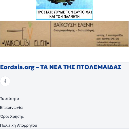
Eordaia.org – ΤΑ ΝΕΑ ΤΗΣ ΠΤΟΛΕΜΑΙΔΑΣ
Ταυτότητα
Επικοινωνία
Όροι Χρήσης
Πολιτική Απορρήτου