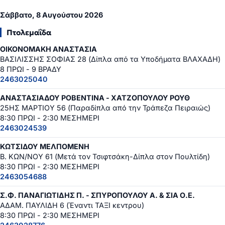
Σάββατο, 8 Αυγούστου 2026
Πτολεμαΐδα
ΟΙΚΟΝΟΜΑΚΗ ΑΝΑΣΤΑΣΙΑ
ΒΑΣΙΛΙΣΣΗΣ ΣΟΦΙΑΣ 28 (Δίπλα από τα Υποδήματα ΒΛΑΧΑΔΗ)
8 ΠΡΩΙ - 9 ΒΡΑΔΥ
2463025040
ΑΝΑΣΤΑΣΙΑΔΟΥ ΡΟΒΕΝΤΙΝΑ - ΧΑΤΖΟΠΟΥΛΟΥ ΡΟΥΘ
25ΗΣ ΜΑΡΤΙΟΥ 56 (Παραδίπλα από την Τράπεζα Πειραιώς)
8:30 ΠΡΩΙ - 2:30 ΜΕΣΗΜΕΡΙ
2463024539
ΚΩΤΣΙΔΟΥ ΜΕΛΠΟΜΕΝΗ
Β. ΚΩΝ/ΝΟΥ 61 (Μετά τον Τσιφτσάκη-Δίπλα στον Πουλτίδη)
8:30 ΠΡΩΙ - 2:30 ΜΕΣΗΜΕΡΙ
2463054688
Σ.Φ. ΠΑΝΑΓΙΩΤΙΔΗΣ Π. - ΣΠΥΡΟΠΟΥΛΟΥ Α. & ΣΙΑ Ο.Ε.
ΑΔΑΜ. ΠΑΥΛΙΔΗ 6 (Έναντι ΤΑΞΙ κεντρου)
8:30 ΠΡΩΙ - 2:30 ΜΕΣΗΜΕΡΙ