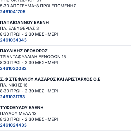
5:30 ΑΠΟΓΕΥΜΑ-8 ΠΡΩΙ ΕΠΟΜΕΝΗΣ
2461041705
ΠΑΠΑΪΩΑΝΝΟΥ ΕΛΕΝΗ
ΠΛ. ΕΛΕΥΘΕΡΙΑΣ 3
8:30 ΠΡΩΙ - 2:30 ΜΕΣΗΜΕΡΙ
2461034343
ΠΑΥΛΙΔΗΣ ΘΕΟΔΩΡΟΣ
ΤΡΙΑΝΤΑΦΥΛΛΙΔΗ ΞΕΝΟΦΩΝ 15
8:30 ΠΡΩΙ - 2:30 ΜΕΣΗΜΕΡΙ
2461030082
Σ.Φ ΣΤΕΦΑΝΟΥ ΛΑΖΑΡΟΣ ΚΑΙ ΑΡΙΣΤΑΡΧΟΣ Ο.Ε
ΠΛ. ΝΙΚΗΣ 16
8:30 ΠΡΩΙ - 2:30 ΜΕΣΗΜΕΡΙ
2461031783
ΤΥΦΟΞΥΛΟΥ ΕΛΕΝΗ
ΠΑΥΛΟΥ ΜΕΛΑ 12
8:30 ΠΡΩΙ - 2:30 ΜΕΣΗΜΕΡΙ
2461024433