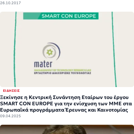
26.10.2017
ΕΙΔΉΣΕΙΣ
Ξεκίνησε η Κεντρική Συνάντηση Εταίρων του έργου
SMART CON EUROPE για την ενίσχυση των ΜΜΕ στα
Ευρωπαϊκά προγράμματα Έρευνας και Καινοτομίας
09.04.2025