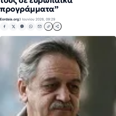
τους σε ευρωπαϊκά
προγράμματα”
Eordaia.org
3 Ιουνίου 2026, 09:29