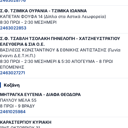
2463028776
Σ.Φ. ΤΖΙΜΙΚΑ ΟΥΡΑΝΙΑ - ΤΖΙΜΙΚΑ ΙΩΑΝΝΑ
ΚΑΠΕΤΑΝ ΦΟΥΦΑ 14 (Δίπλα στα Αστικά Λεωφορεία)
8:30 ΠΡΩΙ - 2:30 ΜΕΣΗΜΕΡΙ
2463022853
Σ.Φ. ΤΣΑΒΛΗ ΤΣΟΛΑΚΗ ΠΗΝΕΛΟΠΗ - ΧΑΤΖΗΕΥΣΤΡΑΤΙΟΥ
ΕΛΕΥΘΕΡΙΑ & ΣΙΑ Ο.Ε.
ΒΑΣΙΛΕΩΣ ΚΩΝΣΤΑΝΤΙΝΟΥ & ΕΘΝΙΚΗΣ ΑΝΤΙΣΤΑΣΗΣ (Γωνία
έναντι Δ.Ε.Τ.Η.Π.)
8:30 ΠΡΩΙ - 2:30 ΜΕΣΗΜΕΡΙ & 5:30 ΑΠΟΓΕΥΜΑ - 8 ΠΡΩΙ
ΕΠΟΜΕΝΗΣ
2463027271
Κοζάνη
ΜΗΤΡΑΓΚΑ ΕΥΓΕΝΙΑ - ΔΙΑΦΑ ΘΕΟΔΩΡΑ
ΠΑΥΛΟΥ ΜΕΛΑ 55
8 ΠΡΩΙ - 9 ΒΡΑΔΥ
2461025984
ΚΑΡΑΣΤΕΡΓΙΟΥ ΚΥΡΙΑΚΗ
11ΗΣ ΟΚΤΩΒΡΙΟΥ 31