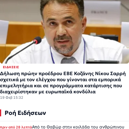
ΕΙΔΉΣΕΙΣ
Δήλωση πρώην προέδρου ΕΒΕ Κοζάνης Νίκου Σαρρή
σχετικά με τον ελέγχου που γίνονται στα εμπορικά
επιμελητήρια και σε προγράμματα κατάρτισης που
διαχειρίστηκαν με ευρωπαϊκά κονδύλια
19 Φεβ 15:32
Ροή Ειδήσεων
Από το Θαβώρ στην κοιλάδα του ανθρώπινου
πριν από 28 λεπτά