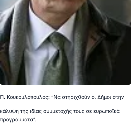
Π. Κουκουλόπουλος: “Να στηριχθούν οι Δήμοι στην
κάλυψη της ιδίας συμμετοχής τους σε ευρωπαϊκά
προγράμματα”.