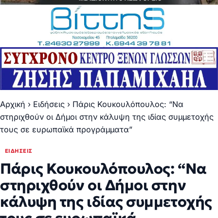
Αρχική
›
Ειδήσεις
›
Πάρις Κουκουλόπουλος: “Να
στηριχθούν οι Δήμοι στην κάλυψη της ιδίας συμμετοχής
τους σε ευρωπαϊκά προγράμματα”
ΕΙΔΉΣΕΙΣ
Πάρις Κουκουλόπουλος: “Να
στηριχθούν οι Δήμοι στην
κάλυψη της ιδίας συμμετοχής