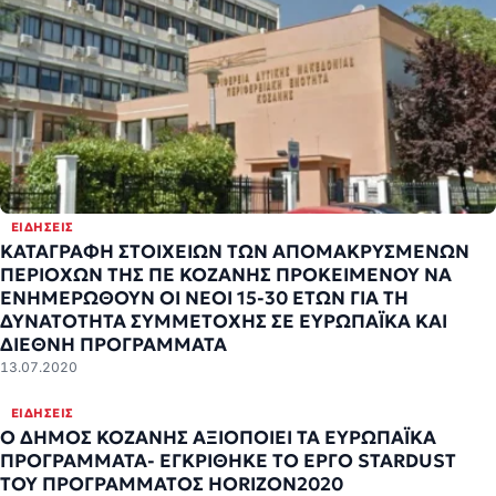
ΕΙΔΉΣΕΙΣ
ΚΑΤΑΓΡΑΦΗ ΣΤΟΙΧΕΙΩΝ ΤΩΝ ΑΠΟΜΑΚΡΥΣΜΕΝΩΝ
ΠΕΡΙΟΧΩΝ ΤΗΣ ΠΕ ΚΟΖΑΝΗΣ ΠΡΟΚΕΙΜΕΝΟΥ ΝΑ
ΕΝΗΜΕΡΩΘΟΥΝ ΟΙ ΝΕΟΙ 15-30 ΕΤΩΝ ΓΙΑ ΤΗ
ΔΥΝΑΤΟΤΗΤΑ ΣΥΜΜΕΤΟΧΗΣ ΣΕ ΕΥΡΩΠΑΪΚΑ ΚΑΙ
ΔΙΕΘΝΗ ΠΡΟΓΡΑΜΜΑΤΑ
13.07.2020
ΕΙΔΉΣΕΙΣ
Ο ΔΗΜΟΣ ΚΟΖΑΝΗΣ ΑΞΙΟΠΟΙΕΙ ΤΑ ΕΥΡΩΠΑΪΚΑ
ΠΡΟΓΡΑΜΜΑΤΑ- ΕΓΚΡΙΘΗΚΕ ΤΟ ΕΡΓΟ STARDUST
ΤΟΥ ΠΡΟΓΡΑΜΜΑΤΟΣ HORIZON2020