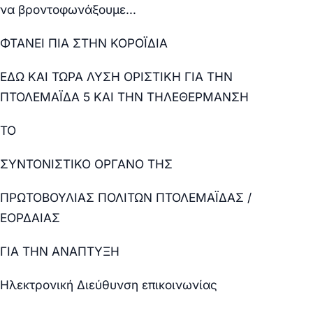
να βροντοφωνάξουμε…
ΦΤΑΝΕΙ ΠΙΑ ΣΤΗΝ ΚΟΡΟΪΔΙΑ
ΕΔΩ ΚΑΙ ΤΩΡΑ ΛΥΣΗ ΟΡΙΣΤΙΚΗ ΓΙΑ ΤΗΝ
ΠΤΟΛΕΜΑΪΔΑ 5 ΚΑΙ ΤΗΝ ΤΗΛΕΘΕΡΜΑΝΣΗ
ΤΟ
ΣΥΝΤΟΝΙΣΤΙΚΟ ΟΡΓΑΝΟ ΤΗΣ
ΠΡΩΤΟΒΟΥΛΙΑΣ ΠΟΛΙΤΩΝ ΠΤΟΛΕΜΑΪΔΑΣ /
ΕΟΡΔΑΙΑΣ
ΓΙΑ ΤΗΝ ΑΝΑΠΤΥΞΗ
Ηλεκτρονική Διεύθυνση επικοινωνίας