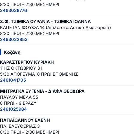
8:30 ΠΡΩΙ - 2:30 ΜΕΣΗΜΕΡΙ
2463028776
Σ.Φ. ΤΖΙΜΙΚΑ ΟΥΡΑΝΙΑ - ΤΖΙΜΙΚΑ ΙΩΑΝΝΑ
ΚΑΠΕΤΑΝ ΦΟΥΦΑ 14 (Δίπλα στα Αστικά Λεωφορεία)
8:30 ΠΡΩΙ - 2:30 ΜΕΣΗΜΕΡΙ
2463022853
Κοζάνη
ΚΑΡΑΣΤΕΡΓΙΟΥ ΚΥΡΙΑΚΗ
11ΗΣ ΟΚΤΩΒΡΙΟΥ 31
5:30 ΑΠΟΓΕΥΜΑ-8 ΠΡΩΙ ΕΠΟΜΕΝΗΣ
2461041705
ΜΗΤΡΑΓΚΑ ΕΥΓΕΝΙΑ - ΔΙΑΦΑ ΘΕΟΔΩΡΑ
ΠΑΥΛΟΥ ΜΕΛΑ 55
8 ΠΡΩΙ - 9 ΒΡΑΔΥ
2461025984
ΠΑΠΑΪΩΑΝΝΟΥ ΕΛΕΝΗ
ΠΛ. ΕΛΕΥΘΕΡΙΑΣ 3
8:30 ΠΡΩΙ - 2:30 ΜΕΣΗΜΕΡΙ