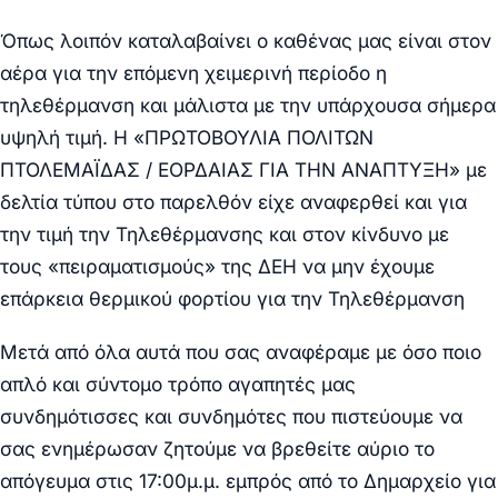
Όπως λοιπόν καταλαβαίνει ο καθένας μας είναι στον
αέρα για την επόμενη χειμερινή περίοδο η
τηλεθέρμανση και μάλιστα με την υπάρχουσα σήμερα
υψηλή τιμή. Η «ΠΡΩΤΟΒΟΥΛΙΑ ΠΟΛΙΤΩΝ
ΠΤΟΛΕΜΑΪΔΑΣ / ΕΟΡΔΑΙΑΣ ΓΙΑ ΤΗΝ ΑΝΑΠΤΥΞΗ» με
δελτία τύπου στο παρελθόν είχε αναφερθεί και για
την τιμή την Τηλεθέρμανσης και στον κίνδυνο με
τους «πειραματισμούς» της ΔΕΗ να μην έχουμε
επάρκεια θερμικού φορτίου για την Τηλεθέρμανση
Μετά από όλα αυτά που σας αναφέραμε με όσο ποιο
απλό και σύντομο τρόπο αγαπητές μας
συνδημότισσες και συνδημότες που πιστεύουμε να
σας ενημέρωσαν ζητούμε να βρεθείτε
αύριο το
απόγευμα στις 17:00μ.μ.
εμπρός από το Δημαρχείο για