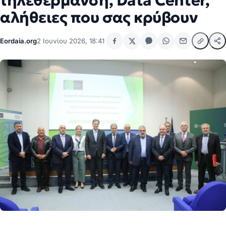
τηλεθέρμανση, Data Center,
αλήθειες που σας κρύβουν
Eordaia.org
2 Ιουνίου 2026, 18:41