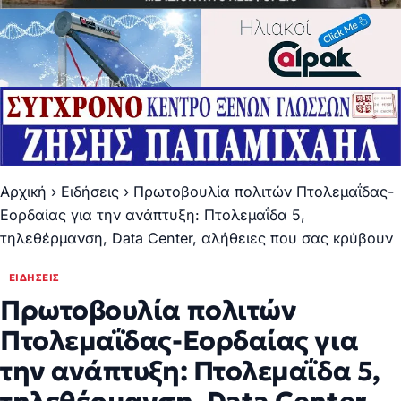
Αρχική
›
Ειδήσεις
›
Πρωτοβουλία πολιτών Πτολεμαΐδας-
Εορδαίας για την ανάπτυξη: Πτολεμαΐδα 5,
τηλεθέρμανση, Data Center, αλήθειες που σας κρύβουν
ΕΙΔΉΣΕΙΣ
Πρωτοβουλία πολιτών
Πτολεμαΐδας-Εορδαίας για
την ανάπτυξη: Πτολεμαΐδα 5,