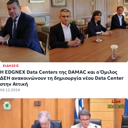
ΕΙΔΉΣΕΙΣ
Η EDGNEX Data Centers της DAMAC και ο Όμιλος
ΔΕΗ ανακοινώνουν τη δημιουργία νέου Data Center
στην Αττική
04.12.2024