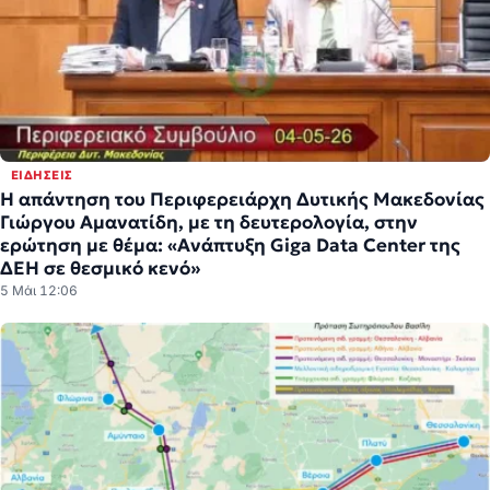
ΕΙΔΉΣΕΙΣ
H απάντηση του Περιφερειάρχη Δυτικής Μακεδονίας
Γιώργου Αμανατίδη, με τη δευτερολογία, στην
ερώτηση με θέμα: «Ανάπτυξη Giga Data Center της
ΔΕΗ σε θεσμικό κενό»
5 Μάι 12:06