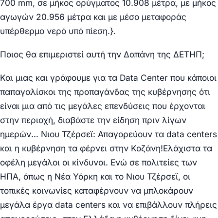
700 mm, σε μήκος ορύγματος 10.908 μέτρα, με μήκος
αγωγών 20.956 μέτρα και με μέσο μεταφοράς
υπέρθερμο νερό υπό πίεση.}.
Ποιος θα επιμεριστεί αυτή την Δαπάνη της ΔΕΤΗΠ;
Και μιας και γράφουμε για τα Data Center που κάποιοι
παπαγαλίσκοι της προπαγάνδας της κυβέρνησης ότι
είναι μια από τις μεγάλες επενδύσεις που έρχονται
στην περιοχή, διαβάστε την είδηση πριν λίγων
ημερών… Νιου Τζέρσεϊ: Απαγορεύουν τα data centers
και η κυβέρνηση τα φέρνει στην Κοζάνη!Ελάχιστα τα
οφέλη μεγάλοι οι κίνδυνοι. Ενώ σε πολιτείες των
ΗΠΑ, όπως η Νέα Υόρκη και το Νιου Τζέρσεϊ, οι
τοπικές κοινωνίες καταφέρνουν να μπλοκάρουν
μεγάλα έργα data centers και να επιβάλλουν πλήρεις