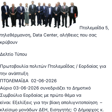
Πτολεμαΐδα 5,
τηλεθέρμανση, Data Center, αλήθειες που σας
κρύβουν
Δελτίο Τύπου
Πρωτοβουλία πολιτών Πτολεμαΐδας / Εορδαίας για
την ανάπτυξη
ΠΤΟΛΕΜΑΪΔΑ 02-06-2026
Αύριο
03-06-2026
συνεδριάζει το Δημοτικό
Συμβούλιο Εορδαίας με πρώτο θέμα να
είναι:
Εξελίξεις για την βίαιη απολιγνιτοποίηση –
κλείσιμο μονάδων ΔΕΗ, Εισηγητής: Ο Δήμαρχος κ.