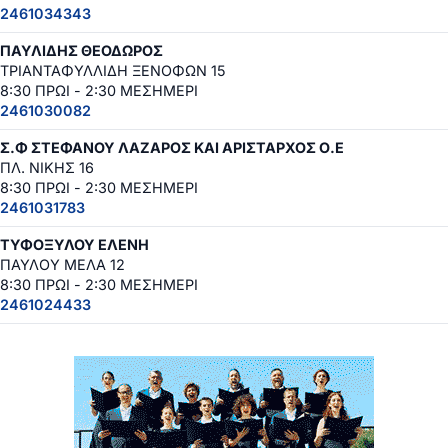
2461034343
ΠΑΥΛΙΔΗΣ ΘΕΟΔΩΡΟΣ
ΤΡΙΑΝΤΑΦΥΛΛΙΔΗ ΞΕΝΟΦΩΝ 15
8:30 ΠΡΩΙ - 2:30 ΜΕΣΗΜΕΡΙ
2461030082
Σ.Φ ΣΤΕΦΑΝΟΥ ΛΑΖΑΡΟΣ ΚΑΙ ΑΡΙΣΤΑΡΧΟΣ Ο.Ε
ΠΛ. ΝΙΚΗΣ 16
8:30 ΠΡΩΙ - 2:30 ΜΕΣΗΜΕΡΙ
2461031783
ΤΥΦΟΞΥΛΟΥ ΕΛΕΝΗ
ΠΑΥΛΟΥ ΜΕΛΑ 12
8:30 ΠΡΩΙ - 2:30 ΜΕΣΗΜΕΡΙ
2461024433