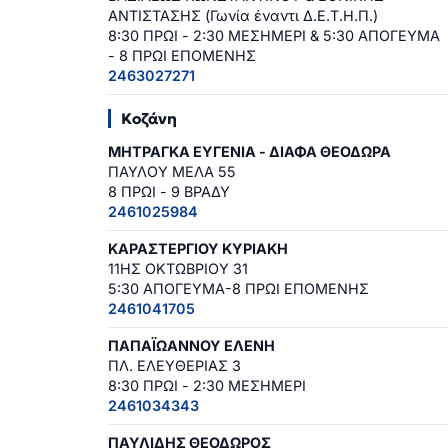
ΑΝΤΙΣΤΑΣΗΣ (Γωνία έναντι Δ.Ε.Τ.Η.Π.)
8:30 ΠΡΩΙ - 2:30 ΜΕΣΗΜΕΡΙ & 5:30 ΑΠΟΓΕΥΜΑ
- 8 ΠΡΩΙ ΕΠΟΜΕΝΗΣ
2463027271
Κοζάνη
ΜΗΤΡΑΓΚΑ ΕΥΓΕΝΙΑ - ΔΙΑΦΑ ΘΕΟΔΩΡΑ
ΠΑΥΛΟΥ ΜΕΛΑ 55
8 ΠΡΩΙ - 9 ΒΡΑΔΥ
2461025984
ΚΑΡΑΣΤΕΡΓΙΟΥ ΚΥΡΙΑΚΗ
11ΗΣ ΟΚΤΩΒΡΙΟΥ 31
5:30 ΑΠΟΓΕΥΜΑ-8 ΠΡΩΙ ΕΠΟΜΕΝΗΣ
2461041705
ΠΑΠΑΪΩΑΝΝΟΥ ΕΛΕΝΗ
ΠΛ. ΕΛΕΥΘΕΡΙΑΣ 3
8:30 ΠΡΩΙ - 2:30 ΜΕΣΗΜΕΡΙ
2461034343
ΠΑΥΛΙΔΗΣ ΘΕΟΔΩΡΟΣ