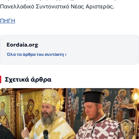
Πανελλαδικό Συντονιστικό Νέας Αριστεράς.
ΠΗΓΗ
Eordaia.org
Όλα τα άρθρα του συντάκτη ›
Σχετικά άρθρα