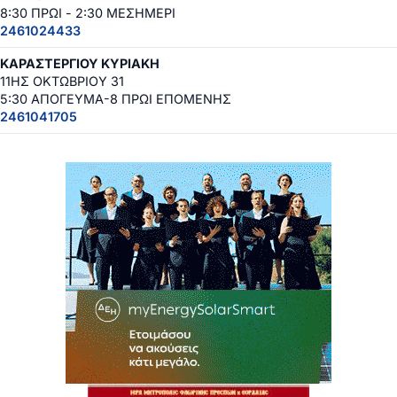
8:30 ΠΡΩΙ - 2:30 ΜΕΣΗΜΕΡΙ
2461024433
ΚΑΡΑΣΤΕΡΓΙΟΥ ΚΥΡΙΑΚΗ
11ΗΣ ΟΚΤΩΒΡΙΟΥ 31
5:30 ΑΠΟΓΕΥΜΑ-8 ΠΡΩΙ ΕΠΟΜΕΝΗΣ
2461041705