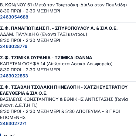
Β. ΚΩΝ/ΝΟΥ 61 (Μετά τον Τσιφτσάκη-Δίπλα στον Πουλτίδη)
8:30 ΠΡΩΙ - 2:30 ΜΕΣΗΜΕΡΙ
2463054688
Σ.Φ. ΠΑΝΑΓΙΩΤΙΔΗΣ Π. - ΣΠΥΡΟΠΟΥΛΟΥ Α. & ΣΙΑ Ο.Ε.
ΑΔΑΜ. ΠΑΥΛΙΔΗ 6 (Έναντι ΤΑΞΙ κεντρου)
8:30 ΠΡΩΙ - 2:30 ΜΕΣΗΜΕΡΙ
2463028776
Σ.Φ. ΤΖΙΜΙΚΑ ΟΥΡΑΝΙΑ - ΤΖΙΜΙΚΑ ΙΩΑΝΝΑ
ΚΑΠΕΤΑΝ ΦΟΥΦΑ 14 (Δίπλα στα Αστικά Λεωφορεία)
8:30 ΠΡΩΙ - 2:30 ΜΕΣΗΜΕΡΙ
2463022853
Σ.Φ. ΤΣΑΒΛΗ ΤΣΟΛΑΚΗ ΠΗΝΕΛΟΠΗ - ΧΑΤΖΗΕΥΣΤΡΑΤΙΟΥ
ΕΛΕΥΘΕΡΙΑ & ΣΙΑ Ο.Ε.
ΒΑΣΙΛΕΩΣ ΚΩΝΣΤΑΝΤΙΝΟΥ & ΕΘΝΙΚΗΣ ΑΝΤΙΣΤΑΣΗΣ (Γωνία
έναντι Δ.Ε.Τ.Η.Π.)
8:30 ΠΡΩΙ - 2:30 ΜΕΣΗΜΕΡΙ & 5:30 ΑΠΟΓΕΥΜΑ - 8 ΠΡΩΙ
ΕΠΟΜΕΝΗΣ
2463027271