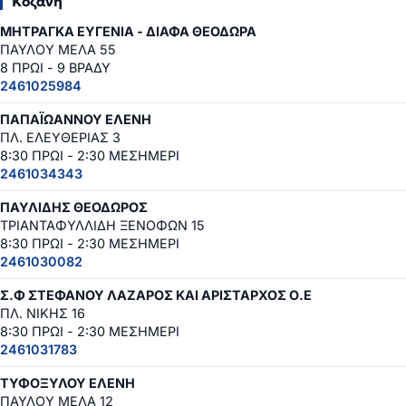
Κοζάνη
ΜΗΤΡΑΓΚΑ ΕΥΓΕΝΙΑ - ΔΙΑΦΑ ΘΕΟΔΩΡΑ
ΠΑΥΛΟΥ ΜΕΛΑ 55
8 ΠΡΩΙ - 9 ΒΡΑΔΥ
2461025984
ΠΑΠΑΪΩΑΝΝΟΥ ΕΛΕΝΗ
ΠΛ. ΕΛΕΥΘΕΡΙΑΣ 3
8:30 ΠΡΩΙ - 2:30 ΜΕΣΗΜΕΡΙ
2461034343
ΠΑΥΛΙΔΗΣ ΘΕΟΔΩΡΟΣ
ΤΡΙΑΝΤΑΦΥΛΛΙΔΗ ΞΕΝΟΦΩΝ 15
8:30 ΠΡΩΙ - 2:30 ΜΕΣΗΜΕΡΙ
2461030082
Σ.Φ ΣΤΕΦΑΝΟΥ ΛΑΖΑΡΟΣ ΚΑΙ ΑΡΙΣΤΑΡΧΟΣ Ο.Ε
ΠΛ. ΝΙΚΗΣ 16
8:30 ΠΡΩΙ - 2:30 ΜΕΣΗΜΕΡΙ
2461031783
ΤΥΦΟΞΥΛΟΥ ΕΛΕΝΗ
ΠΑΥΛΟΥ ΜΕΛΑ 12