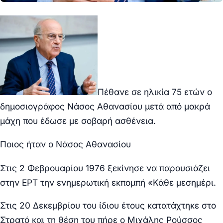
Πέθανε σε ηλικία 75 ετών ο
δημοσιογράφος Νάσος Αθανασίου μετά από μακρά
μάχη που έδωσε με σοβαρή ασθένεια.
Ποιος ήταν ο Νάσος Αθανασίου
Στις 2 Φεβρουαρίου 1976 ξεκίνησε να παρουσιάζει
στην ΕΡΤ την ενημερωτική εκπομπή «Κάθε μεσημέρι.
Στις 20 Δεκεμβρίου του ίδιου έτους κατατάχτηκε στο
Στρατό και τη θέση του πήρε ο Μιχάλης Ρούσσος