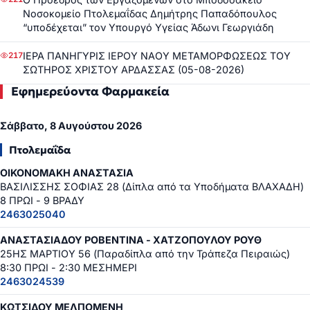
Νοσοκομείο Πτολεμαΐδας Δημήτρης Παπαδόπουλος
“υποδέχεται” τον Υπουργό Υγείας Άδωνι Γεωργιάδη
ΙΕΡΑ ΠΑΝΗΓΥΡΙΣ ΙΕΡΟΥ ΝΑΟΥ ΜΕΤΑΜΟΡΦΩΣΕΩΣ ΤΟΥ
217
ΣΩΤΗΡΟΣ ΧΡΙΣΤΟΥ ΑΡΔΑΣΣΑΣ (05-08-2026)
Εφημερεύοντα Φαρμακεία
Σάββατο, 8 Αυγούστου 2026
Πτολεμαΐδα
ΟΙΚΟΝΟΜΑΚΗ ΑΝΑΣΤΑΣΙΑ
ΒΑΣΙΛΙΣΣΗΣ ΣΟΦΙΑΣ 28 (Δίπλα από τα Υποδήματα ΒΛΑΧΑΔΗ)
8 ΠΡΩΙ - 9 ΒΡΑΔΥ
2463025040
ΑΝΑΣΤΑΣΙΑΔΟΥ ΡΟΒΕΝΤΙΝΑ - ΧΑΤΖΟΠΟΥΛΟΥ ΡΟΥΘ
25ΗΣ ΜΑΡΤΙΟΥ 56 (Παραδίπλα από την Τράπεζα Πειραιώς)
8:30 ΠΡΩΙ - 2:30 ΜΕΣΗΜΕΡΙ
2463024539
ΚΩΤΣΙΔΟΥ ΜΕΛΠΟΜΕΝΗ