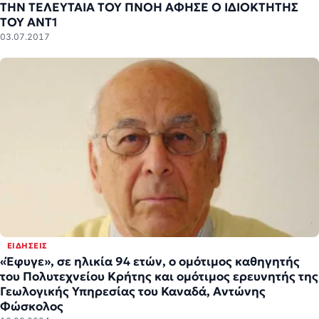
ΤΗΝ ΤΕΛΕΥΤΑΙΑ ΤΟΥ ΠΝΟΗ ΑΦΗΣΕ Ο ΙΔΙΟΚΤΗΤΗΣ
ΤΟΥ ΑΝΤ1
03.07.2017
ΕΙΔΉΣΕΙΣ
«Έφυγε», σε ηλικία 94 ετών, ο ομότιμος καθηγητής
του Πολυτεχνείου Κρήτης και ομότιμος ερευνητής της
Γεωλογικής Υπηρεσίας του Καναδά, Αντώνης
Φώσκολος