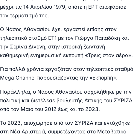
μέχρι τις 14 Απριλίου 1979, οπότε η ΕΡΤ αποφάσισε
τον τερματισμό της.
Ο Νάσος Αθανασίου έχει εργαστεί επίσης στον
τηλεοπτικό σταθμό ΕΤ1 με τον Γιώργο Παπαδάκη και
την Σεμίνα Διγενή, στην ιστορική ζωντανή
καθημερινή ενημερωτική εκπομπή «Τρεις στον αέρα».
Για πολλά χρόνια εργαζόταν στον τηλεοπτικό σταθμό
Mega Channel παρουσιάζοντας την «Εκπομπή».
Παράλληλα, ο Νάσος Αθανασίου ασχολήθηκε με την
πολιτική και διετέλεσε βουλευτής Αττικής του ΣΥΡΙΖΑ
από τον Μάιο του 2012 έως και το 2023.
Το 2023, αποχώρησε από τον ΣΥΡΙΖΑ και εντάχθηκε
στη Νέα Αριστερά, συμμετέχοντας στο Μεταβατικό