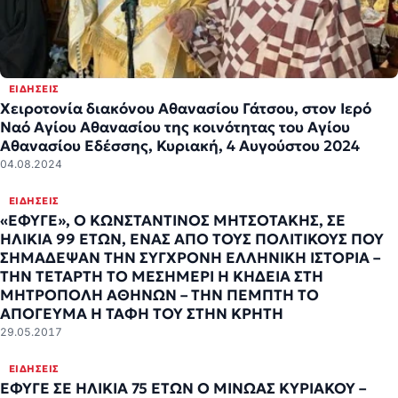
ΕΙΔΉΣΕΙΣ
Χειροτονία διακόνου Αθανασίου Γάτσου, στον Ιερό
Ναό Αγίου Αθανασίου της κοινότητας του Αγίου
Αθανασίου Εδέσσης, Κυριακή, 4 Αυγούστου 2024
04.08.2024
ΕΙΔΉΣΕΙΣ
«ΕΦΥΓΕ», Ο ΚΩΝΣΤΑΝΤΙΝΟΣ ΜΗΤΣΟΤΑΚΗΣ, ΣΕ
ΗΛΙΚΙΑ 99 ΕΤΩΝ, ΕΝΑΣ ΑΠΟ ΤΟΥΣ ΠΟΛΙΤΙΚΟΥΣ ΠΟΥ
ΣΗΜΑΔΕΨΑΝ ΤΗΝ ΣΥΓΧΡΟΝΗ ΕΛΛΗΝΙΚΗ ΙΣΤΟΡΙΑ –
ΤΗΝ ΤΕΤΑΡΤΗ ΤΟ ΜΕΣΗΜΕΡΙ Η ΚΗΔΕΙΑ ΣΤΗ
ΜΗΤΡΟΠΟΛΗ ΑΘΗΝΩΝ – ΤΗΝ ΠΕΜΠΤΗ ΤΟ
ΑΠΟΓΕΥΜΑ Η ΤΑΦΗ ΤΟΥ ΣΤΗΝ ΚΡΗΤΗ
29.05.2017
ΕΙΔΉΣΕΙΣ
ΕΦΥΓΕ ΣΕ ΗΛΙΚΙΑ 75 ΕΤΩΝ Ο ΜΙΝΩΑΣ ΚΥΡΙΑΚΟΥ –