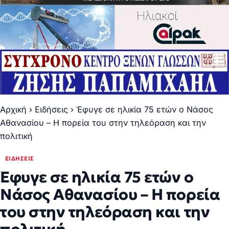
Αρχική
›
Ειδήσεις
›
Έφυγε σε ηλικία 75 ετών ο Νάσος
Αθανασίου – Η πορεία του στην τηλεόραση και την
πολιτική
ΕΙΔΉΣΕΙΣ
Έφυγε σε ηλικία 75 ετών ο
Νάσος Αθανασίου – Η πορεία
του στην τηλεόραση και την