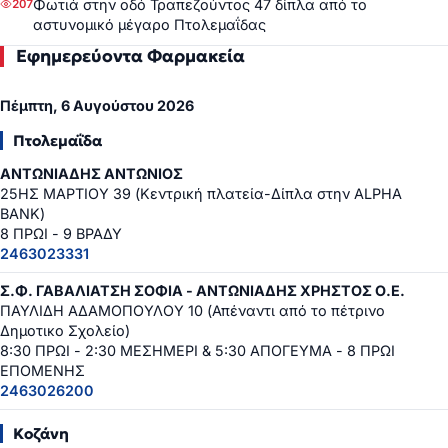
Φωτιά στην οδό Τραπεζούντος 47 δίπλα από το
207
αστυνομικό μέγαρο Πτολεμαΐδας
Εφημερεύοντα Φαρμακεία
Πέμπτη, 6 Αυγούστου 2026
Πτολεμαΐδα
ΑΝΤΩΝΙΑΔΗΣ ΑΝΤΩΝΙΟΣ
25ΗΣ ΜΑΡΤΙΟΥ 39 (Κεντρική πλατεία-Δίπλα στην ALPHA
BANK)
8 ΠΡΩΙ - 9 ΒΡΑΔΥ
2463023331
Σ.Φ. ΓΑΒΑΛΙΑΤΣΗ ΣΟΦΙΑ - ΑΝΤΩΝΙΑΔΗΣ ΧΡΗΣΤΟΣ Ο.Ε.
ΠΑΥΛΙΔΗ ΑΔΑΜΟΠΟΥΛΟΥ 10 (Απέναντι από το πέτρινο
Δημοτικο Σχολείο)
8:30 ΠΡΩΙ - 2:30 ΜΕΣΗΜΕΡΙ & 5:30 ΑΠΟΓΕΥΜΑ - 8 ΠΡΩΙ
ΕΠΟΜΕΝΗΣ
2463026200
Κοζάνη