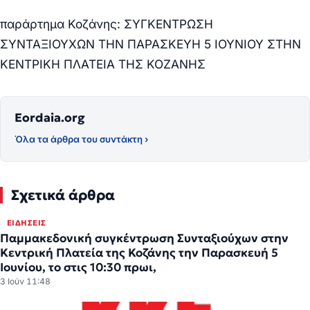
παράρτημα Κοζάνης: ΣΥΓΚΕΝΤΡΩΣΗ
ΣΥΝΤΑΞΙΟΥΧΩΝ ΤΗΝ ΠΑΡΑΣΚΕΥΗ 5 ΙΟΥΝΙΟΥ ΣΤΗΝ
ΚΕΝΤΡΙΚΗ ΠΛΑΤΕΙΑ ΤΗΣ ΚΟΖΑΝΗΣ
Eordaia.org
Όλα τα άρθρα του συντάκτη ›
Σχετικά άρθρα
ΕΙΔΉΣΕΙΣ
Παμμακεδονική συγκέντρωση Συνταξιούχων στην
Κεντρική Πλατεία της Κοζάνης την Παρασκευή 5
Ιουνίου, το στις 10:30 πρωι,
3 Ιούν 11:48