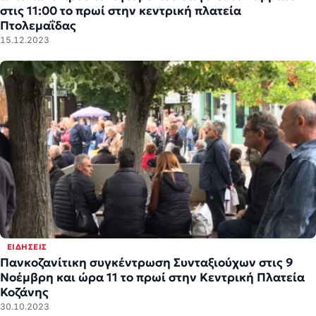
στις 11:00 το πρωί στην κεντρική πλατεία
Πτολεμαΐδας
15.12.2023
ΕΙΔΉΣΕΙΣ
Πανκοζανίτικη συγκέντρωση Συνταξιούχων στις 9
Νοέμβρη και ώρα 11 το πρωί στην Κεντρική Πλατεία
Κοζάνης
30.10.2023