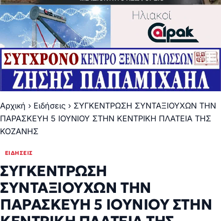
Αρχική
›
Ειδήσεις
›
ΣΥΓΚΕΝΤΡΩΣΗ ΣΥΝΤΑΞΙΟΥΧΩΝ ΤΗΝ
ΠΑΡΑΣΚΕΥΗ 5 ΙΟΥΝΙΟΥ ΣΤΗΝ ΚΕΝΤΡΙΚΗ ΠΛΑΤΕΙΑ ΤΗΣ
ΚΟΖΑΝΗΣ
ΕΙΔΉΣΕΙΣ
ΣΥΓΚΕΝΤΡΩΣΗ
ΣΥΝΤΑΞΙΟΥΧΩΝ ΤΗΝ
ΠΑΡΑΣΚΕΥΗ 5 ΙΟΥΝΙΟΥ ΣΤΗΝ