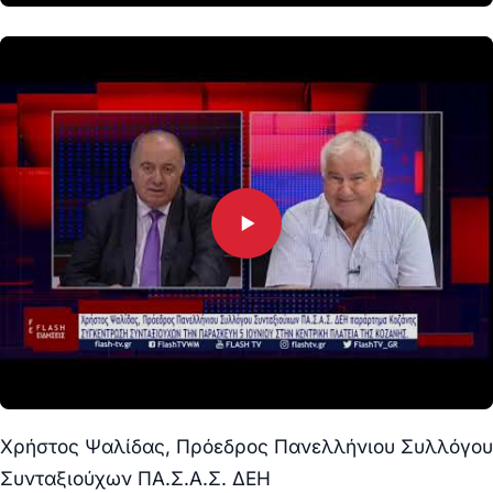
Χρήστος Ψαλίδας, Πρόεδρος Πανελλήνιου Συλλόγου
Συνταξιούχων ΠΑ.Σ.Α.Σ. ΔΕΗ