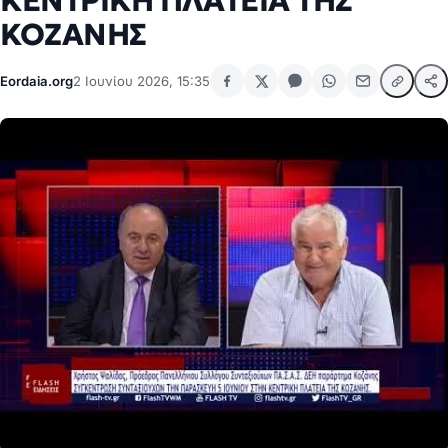
ΚΕΝΤΡΙΚΗ ΠΛΑΤΕΙΑ ΤΗΣ
ΚΟΖΑΝΗΣ
Eordaia.org
2 Ιουνίου 2026, 15:35