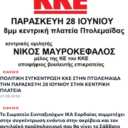
ΕΙΔΉΣΕΙΣ
ΠΟΛΙΤΙΚΗ ΣΥΓΚΕΝΤΡΩΣΗ ΚΚΕ ΣΤΗΝ ΠΤΟΛΕΜΑΙΔΑ
ΤΗΝ ΠΑΡΑΣΚΕΥΗ 28 ΙΟΥΝΙΟΥ ΣΤΗΝ ΚΕΝΤΡΙΚΗ
ΠΛΑΤΕΙΑ
27.06.2019
ΕΙΔΉΣΕΙΣ
Το Σωματείο Συνταξιούχων ΙΚΑ Εορδαίας συμμετέχει
στην συγκέντρωση ενάντια στην ακρίβεια και τον
αντιλαϊκό προϋπολογισμό που θα γίνει το Σάββατο