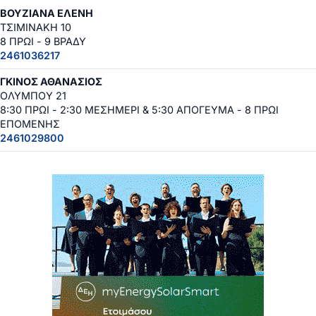
ΒΟΥΖΙΑΝΑ ΕΛΕΝΗ
ΤΣΙΜΙΝΑΚΗ 10
8 ΠΡΩΙ - 9 ΒΡΑΔΥ
2461036217
ΓΚΙΝΟΣ ΑΘΑΝΑΣΙΟΣ
ΟΛΥΜΠΟΥ 21
8:30 ΠΡΩΙ - 2:30 ΜΕΣΗΜΕΡΙ & 5:30 ΑΠΟΓΕΥΜΑ - 8 ΠΡΩΙ
ΕΠΟΜΕΝΗΣ
2461029800