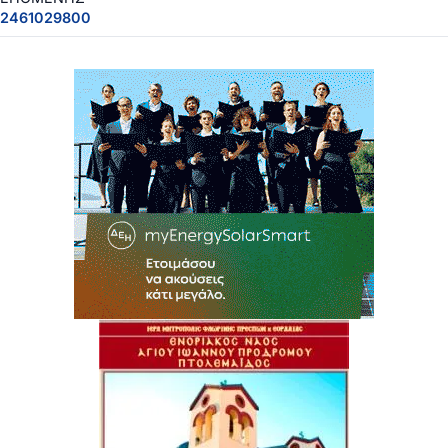
2461029800