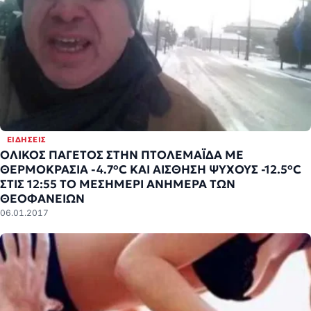
ΕΙΔΉΣΕΙΣ
ΟΛΙΚΟΣ ΠΑΓΕΤΟΣ ΣΤΗΝ ΠΤΟΛΕΜΑΪΔΑ ME
ΘΕΡΜΟΚΡΑΣΙΑ -4.7°C KAI ΑΙΣΘΗΣΗ ΨΥΧΟΥΣ -12.5°C
ΣΤΙΣ 12:55 ΤΟ ΜΕΣΗΜΕΡΙ ΑΝΗΜΕΡΑ ΤΩΝ
ΘΕΟΦΑΝΕΙΩΝ
06.01.2017