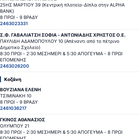
25ΗΣ ΜΑΡΤΙΟΥ 39 (Κεντρική πλατεία-Δίπλα στην ALPHA
BANK)
8 ΠΡΩΙ - 9 ΒΡΑΔΥ
2463023331
Σ.Φ. ΓΑΒΑΛΙΑΤΣΗ ΣΟΦΙΑ - ΑΝΤΩΝΙΑΔΗΣ ΧΡΗΣΤΟΣ Ο.Ε.
ΠΑΥΛΙΔΗ ΑΔΑΜΟΠΟΥΛΟΥ 10 (Απέναντι από το πέτρινο
Δημοτικο Σχολείο)
8:30 ΠΡΩΙ - 2:30 ΜΕΣΗΜΕΡΙ & 5:30 ΑΠΟΓΕΥΜΑ - 8 ΠΡΩΙ
ΕΠΟΜΕΝΗΣ
2463026200
Κοζάνη
ΒΟΥΖΙΑΝΑ ΕΛΕΝΗ
ΤΣΙΜΙΝΑΚΗ 10
8 ΠΡΩΙ - 9 ΒΡΑΔΥ
2461036217
ΓΚΙΝΟΣ ΑΘΑΝΑΣΙΟΣ
ΟΛΥΜΠΟΥ 21
8:30 ΠΡΩΙ - 2:30 ΜΕΣΗΜΕΡΙ & 5:30 ΑΠΟΓΕΥΜΑ - 8 ΠΡΩΙ
ΕΠΟΜΕΝΗΣ