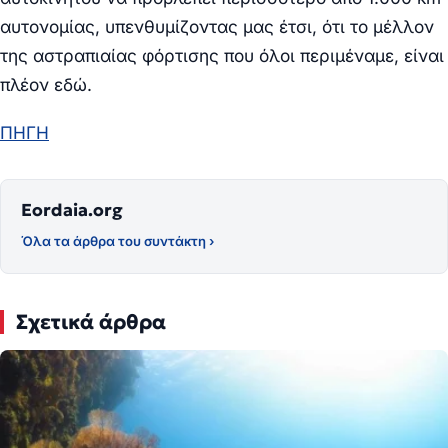
αυτονομίας, υπενθυμίζοντας μας έτσι, ότι το μέλλον
της αστραπιαίας φόρτισης που όλοι περιμέναμε, είναι
πλέον εδώ.
ΠΗΓΗ
Eordaia.org
Όλα τα άρθρα του συντάκτη ›
Σχετικά άρθρα