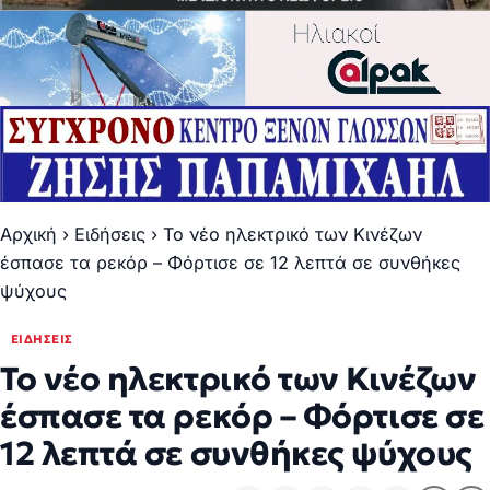
Αρχική
›
Ειδήσεις
›
Το νέο ηλεκτρικό των Κινέζων
έσπασε τα ρεκόρ – Φόρτισε σε 12 λεπτά σε συνθήκες
ψύχους
ΕΙΔΉΣΕΙΣ
Το νέο ηλεκτρικό των Κινέζων
έσπασε τα ρεκόρ – Φόρτισε σε
12 λεπτά σε συνθήκες ψύχους