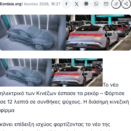
Eordaia.org
1 Ιουνίου 2026, 18:27
Το νέο
ηλεκτρικό των Κινέζων έσπασε τα ρεκόρ – Φόρτισε
σε 12 λεπτά σε συνθήκες ψύχους. Η διάσημη κινεζική
φίρμα
κάνει επίδειξη ισχύος φορτίζοντας το νέο της