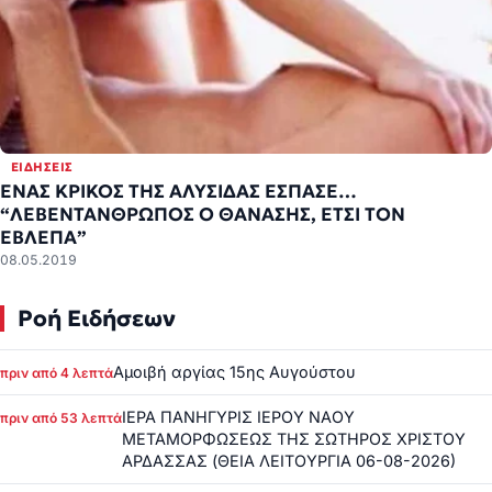
ΕΙΔΉΣΕΙΣ
ΕΝΑΣ ΚΡΙΚΟΣ ΤΗΣ ΑΛΥΣΙΔΑΣ ΕΣΠΑΣΕ…
“ΛΕΒΕΝΤΑΝΘΡΩΠΟΣ Ο ΘΑΝΑΣΗΣ, ΕΤΣΙ ΤΟΝ
ΕΒΛΕΠΑ”
08.05.2019
Ροή Ειδήσεων
Αμοιβή αργίας 15ης Αυγούστου
πριν από 4 λεπτά
ΙΕΡΑ ΠΑΝΗΓΥΡΙΣ ΙΕΡΟΥ ΝΑΟΥ
πριν από 53 λεπτά
ΜΕΤΑΜΟΡΦΩΣΕΩΣ ΤΗΣ ΣΩΤΗΡΟΣ ΧΡΙΣΤΟΥ
ΑΡΔΑΣΣΑΣ (ΘΕΙΑ ΛΕΙΤΟΥΡΓΙΑ 06-08-2026)