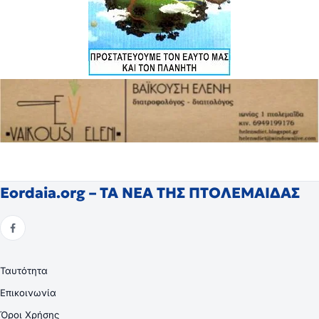
Eordaia.org – ΤΑ ΝΕΑ ΤΗΣ ΠΤΟΛΕΜΑΙΔΑΣ
Ταυτότητα
Επικοινωνία
Όροι Χρήσης