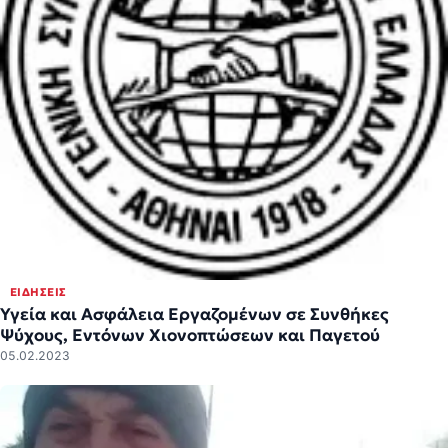
ΕΙΔΉΣΕΙΣ
Υγεία και Ασφάλεια Εργαζομένων σε Συνθήκες
Ψύχους, Εντόνων Χιονοπτώσεων και Παγετού
05.02.2023