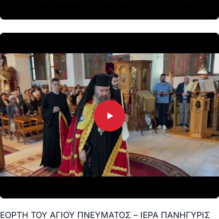
ΕΟΡΤΗ ΤΟΥ ΑΓΙΟΥ ΠΝΕΥΜΑΤΟΣ – ΙΕΡΑ ΠΑΝΗΓΥΡΙΣ