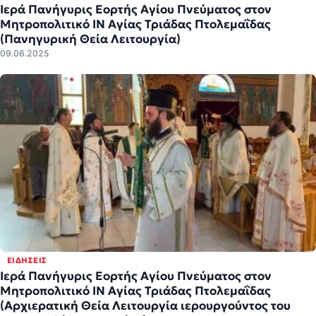
Ιερά Πανήγυρις Εορτής Αγίου Πνεύματος στον
Μητροπολιτικό ΙΝ Αγίας Τριάδας Πτολεμαΐδας
(Πανηγυρική Θεία Λειτουργία)
09.06.2025
ΕΙΔΉΣΕΙΣ
Ιερά Πανήγυρις Εορτής Αγίου Πνεύματος στον
Μητροπολιτικό ΙΝ Αγίας Τριάδας Πτολεμαΐδας
(Αρχιερατική Θεία Λειτουργία ιερουργούντος του