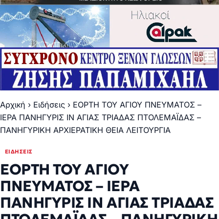
Αρχική
›
Ειδήσεις
›
ΕΟΡΤΗ ΤΟΥ ΑΓΙΟΥ ΠΝΕΥΜΑΤΟΣ –
ΙΕΡΑ ΠΑΝΗΓΥΡΙΣ ΙΝ ΑΓΙΑΣ ΤΡΙΑΔΑΣ ΠΤΟΛΕΜΑΪΔΑΣ –
ΠΑΝΗΓΥΡΙΚΗ ΑΡΧΙΕΡΑΤΙΚΗ ΘΕΙΑ ΛΕΙΤΟΥΡΓΙΑ
ΕΙΔΉΣΕΙΣ
ΕΟΡΤΗ ΤΟΥ ΑΓΙΟΥ
ΠΝΕΥΜΑΤΟΣ – ΙΕΡΑ
ΠΑΝΗΓΥΡΙΣ ΙΝ ΑΓΙΑΣ ΤΡΙΑΔΑΣ