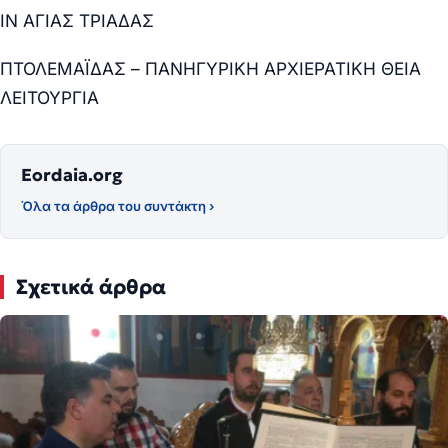
ΙΝ ΑΓΙΑΣ ΤΡΙΑΔΑΣ
ΠΤΟΛΕΜΑΪΔΑΣ – ΠΑΝΗΓΥΡΙΚΗ ΑΡΧΙΕΡΑΤΙΚΗ ΘΕΙΑ
ΛΕΙΤΟΥΡΓΙΑ
Eordaia.org
Όλα τα άρθρα του συντάκτη ›
Σχετικά άρθρα