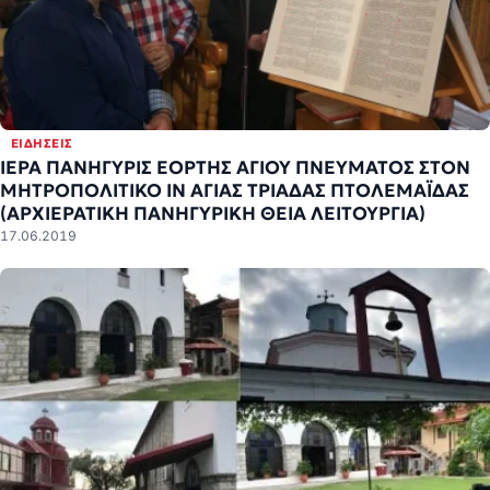
ΕΙΔΉΣΕΙΣ
ΙΕΡΑ ΠΑΝΗΓΥΡΙΣ ΕΟΡΤΗΣ ΑΓΙΟΥ ΠΝΕΥΜΑΤΟΣ ΣΤΟΝ
ΜΗΤΡΟΠΟΛΙΤΙΚΟ ΙΝ ΑΓΙΑΣ ΤΡΙΑΔΑΣ ΠΤΟΛΕΜΑΪΔΑΣ
(ΑΡΧΙΕΡΑΤΙΚΗ ΠΑΝΗΓΥΡΙΚΗ ΘΕΙΑ ΛΕΙΤΟΥΡΓΙΑ)
17.06.2019