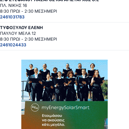
ΠΛ. ΝΙΚΗΣ 16
8:30 ΠΡΩΙ - 2:30 ΜΕΣΗΜΕΡΙ
2461031783
ΤΥΦΟΞΥΛΟΥ ΕΛΕΝΗ
ΠΑΥΛΟΥ ΜΕΛΑ 12
8:30 ΠΡΩΙ - 2:30 ΜΕΣΗΜΕΡΙ
2461024433