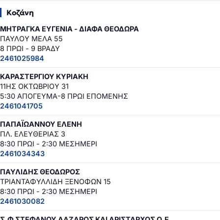
Κοζάνη
ΜΗΤΡΑΓΚΑ ΕΥΓΕΝΙΑ - ΔΙΑΦΑ ΘΕΟΔΩΡΑ
ΠΑΥΛΟΥ ΜΕΛΑ 55
8 ΠΡΩΙ - 9 ΒΡΑΔΥ
2461025984
ΚΑΡΑΣΤΕΡΓΙΟΥ ΚΥΡΙΑΚΗ
11ΗΣ ΟΚΤΩΒΡΙΟΥ 31
5:30 ΑΠΟΓΕΥΜΑ-8 ΠΡΩΙ ΕΠΟΜΕΝΗΣ
2461041705
ΠΑΠΑΪΩΑΝΝΟΥ ΕΛΕΝΗ
ΠΛ. ΕΛΕΥΘΕΡΙΑΣ 3
8:30 ΠΡΩΙ - 2:30 ΜΕΣΗΜΕΡΙ
2461034343
ΠΑΥΛΙΔΗΣ ΘΕΟΔΩΡΟΣ
ΤΡΙΑΝΤΑΦΥΛΛΙΔΗ ΞΕΝΟΦΩΝ 15
8:30 ΠΡΩΙ - 2:30 ΜΕΣΗΜΕΡΙ
2461030082
Σ.Φ ΣΤΕΦΑΝΟΥ ΛΑΖΑΡΟΣ ΚΑΙ ΑΡΙΣΤΑΡΧΟΣ Ο.Ε