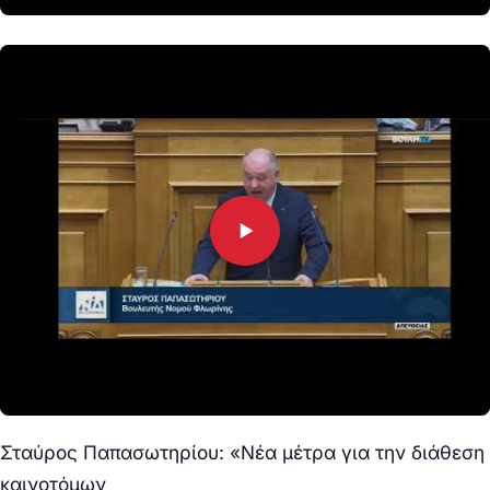
Σταύρος Παπασωτηρίου: «Νέα μέτρα για την διάθεση
καινοτόμων