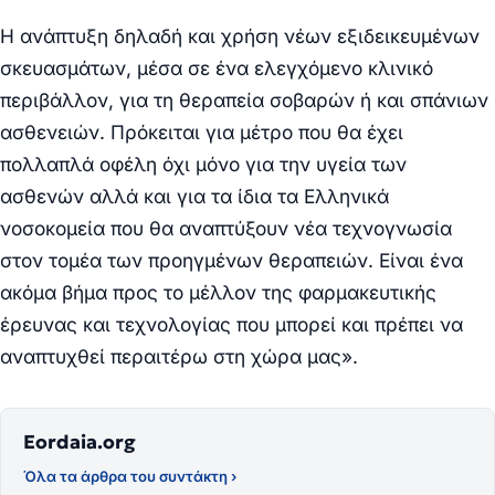
Η ανάπτυξη δηλαδή και χρήση νέων εξιδεικευμένων
σκευασμάτων, μέσα σε ένα ελεγχόμενο κλινικό
περιβάλλον, για τη θεραπεία σοβαρών ή και σπάνιων
ασθενειών. Πρόκειται για μέτρο που θα έχει
πολλαπλά οφέλη όχι μόνο για την υγεία των
ασθενών αλλά και για τα ίδια τα Ελληνικά
νοσοκομεία που θα αναπτύξουν νέα τεχνογνωσία
στον τομέα των προηγμένων θεραπειών. Είναι ένα
ακόμα
βήμα προς το μέλλον της φαρμακευτικής
έρευνας και τεχνολογίας που μπορεί και πρέπει να
αναπτυχθεί περαιτέρω στη χώρα μας
».
Eordaia.org
Όλα τα άρθρα του συντάκτη ›