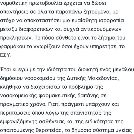
νομοθετική πρωτοβουλία έρχεται να δώσει
απαντήσεις σε όλα τα παραπάνω ζητούμενα, με
στόχο να αποκαταστήσει μια ευαίσθητη ισορροπία
μεταξύ διαφορετικών και συχνά αντικρουόμενων
προκλήσεων. Το πόσο σύνθετο είναι το ζήτημα του
φαρμάκου το γνωρίζουν όσοι έχουν υπηρετήσει το
ΕΣΥ.
Έτσι κι εγώ με την ιδιότητα του διοικητή ενός μεγάλου
δημόσιου νοσοκομείου της Δυτικής Μακεδονίας,
κλήθηκα να διαχειριστώ το πρόβλημα της
νοσοκομειακής φαρμακευτικής δαπάνης σε
πραγματικό χρόνο. Γιατί πράγματι υπάρχουν και
περιπτώσεις όπου λόγω της σπανιότητας της
εμφανιζόμενης ασθένειας και της ειδικότητας της
απαιτούμενης θεραπείας, το δημόσιο σύστημα υγείας