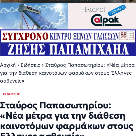
Αρχική
›
Ειδήσεις
›
Σταύρος Παπασωτηρίου: «Νέα μέτρα
για την διάθεση καινοτόμων φαρμάκων στους Έλληνες
ασθενείς»
ΕΙΔΉΣΕΙΣ
Σταύρος Παπασωτηρίου:
«Νέα μέτρα για την διάθεση
καινοτόμων φαρμάκων στους