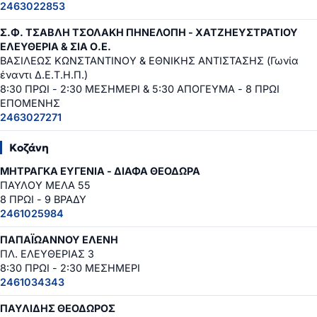
2463022853
Σ.Φ. ΤΣΑΒΛΗ ΤΣΟΛΑΚΗ ΠΗΝΕΛΟΠΗ - ΧΑΤΖΗΕΥΣΤΡΑΤΙΟΥ
ΕΛΕΥΘΕΡΙΑ & ΣΙΑ Ο.Ε.
ΒΑΣΙΛΕΩΣ ΚΩΝΣΤΑΝΤΙΝΟΥ & ΕΘΝΙΚΗΣ ΑΝΤΙΣΤΑΣΗΣ (Γωνία
έναντι Δ.Ε.Τ.Η.Π.)
8:30 ΠΡΩΙ - 2:30 ΜΕΣΗΜΕΡΙ & 5:30 ΑΠΟΓΕΥΜΑ - 8 ΠΡΩΙ
ΕΠΟΜΕΝΗΣ
2463027271
Κοζάνη
ΜΗΤΡΑΓΚΑ ΕΥΓΕΝΙΑ - ΔΙΑΦΑ ΘΕΟΔΩΡΑ
ΠΑΥΛΟΥ ΜΕΛΑ 55
8 ΠΡΩΙ - 9 ΒΡΑΔΥ
2461025984
ΠΑΠΑΪΩΑΝΝΟΥ ΕΛΕΝΗ
ΠΛ. ΕΛΕΥΘΕΡΙΑΣ 3
8:30 ΠΡΩΙ - 2:30 ΜΕΣΗΜΕΡΙ
2461034343
ΠΑΥΛΙΔΗΣ ΘΕΟΔΩΡΟΣ