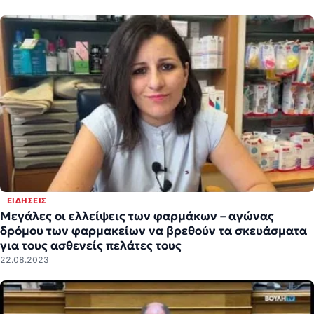
ΕΙΔΉΣΕΙΣ
Μεγάλες οι ελλείψεις των φαρμάκων – αγώνας
δρόμου των φαρμακείων να βρεθούν τα σκευάσματα
για τους ασθενείς πελάτες τους
22.08.2023