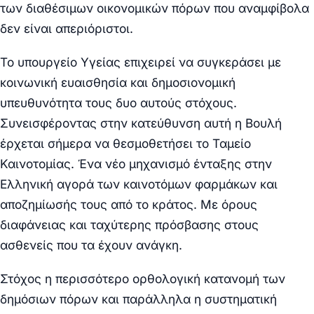
των διαθέσιμων οικονομικών πόρων που αναμφίβολα
δεν είναι απεριόριστοι.
Το υπουργείο Υγείας επιχειρεί να συγκεράσει με
κοινωνική ευαισθησία και δημοσιονομική
υπευθυνότητα τους δυο αυτούς στόχους.
Συνεισφέροντας στην κατεύθυνση αυτή η Βουλή
έρχεται σήμερα να θεσμοθετήσει το Ταμείο
Καινοτομίας. Ένα νέο μηχανισμό ένταξης στην
Ελληνική αγορά των καινοτόμων φαρμάκων και
αποζημίωσής τους από το κράτος. Με όρους
διαφάνειας και ταχύτερης πρόσβασης στους
ασθενείς που τα έχουν ανάγκη.
Στόχος η περισσότερο ορθολογική κατανομή των
δημόσιων πόρων και παράλληλα η συστηματική