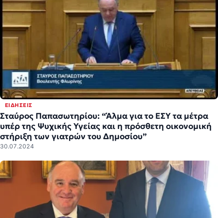
ΕΙΔΉΣΕΙΣ
Σταύρος Παπασωτηρίου: “Άλμα για το ΕΣΥ τα μέτρα
υπέρ της Ψυχικής Υγείας και η πρόσθετη οικονομική
στήριξη των γιατρών του Δημοσίου”
30.07.2024