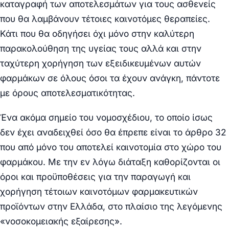
καταγραφή των αποτελεσμάτων για τους ασθενείς
που θα λαμβάνουν τέτοιες καινοτόμες θεραπείες.
Κάτι που θα οδηγήσει όχι μόνο στην καλύτερη
παρακολούθηση της υγείας τους αλλά και στην
ταχύτερη χορήγηση των εξειδικευμένων αυτών
φαρμάκων σε όλους όσοι τα έχουν ανάγκη, πάντοτε
με όρους αποτελεσματικότητας.
Ένα ακόμα σημείο του νομοσχέδιου, το οποίο ίσως
δεν έχει αναδειχθεί όσο θα έπρεπε είναι το άρθρο 32
που από μόνο του αποτελεί καινοτομία στο χώρο του
φαρμάκου. Με την εν λόγω διάταξη καθορίζονται οι
όροι και προϋποθέσεις για την παραγωγή και
χορήγηση τέτοιων καινοτόμων φαρμακευτικών
προϊόντων στην Ελλάδα, στο πλαίσιο της λεγόμενης
«νοσοκομειακής εξαίρεσης».