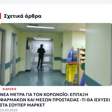
Σχετικά άρθρα
ΕΙΔΉΣΕΙΣ
ΝΕΑ ΜΕΤΡΑ ΓΙΑ ΤΟΝ ΚΟΡΩΝΟΪΟ: ΕΠΙΤΑΞΗ
ΦΑΡΜΑΚΩΝ ΚΑΙ ΜΕΣΩΝ ΠΡΟΣΤΑΣΙΑΣ -ΤΙ ΘΑ ΙΣΧΥΣΕΙ
ΣΤΑ ΣΟΥΠΕΡ ΜΑΡΚΕΤ
15.03.2020