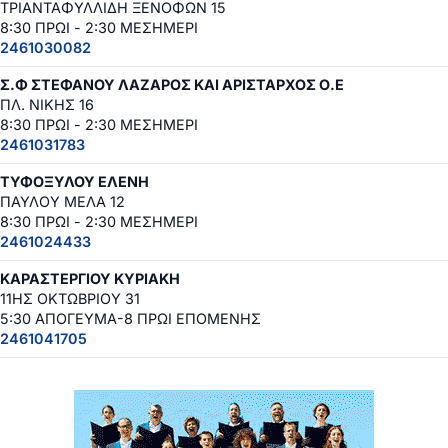
ΤΡΙΑΝΤΑΦΥΛΛΙΔΗ ΞΕΝΟΦΩΝ 15
8:30 ΠΡΩΙ - 2:30 ΜΕΣΗΜΕΡΙ
2461030082
Σ.Φ ΣΤΕΦΑΝΟΥ ΛΑΖΑΡΟΣ ΚΑΙ ΑΡΙΣΤΑΡΧΟΣ Ο.Ε
ΠΛ. ΝΙΚΗΣ 16
8:30 ΠΡΩΙ - 2:30 ΜΕΣΗΜΕΡΙ
2461031783
ΤΥΦΟΞΥΛΟΥ ΕΛΕΝΗ
ΠΑΥΛΟΥ ΜΕΛΑ 12
8:30 ΠΡΩΙ - 2:30 ΜΕΣΗΜΕΡΙ
2461024433
ΚΑΡΑΣΤΕΡΓΙΟΥ ΚΥΡΙΑΚΗ
11ΗΣ ΟΚΤΩΒΡΙΟΥ 31
5:30 ΑΠΟΓΕΥΜΑ-8 ΠΡΩΙ ΕΠΟΜΕΝΗΣ
2461041705