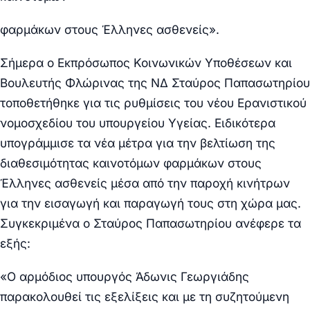
φαρμάκων στους Έλληνες ασθενείς».
Σήμερα ο Εκπρόσωπος Κοινωνικών Υποθέσεων και
Βουλευτής Φλώρινας της ΝΔ
Σταύρος Παπασωτηρίου
τοποθετήθηκε για τις ρυθμίσεις του νέου Ερανιστικού
νομοσχεδίου του υπουργείου Υγείας. Ειδικότερα
υπογράμμισε τα νέα μέτρα
για την βελτίωση της
διαθεσιμότητας καινοτόμων φαρμάκων στους
Έλληνες ασθενείς
μέσα από την παροχή κινήτρων
για την εισαγωγή και παραγωγή τους στη χώρα μας.
Συγκεκριμένα ο
Σταύρος Παπασωτηρίου
ανέφερε τα
εξής:
«
Ο αρμόδιος υπουργός Άδωνις Γεωργιάδης
παρακολουθεί τις εξελίξεις και με τη συζητούμενη