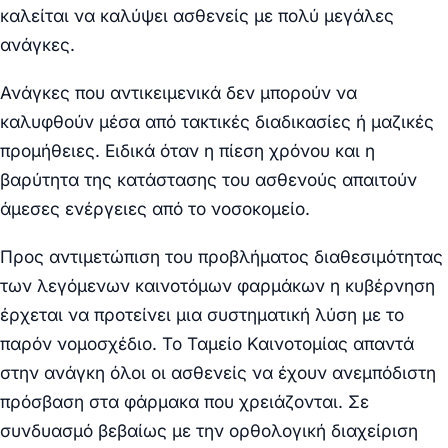
καλείται να καλύψει ασθενείς με πολύ μεγάλες
ανάγκες.
Ανάγκες που αντικειμενικά δεν μπορούν να
καλυφθούν μέσα από τακτικές διαδικασίες ή μαζικές
προμήθειες. Ειδικά όταν η πίεση χρόνου και η
βαρύτητα της κατάστασης του ασθενούς απαιτούν
άμεσες ενέργειες από το νοσοκομείο.
Προς αντιμετώπιση του προβλήματος διαθεσιμότητας
των λεγόμενων καινοτόμων φαρμάκων η κυβέρνηση
έρχεται να προτείνει μια συστηματική λύση με το
παρόν νομοσχέδιο. Το Ταμείο Καινοτομίας απαντά
στην ανάγκη όλοι οι ασθενείς να έχουν ανεμπόδιστη
πρόσβαση στα φάρμακα που χρειάζονται. Σε
συνδυασμό βεβαίως με την ορθολογική διαχείριση