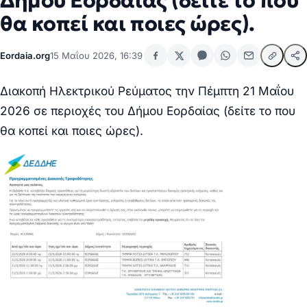
Δήμου Εορδαίας (δείτε το που
θα κοπεί και ποιες ώρες).
Eordaia.org
15 Μαΐου 2026, 16:39
Διακοπή Ηλεκτρικού Ρεύματος την Πέμπτη 21 Μαΐου
2026 σε περιοχές του Δήμου Εορδαίας (δείτε το που
θα κοπεί και ποιες ώρες).