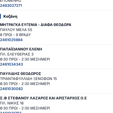
ΕΠΟΜΕΝΗΣ
2463027271
Κοζάνη
ΜΗΤΡΑΓΚΑ ΕΥΓΕΝΙΑ - ΔΙΑΦΑ ΘΕΟΔΩΡΑ
ΠΑΥΛΟΥ ΜΕΛΑ 55
8 ΠΡΩΙ - 9 ΒΡΑΔΥ
2461025984
ΠΑΠΑΪΩΑΝΝΟΥ ΕΛΕΝΗ
ΠΛ. ΕΛΕΥΘΕΡΙΑΣ 3
8:30 ΠΡΩΙ - 2:30 ΜΕΣΗΜΕΡΙ
2461034343
ΠΑΥΛΙΔΗΣ ΘΕΟΔΩΡΟΣ
ΤΡΙΑΝΤΑΦΥΛΛΙΔΗ ΞΕΝΟΦΩΝ 15
8:30 ΠΡΩΙ - 2:30 ΜΕΣΗΜΕΡΙ
2461030082
Σ.Φ ΣΤΕΦΑΝΟΥ ΛΑΖΑΡΟΣ ΚΑΙ ΑΡΙΣΤΑΡΧΟΣ Ο.Ε
ΠΛ. ΝΙΚΗΣ 16
8:30 ΠΡΩΙ - 2:30 ΜΕΣΗΜΕΡΙ