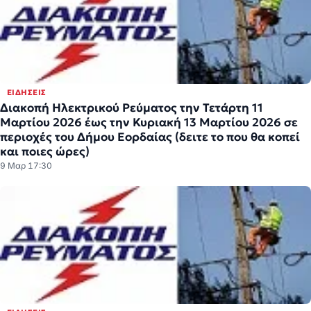
ΕΙΔΉΣΕΙΣ
Διακοπή Ηλεκτρικού Ρεύματος την Τετάρτη 11
Μαρτίου 2026 έως την Κυριακή 13 Μαρτίου 2026 σε
περιοχές του Δήμου Εορδαίας (δειτε το που θα κοπεί
και ποιες ώρες)
9 Μαρ 17:30