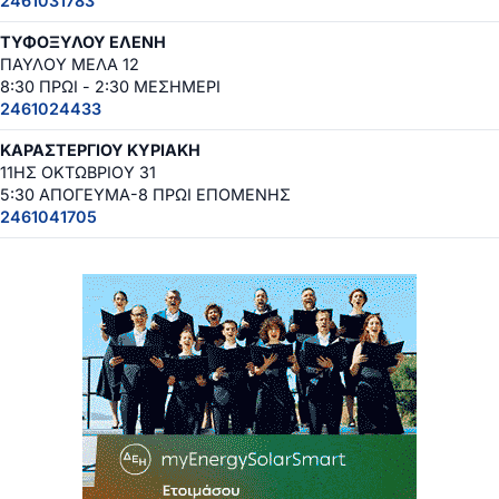
2461031783
ΤΥΦΟΞΥΛΟΥ ΕΛΕΝΗ
ΠΑΥΛΟΥ ΜΕΛΑ 12
8:30 ΠΡΩΙ - 2:30 ΜΕΣΗΜΕΡΙ
2461024433
ΚΑΡΑΣΤΕΡΓΙΟΥ ΚΥΡΙΑΚΗ
11ΗΣ ΟΚΤΩΒΡΙΟΥ 31
5:30 ΑΠΟΓΕΥΜΑ-8 ΠΡΩΙ ΕΠΟΜΕΝΗΣ
2461041705