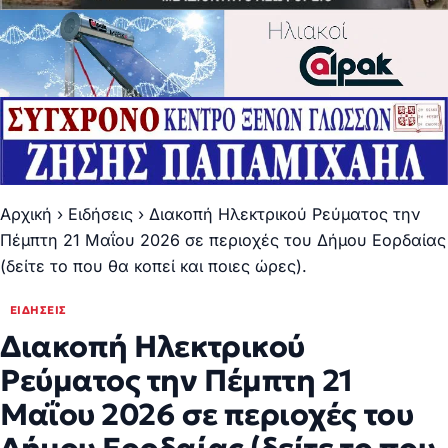
Αρχική
›
Ειδήσεις
›
Διακοπή Ηλεκτρικού Ρεύματος την
Πέμπτη 21 Μαΐου 2026 σε περιοχές του Δήμου Εορδαίας
(δείτε το που θα κοπεί και ποιες ώρες).
ΕΙΔΉΣΕΙΣ
Διακοπή Ηλεκτρικού
Ρεύματος την Πέμπτη 21
Μαΐου 2026 σε περιοχές του