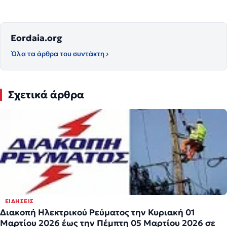
Eordaia.org
Όλα τα άρθρα του συντάκτη ›
Σχετικά άρθρα
ΕΙΔΉΣΕΙΣ
Διακοπή Ηλεκτρικού Ρεύματος την Κυριακή 01
Μαρτίου 2026 έως την Πέμπτη 05 Μαρτίου 2026 σε