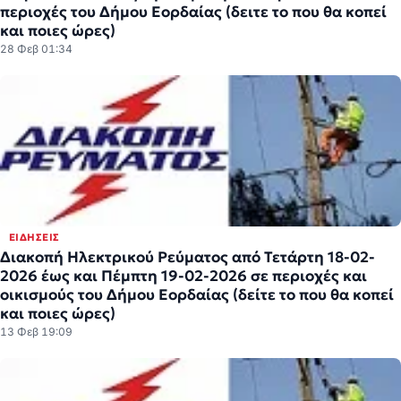
περιοχές του Δήμου Εορδαίας (δειτε το που θα κοπεί
και ποιες ώρες)
28 Φεβ 01:34
ΕΙΔΉΣΕΙΣ
Διακοπή Ηλεκτρικού Ρεύματος από Τετάρτη 18-02-
2026 έως και Πέμπτη 19-02-2026 σε περιοχές και
οικισμούς του Δήμου Εορδαίας (δείτε το που θα κοπεί
και ποιες ώρες)
13 Φεβ 19:09