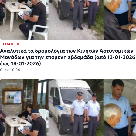
ΕΙΔΉΣΕΙΣ
Αναλυτικά τα δρομολόγια των Κινητών Αστυνομικών
Μονάδων για την επόμενη εβδομάδα (από 12-01-2026
έως 18-01-2026)
9 Ιαν 19:20