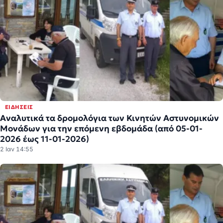
ΕΙΔΉΣΕΙΣ
Αναλυτικά τα δρομολόγια των Κινητών Αστυνομικών
Μονάδων για την επόμενη εβδομάδα (από 05-01-
2026 έως 11-01-2026)
2 Ιαν 14:55