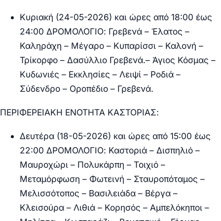
Κυριακή (24-05-2026) και ώρες από 18:00 έως
24:00 ΔΡΟΜΟΛΟΓΙΟ:
Γρεβενά – Έλατος –
Καληράχη – Μέγαρο – Κυπαρίσσι – Καλονή –
Τρίκορφο – Δασύλλιο Γρεβενά.– Άγιος Κόσμας –
Κυδωνιές – Εκκλησίες – Λειψί – Ροδιά –
Σύδενδρο – Οροπέδιο – Γρεβενά.
ΠΕΡΙΦΕΡΕΙΑΚΗ ΕΝΟΤΗΤΑ ΚΑΣΤΟΡΙΑΣ:
Δευτέρα (18-05-2026) και ώρες από 15:00 έως
22:00 ΔΡΟΜΟΛΟΓΙΟ:
Καστοριά – Δισπηλιό –
Μαυροχώρι – Πολυκάρπη – Τοιχιό –
Μεταμόρφωση – Φωτεινή – Σταυροπόταμος –
Μελισσότοπος – Βασιλειάδα – Βέργα –
Κλεισούρα – Λιθιά – Κορησός – Αμπελόκηποι –