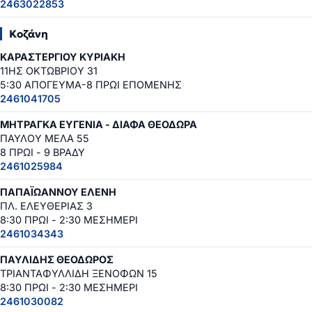
2463022853
Κοζάνη
ΚΑΡΑΣΤΕΡΓΙΟΥ ΚΥΡΙΑΚΗ
11ΗΣ ΟΚΤΩΒΡΙΟΥ 31
5:30 ΑΠΟΓΕΥΜΑ-8 ΠΡΩΙ ΕΠΟΜΕΝΗΣ
2461041705
ΜΗΤΡΑΓΚΑ ΕΥΓΕΝΙΑ - ΔΙΑΦΑ ΘΕΟΔΩΡΑ
ΠΑΥΛΟΥ ΜΕΛΑ 55
8 ΠΡΩΙ - 9 ΒΡΑΔΥ
2461025984
ΠΑΠΑΪΩΑΝΝΟΥ ΕΛΕΝΗ
ΠΛ. ΕΛΕΥΘΕΡΙΑΣ 3
8:30 ΠΡΩΙ - 2:30 ΜΕΣΗΜΕΡΙ
2461034343
ΠΑΥΛΙΔΗΣ ΘΕΟΔΩΡΟΣ
ΤΡΙΑΝΤΑΦΥΛΛΙΔΗ ΞΕΝΟΦΩΝ 15
8:30 ΠΡΩΙ - 2:30 ΜΕΣΗΜΕΡΙ
2461030082