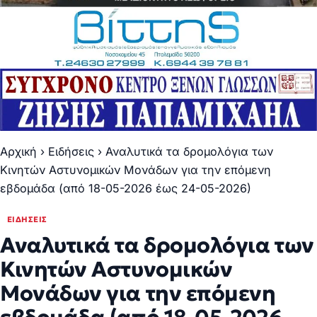
Αρχική
›
Ειδήσεις
›
Αναλυτικά τα δρομολόγια των
Κινητών Αστυνομικών Μονάδων για την επόμενη
εβδομάδα (από 18-05-2026 έως 24-05-2026)
ΕΙΔΉΣΕΙΣ
Αναλυτικά τα δρομολόγια των
Κινητών Αστυνομικών
Μονάδων για την επόμενη