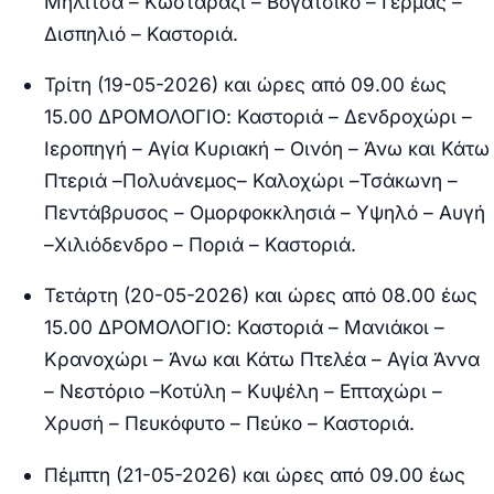
Μηλίτσα – Κωσταράζι – Βογατσικό – Γέρμας –
Δισπηλιό – Καστοριά.
Τρίτη (19-05-2026) και ώρες από 09.00 έως
15.00 ΔΡΟΜΟΛΟΓΙΟ:
Καστοριά – Δενδροχώρι –
Ιεροπηγή – Αγία Κυριακή – Οινόη – Άνω και Κάτω
Πτεριά –Πολυάνεμος– Καλοχώρι –Τσάκωνη –
Πεντάβρυσος – Ομορφοκκλησιά – Υψηλό – Αυγή
–Χιλιόδενδρο – Ποριά – Καστοριά.
Τετάρτη (20-05-2026) και ώρες από 08.00 έως
15.00 ΔΡΟΜΟΛΟΓΙΟ:
Καστοριά – Μανιάκοι –
Κρανοχώρι – Άνω και Κάτω Πτελέα – Αγία Άννα
– Νεστόριο –Κοτύλη – Κυψέλη – Επταχώρι –
Χρυσή – Πευκόφυτο – Πεύκο – Καστοριά.
Πέμπτη (21-05-2026) και ώρες από 09.00 έως