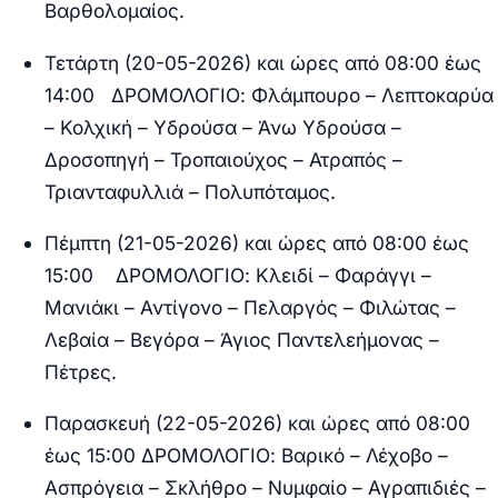
Βαρθολομαίος.
Τετάρτη (20-05-2026) και ώρες από 08:00 έως
14:00 ΔΡΟΜΟΛΟΓΙΟ:
Φλάμπουρο – Λεπτοκαρύα
– Κολχική – Υδρούσα – Άνω Υδρούσα –
Δροσοπηγή – Τροπαιούχος – Ατραπός –
Τριανταφυλλιά – Πολυπόταμος.
Πέμπτη (21-05-2026) και ώρες από 08:00 έως
15:00 ΔΡΟΜΟΛΟΓΙΟ:
Κλειδί – Φαράγγι –
Μανιάκι – Αντίγονο – Πελαργός – Φιλώτας –
Λεβαία – Βεγόρα – Άγιος Παντελεήμονας –
Πέτρες.
Παρασκευή (22-05-2026) και ώρες από 08:00
έως 15:00 ΔΡΟΜΟΛΟΓΙΟ:
Βαρικό – Λέχοβο –
Ασπρόγεια – Σκλήθρο – Νυμφαίο – Αγραπιδιές –