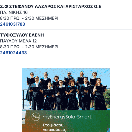
Σ.Φ ΣΤΕΦΑΝΟΥ ΛΑΖΑΡΟΣ ΚΑΙ ΑΡΙΣΤΑΡΧΟΣ Ο.Ε
ΠΛ. ΝΙΚΗΣ 16
8:30 ΠΡΩΙ - 2:30 ΜΕΣΗΜΕΡΙ
2461031783
ΤΥΦΟΞΥΛΟΥ ΕΛΕΝΗ
ΠΑΥΛΟΥ ΜΕΛΑ 12
8:30 ΠΡΩΙ - 2:30 ΜΕΣΗΜΕΡΙ
2461024433