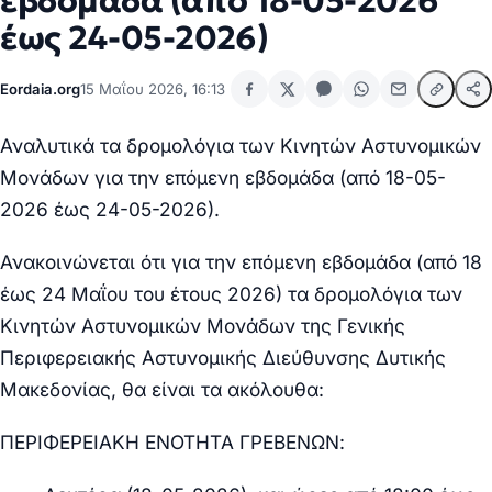
εβδομάδα (από 18-05-2026
έως 24-05-2026)
Eordaia.org
15 Μαΐου 2026, 16:13
Αναλυτικά τα δρομολόγια των Κινητών Αστυνομικών
Μονάδων για την επόμενη εβδομάδα (από 18-05-
2026 έως 24-05-2026).
Ανακοινώνεται ότι για την επόμενη εβδομάδα (από 18
έως 24 Μαΐου του έτους 2026) τα δρομολόγια των
Κινητών Αστυνομικών Μονάδων της Γενικής
Περιφερειακής Αστυνομικής Διεύθυνσης Δυτικής
Μακεδονίας, θα είναι τα ακόλουθα:
ΠΕΡΙΦΕΡΕΙΑΚΗ ΕΝΟΤΗΤΑ ΓΡΕΒΕΝΩΝ: