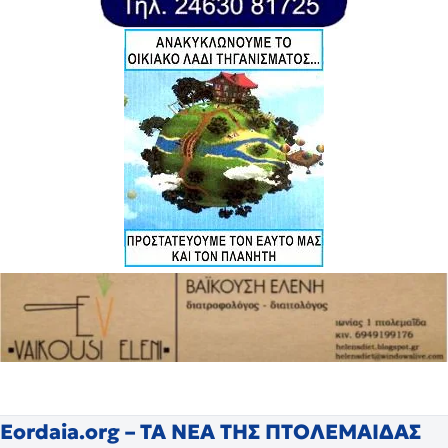
Eordaia.org – ΤΑ ΝΕΑ ΤΗΣ ΠΤΟΛΕΜΑΙΔΑΣ