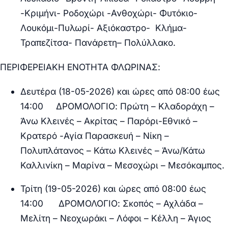
-Κριμήνι- Ροδοχώρι -Ανθοχώρι- Φυτόκιο-
Λουκόμι-Πυλωρί- Αξιόκαστρο- Κλήμα-
Τραπεζίτσα- Πανάρετη– Πολύλλακο.
ΠΕΡΙΦΕΡΕΙΑΚΗ ΕΝΟΤΗΤΑ ΦΛΩΡΙΝΑΣ:
Δευτέρα (18-05-2026) και ώρες από 08:00 έως
14:00 ΔΡΟΜΟΛΟΓΙΟ:
Πρώτη – Κλαδοράχη –
Άνω Κλεινές – Ακρίτας – Παρόρι-Εθνικό –
Κρατερό -Αγία Παρασκευή – Νίκη –
Πολυπλάτανος – Κάτω Κλεινές – Άνω/Κάτω
Καλλινίκη – Μαρίνα – Μεσοχώρι – Μεσόκαμπος.
Τρίτη (19-05-2026) και ώρες από 08:00 έως
14:00 ΔΡΟΜΟΛΟΓΙΟ:
Σκοπός – Αχλάδα –
Μελίτη – Νεοχωράκι – Λόφοι – Κέλλη – Άγιος