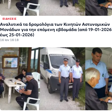
ΕΙΔΉΣΕΙΣ
Αναλυτικά τα δρομολόγια των Κινητών Αστυνομικών
Μονάδων για την επόμενη εβδομάδα (από 19-01-2026
έως 25-01-2026)
16 Ιαν 16:18