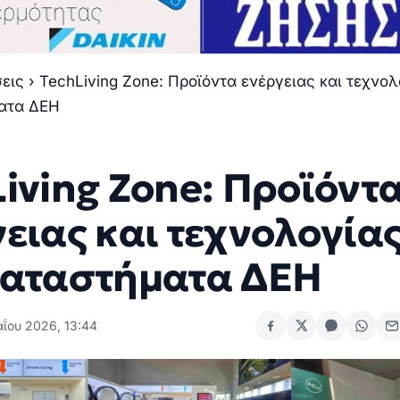
σεις
›
TechLiving Zone: Προϊόντα ενέργειας και τεχνο
ατα ΔΕΗ
iving Zone: Προϊόντ
ειας και τεχνολογία
καταστήματα ΔΕΗ
αΐου 2026, 13:44