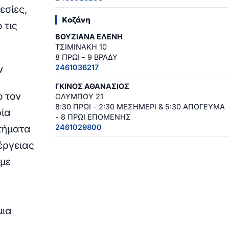
εσίες,
Κοζάνη
 τις
ΒΟΥΖΙΑΝΑ ΕΛΕΝΗ
ΤΣΙΜΙΝΑΚΗ 10
8 ΠΡΩΙ - 9 ΒΡΑΔΥ
2461036217
ν
ΓΚΙΝΟΣ ΑΘΑΝΑΣΙΟΣ
ο τον
ΟΛΥΜΠΟΥ 21
8:30 ΠΡΩΙ - 2:30 ΜΕΣΗΜΕΡΙ & 5:30 ΑΠΟΓΕΥΜΑ
ρία
- 8 ΠΡΩΙ ΕΠΟΜΕΝΗΣ
2461029800
στήματα
έργειας
 με
μια