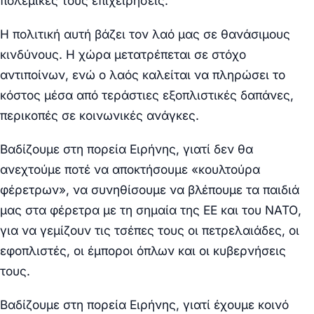
πολεμικές τους επιχειρήσεις.
Η πολιτική αυτή βάζει τον λαό μας σε θανάσιμους
κινδύνους. Η χώρα μετατρέπεται σε στόχο
αντιποίνων, ενώ ο λαός καλείται να πληρώσει το
κόστος μέσα από τεράστιες εξοπλιστικές δαπάνες,
περικοπές σε κοινωνικές ανάγκες.
Βαδίζουμε στη πορεία Ειρήνης, γιατί δεν θα
ανεχτούμε ποτέ να αποκτήσουμε «κουλτούρα
φέρετρων», να συνηθίσουμε να βλέπουμε τα παιδιά
μας στα φέρετρα με τη σημαία της ΕΕ και του ΝΑΤΟ,
για να γεμίζουν τις τσέπες τους οι πετρελαιάδες, οι
εφοπλιστές, οι έμποροι όπλων και οι κυβερνήσεις
τους.
Βαδίζουμε στη πορεία Ειρήνης, γιατί έχουμε κοινό