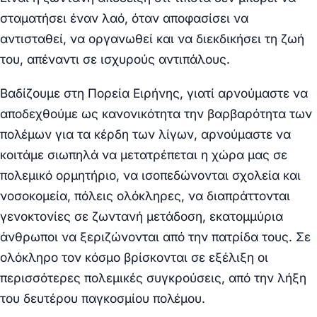
σταματήσει έναν λαό, όταν αποφασίσει να
αντισταθεί, να οργανωθεί και να διεκδικήσει τη ζωή
του, απέναντι σε ισχυρούς αντιπάλους.
Βαδίζουμε στη Πορεία Ειρήνης, γιατί αρνούμαστε να
αποδεχθούμε ως κανονικότητα την βαρβαρότητα των
πολέμων για τα κέρδη των λίγων, αρνούμαστε να
κοιτάμε σιωπηλά να μετατρέπεται η χώρα μας σε
πολεμικό ορμητήριο, να ισοπεδώνονται σχολεία και
νοσοκομεία, πόλεις ολόκληρες, να διαπράττονται
γενοκτονίες σε ζωντανή μετάδοση, εκατομμύρια
άνθρωποι να ξεριζώνονται από την πατρίδα τους. Σε
ολόκληρο τον κόσμο βρίσκονται σε εξέλιξη οι
περισσότερες πολεμικές συγκρούσεις, από την λήξη
του δευτέρου παγκοσμίου πολέμου.