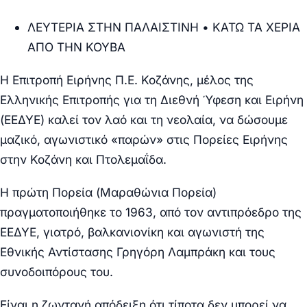
ΛΕΥΤΕΡΙΑ ΣΤΗΝ ΠΑΛΑΙΣΤΙΝΗ • ΚΑΤΩ ΤΑ ΧΕΡΙΑ
ΑΠΟ ΤΗΝ ΚΟΥΒΑ
Η Επιτροπή Ειρήνης Π.Ε. Κοζάνης, μέλος της
Ελληνικής Επιτροπής για τη Διεθνή Ύφεση και Ειρήνη
(ΕΕΔΥΕ) καλεί τον λαό και τη νεολαία, να δώσουμε
μαζικό, αγωνιστικό «παρών» στις Πορείες Ειρήνης
στην Κοζάνη και Πτολεμαΐδα.
Η πρώτη Πορεία (Μαραθώνια Πορεία)
πραγματοποιήθηκε το 1963, από τον αντιπρόεδρο της
ΕΕΔΥΕ, γιατρό, βαλκανιονίκη και αγωνιστή της
Εθνικής Αντίστασης Γρηγόρη Λαμπράκη και τους
συνοδοιπόρους του.
Είναι η ζωντανή απόδειξη ότι τίποτα δεν μπορεί να