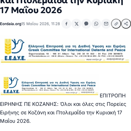
και Πτολεμαΐδα την Κυριακή
17 Μαΐου 2026
Eordaia.org
15 Μαΐου 2026, 11:28
ΕΠΙΤΡΟΠΗ
ΕΙΡΗΝΗΣ ΠΕ ΚΟΖΑΝΗΣ: Όλοι και όλες στις Πορείες
Ειρήνης σε Κοζάνη και Πτολεμαΐδα την Κυριακή 17
Μαΐου 2026.