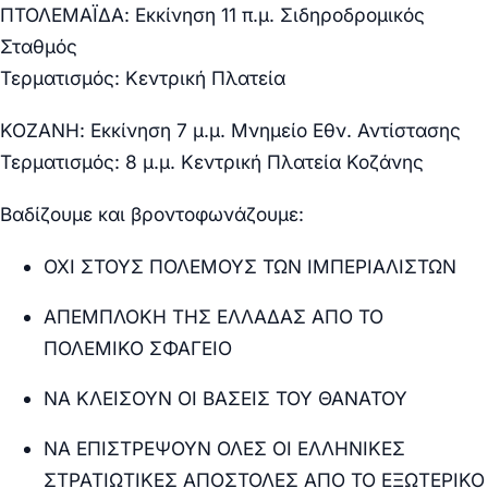
ΠΤΟΛΕΜΑΪΔΑ: Εκκίνηση 11 π.μ. Σιδηροδρομικός
Σταθμός
Τερματισμός: Κεντρική Πλατεία
ΚΟΖΑΝΗ: Εκκίνηση 7 μ.μ. Μνημείο Εθν. Αντίστασης
Τερματισμός: 8 μ.μ. Κεντρική Πλατεία Κοζάνης
Βαδίζουμε και βροντοφωνάζουμε:
ΟΧΙ ΣΤΟΥΣ ΠΟΛΕΜΟΥΣ ΤΩΝ ΙΜΠΕΡΙΑΛΙΣΤΩΝ
ΑΠΕΜΠΛΟΚΗ ΤΗΣ ΕΛΛΑΔΑΣ ΑΠΟ ΤΟ
ΠΟΛΕΜΙΚΟ ΣΦΑΓΕΙΟ
ΝΑ ΚΛΕΙΣΟΥΝ ΟΙ ΒΑΣΕΙΣ ΤΟΥ ΘΑΝΑΤΟΥ
ΝΑ ΕΠΙΣΤΡΕΨΟΥΝ ΟΛΕΣ ΟΙ ΕΛΛΗΝΙΚΕΣ
ΣΤΡΑΤΙΩΤΙΚΕΣ ΑΠΟΣΤΟΛΕΣ ΑΠΟ ΤΟ ΕΞΩΤΕΡΙΚΟ