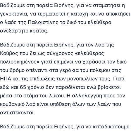
Βαδίζουμε στη πορεία Ειρήνης, για να σταματήσει η
γενοκτονία, να τερματιστεί η κατοχή και να αποκτήσει
ο λαός της Παλαιστίνης το δικό του ελεύθερο
ανεξάρτητο κράτος.
Βαδίζουμε στη πορεία Ειρήνης, για τον λαό της
Κούβας που ζει ως σύγχρονος «ελεύθερος
πολιορκημένος» γιατί επιμένει να χαράσσει τον δικό
του δρόμο απέναντι στα γεράκια του πολέμου στις
ΗΠΑ και τις επιδιώξεις των μονοπωλίων τους. Γιατί
εδώ και 65 χρόνια δεν παραδίνεται ενώ βρίσκεται
μέσα στο στόμα του λύκου. Η αλληλεγγύη προς τον
κουβανικό λαό είναι υπόθεση όλων των λαών που
αντιστέκονται.
Βαδίζουμε στη πορεία Ειρήνης, για να καταδικάσουμε