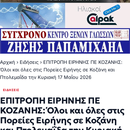
Αρχική
›
Ειδήσεις
›
ΕΠΙΤΡΟΠΗ ΕΙΡΗΝΗΣ ΠΕ ΚΟΖΑΝΗΣ:
Όλοι και όλες στις Πορείες Ειρήνης σε Κοζάνη και
Πτολεμαΐδα την Κυριακή 17 Μαΐου 2026
ΕΙΔΉΣΕΙΣ
ΕΠΙΤΡΟΠΗ ΕΙΡΗΝΗΣ ΠΕ
ΚΟΖΑΝΗΣ: Όλοι και όλες στις
Πορείες Ειρήνης σε Κοζάνη