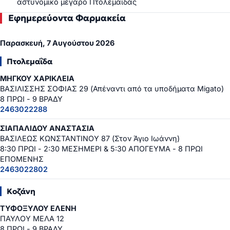
αστυνομικό μέγαρο Πτολεμαΐδας
Εφημερεύοντα Φαρμακεία
Παρασκευή, 7 Αυγούστου 2026
Πτολεμαΐδα
ΜΗΓΚΟΥ ΧΑΡΙΚΛΕΙΑ
ΒΑΣΙΛΙΣΣΗΣ ΣΟΦΙΑΣ 29 (Απέναντι από τα υποδήματα Migato)
8 ΠΡΩΙ - 9 ΒΡΑΔΥ
2463022288
ΣΙΑΠΑΛΙΔΟΥ ΑΝΑΣΤΑΣΙΑ
ΒΑΣΙΛΕΩΣ ΚΩΝΣΤΑΝΤΙΝΟΥ 87 (Στον Άγιο Ιωάννη)
8:30 ΠΡΩΙ - 2:30 ΜΕΣΗΜΕΡΙ & 5:30 ΑΠΟΓΕΥΜΑ - 8 ΠΡΩΙ
ΕΠΟΜΕΝΗΣ
2463022802
Κοζάνη
ΤΥΦΟΞΥΛΟΥ ΕΛΕΝΗ
ΠΑΥΛΟΥ ΜΕΛΑ 12
8 ΠΡΩΙ - 9 ΒΡΑΔΥ