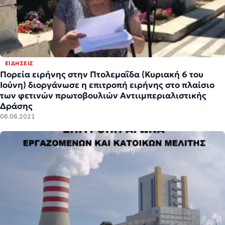
ΕΙΔΉΣΕΙΣ
Πορεία ειρήνης στην Πτολεμαΐδα (Κυριακή 6 του
Ιούνη) διοργάνωσε η επιτροπή ειρήνης στο πλαίσιο
των φετινών πρωτοβουλιών Αντιιμπεριαλιστικής
Δράσης
06.06.2021