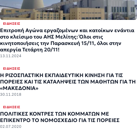
ΕΙΔΉΣΕΙΣ
Επιτροπή Αγώνα εργαζομένων και κατοίκων ενάντια
στο κλείσιμο του ΑΗΣ Μελίτης: Όλοι στις
κινητοποιήσεις την Παρασκευή 15/11, όλοι στην
απεργία Τετάρτη 20/11!
13.11.2024
ΕΙΔΉΣΕΙΣ
H ΡΙΖΟΣΠΑΣΤΙΚΗ ΕΚΠΑΙΔΕΥΤΙΚΗ ΚΙΝΗΣΗ ΓΙΑ ΤΙΣ
ΠΟΡΕΙΕΣ ΚΑΙ ΤΙΣ ΚΑΤΑΛΗΨΕΙΣ ΤΩΝ ΜΑΘΗΤΩΝ ΓΙΑ ΤΗ
«ΜΑΚΕΔΟΝΙΑ»
30.11.2018
ΕΙΔΉΣΕΙΣ
ΠΟΛΙΤΙΚΕΣ ΚΟΝΤΡΕΣ ΤΩΝ ΚΟΜΜΑΤΩΝ ΜΕ
ΕΠΙΚΕΝΤΡΟ ΤΟ ΝΟΜΟΣΧΕΔΙΟ ΓΙΑ ΤΙΣ ΠΟΡΕΙΕΣ
02.07.2020