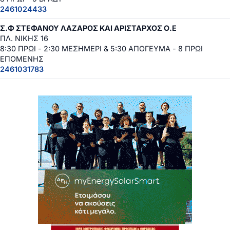
2461024433
Σ.Φ ΣΤΕΦΑΝΟΥ ΛΑΖΑΡΟΣ ΚΑΙ ΑΡΙΣΤΑΡΧΟΣ Ο.Ε
ΠΛ. ΝΙΚΗΣ 16
8:30 ΠΡΩΙ - 2:30 ΜΕΣΗΜΕΡΙ & 5:30 ΑΠΟΓΕΥΜΑ - 8 ΠΡΩΙ
ΕΠΟΜΕΝΗΣ
2461031783