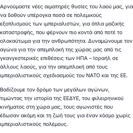
Αρνούμαστε νέες αιματηρές θυσίες του λαού μας, για
να δοθούν υπέρογκα ποσά σε πολεμικούς
εξοπλισμούς των ιμπεριαλιστών, για όπλα μαζικής
καταστροφής, που φέρνουν πιο κοντά από ποτέ το
ολοκαύτωμα για την ανθρωπότητα. Δυναμώνουμε τον
αγώνα για την απεμπλοκή της χώρας μας από τις
γκανγκστερικές επιθέσεις των ΗΠΑ – Ισραήλ σε
άλλους λαούς, για την απεμπλοκή από τους
ιμπεριαλιστικούς σχεδιασμούς του ΝΑΤΟ και της ΕΕ.
Βαδίζουμε τον δρόμο των μεγάλων αγώνων,
τιμώντας την ιστορία της ΕΕΔΥΕ, του φιλειρηνικού
κινήματος στη χώρα μας, τους αγωνιστές που
έδωσαν ακόμη και τη ζωή τους για έναν κόσμο χωρίς
ιμπεριαλιστικούς πολέμους.