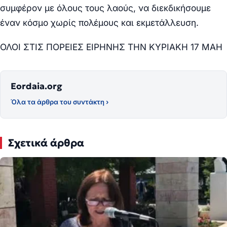
συμφέρον με όλους τους λαούς, να διεκδικήσουμε
έναν κόσμο χωρίς πολέμους και εκμετάλλευση.
ΟΛΟΙ ΣΤΙΣ ΠΟΡΕΙΕΣ ΕΙΡΗΝΗΣ ΤΗΝ ΚΥΡΙΑΚΗ 17 ΜΑΗ
Eordaia.org
Όλα τα άρθρα του συντάκτη ›
Σχετικά άρθρα