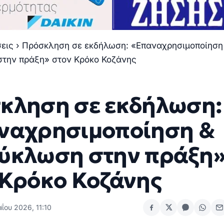
σεις
›
Πρόσκληση σε εκδήλωση: «Επαναχρησιμοποίηση
την πράξη» στον Κρόκο Κοζάνης
κληση σε εκδήλωση:
ναχρησιμοποίηση &
ύκλωση στην πράξη
 Κρόκο Κοζάνης
ΐου 2026, 11:10