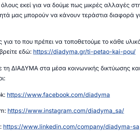
 όλους εκεί για να δούμε πως μικρές αλλαγές στ
ητά μας μπορούν να κάνουν τεράστια διαφορά γι
 για το που πρέπει να τοποθετούμε το κάθε υλικ
βρείτε εδώ:
https://diadyma.gr/ti-petao-kai-pou/
 τη ΔΙΑΔΥΜΑ στα μέσα κοινωνικής δικτύωσης και
ι:
ok:
https://www.facebook.com/diadyma
am:
https://www.instagram.com/diadyma_sa/
n:
https://www.linkedin.com/company/diadyma-sa